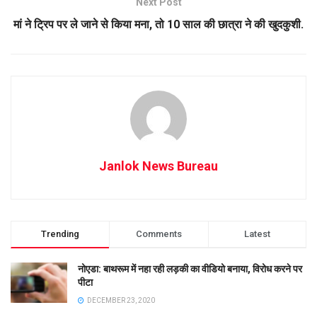
Next Post
मां ने ट्रिप पर ले जाने से किया मना, तो 10 साल की छात्रा ने की खुदकुशी.
Janlok News Bureau
Trending
Comments
Latest
नोएडा: बाथरूम में नहा रही लड़की का वीडियो बनाया, विरोध करने पर
पीटा
DECEMBER 23, 2020