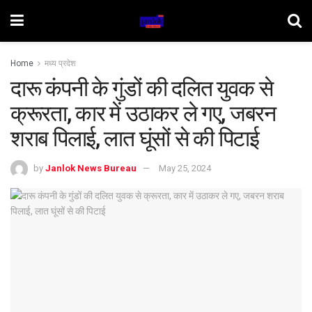
Home
मध्य प्रदेश
दारू कंपनी के गुंडों की दलित युवक से
क्रूरता, कार में उठाकर ले गए, जबरन
शराब पिलाई, लात घूंसों से की पिटाई
by
Janlok News Bureau
May 25, 2024