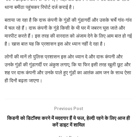
थाना बमीठा पहुंचकर रिपोर्ट दर्ज कराई है।
बताया जा रहा है कि दारू कंपनी के गुंडों की गुंडागर्दी और उसके चर्चे गांव-गांव
में चल रहे हैं। दारू कंपनी के गुंडे किसी के भी घर में जबरन घुस जाते और
मारपीट करते हैं। इस तरह की वारदात को अंजाम देने के लिए आम बात हो गई
है। खास बात यह कि प्रशासन इस ओर ध्यान नहीं दे रहा है।
लोगों की मानें तो पुलिस प्रशासन इस ओर ध्यान दे और दारू कंपनी और
उनके गुंडों की गुंडागर्दी पर अंकुश लगाए, कि या फिर इसी तरह खुली छूट और
शह पर दारू कंपनी और उनके पाले हुए गुंडों का आतंक आम जन के साथ ऐसा
ही दिनों बढ़ता जाएगा।
Previous Post
किडनी को डिटॉक्स करने में मददगार हैं ये फल, हेल्दी रहने के लिए आज ही
करें डाइट में शामिल