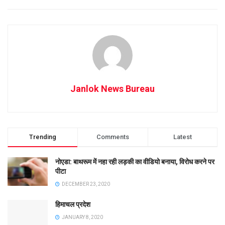
Janlok News Bureau
Trending
Comments
Latest
नोएडा: बाथरूम में नहा रही लड़की का वीडियो बनाया, विरोध करने पर
पीटा
DECEMBER 23, 2020
हिमाचल प्रदेश
JANUARY 8, 2020