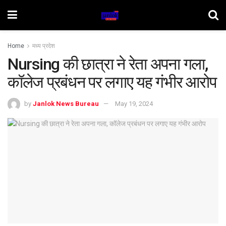
Home
मध्य प्रदेश
Nursing की छात्रा ने रेता अपना गला,
कॉलेज प्रबंधन पर लगाए यह गंभीर आरोप
by
Janlok News Bureau
May 19, 2024