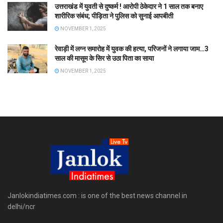
उत्तराखंड में युवती से दुष्कर्म ! आरोपी ठेकेदार ने 1 साल तक बनाए
शारीरिक संबंध; पीड़िता ने पुलिस को सुनाई आपबीती
NOVEMBER 1, 2025
रेवाड़ी में लग्न समारोह में युवक की हत्या, परिजनों ने लगाया जाम…3
साल की मासूम के सिर से उठा पिता का साया
NOVEMBER 1, 2025
Janlokindiatimes.com : is one of the best news channel in
delhi/ncr