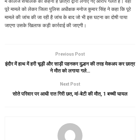
में कॉलेज संचालक का कहना है छात्रा द्वारा लगाए गए आरोप गलत हैं। वहीं
पूरे मामले को लेकर जिला पुलिस अधीक्षक मनोज कुमार सिंह ने कहा कि पूरे
मामले की जांच की जा रही है जांच के बाद जो भी इस घटना का दोषी पाया
जाएगा उसके खिलाफ कड़ी कार्रवाई की जाएगी।
Previous Post
इंदौर में हाथ में हरी चूड़ी और साड़ी पहनकर दुल्हन की तरह मेकअप कर छात्र
ने मौत को लगाया गले…
Next Post
सोते परिवार पर आधी रात गिरी छत, मां-बेटी की मौत, 1 बच्ची घायल