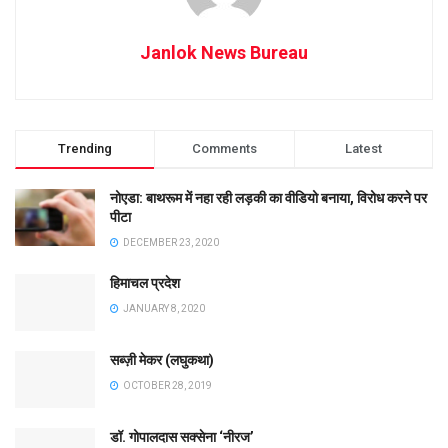
Janlok News Bureau
Trending
Comments
Latest
नोएडा: बाथरूम में नहा रही लड़की का वीडियो बनाया, विरोध करने पर
पीटा
DECEMBER 23, 2020
हिमाचल प्रदेश
JANUARY 8, 2020
सब्ज़ी मेकर (लघुकथा)
OCTOBER 28, 2019
डॉ. गोपालदास सक्सेना ‘नीरज’