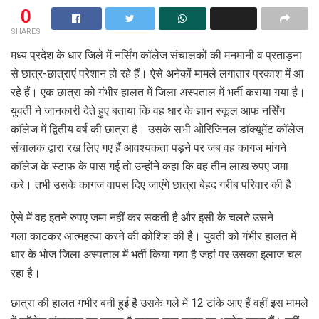
0
SHARES
मध्य प्रदेश के धार जिले में नर्सिंग कॉलेज संचालकों की मनमानी व प्रताड़ना
से छात्र-छात्राएं परेशान हो रहे हैं। ऐसे अनेकों मामले लगातार प्रकाश में आ
रहे हैं। एक छात्रा को गंभीर हालत में जिला अस्पताल में भर्ती कराया गया है।
युवती ने जानकारी देते हुए बताया कि वह धार के ज्ञान स्कूल आफ नर्सिंग
कॉलेज में द्वितीय वर्ष की छात्रा है। उसके सभी ओरिजिनल डॉक्यूमेंट कॉलेज
संचालक द्वारा रख लिए गए हैं आवश्यकता पड़ने पर जब वह कागज मांगने
कॉलेज के स्टाफ के पास गई तो उन्होंने कहा कि वह तीन लाख रुपए जमा
करे। तभी उसके कागज वापस दिए जाएंगे छात्रा बेहद गरीब परिवार की है।
ऐसे में वह इतने रुपए जमा नहीं कर सकती है और इसी के चलते उसने
गला काटकर आत्महत्या करने की कोशिश की है। युवती को गंभीर हालत में
धार के भोज जिला अस्पताल में भर्ती किया गया है जहां पर उसका इलाज चल
रहा है।
छात्रा की हालत गंभीर बनी हुई है उसके गले में 12 टांके आए हैं वहीं इस मामले