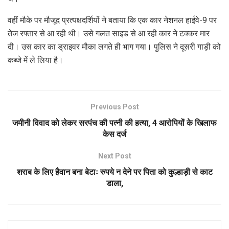
वहीं मौके पर मौजूद प्रत्यक्षदर्शियों ने बताया कि एक कार नेशनल हाईवे-9 पर
तेज रफ्तार से आ रही थी। उसे गलत साइड से आ रही कार ने टक्कर मार
दी। उस कार का ड्राइवर मौका लगते ही भाग गया। पुलिस ने दूसरी गाड़ी को
कब्जे में ले लिया है।
Previous Post
जमीनी विवाद को लेकर सरपंच की पत्नी की हत्या, 4 आरोपियों के खिलाफ
केस दर्ज
Next Post
शराब के लिए हैवान बना बेटाः रुपये न देने पर पिता को कुल्हाड़ी से काट
डाला,