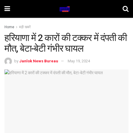
Home
बड़ी खबरें
हरियाणा में 2 कारों की टक्कर में दंपती की
मौत, बेटा-बेटी गंभीर घायल
by
Janlok News Bureau
May 19, 2024