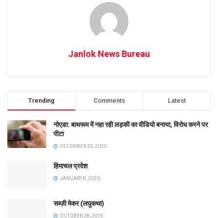
Janlok News Bureau
Trending
Comments
Latest
नोएडा: बाथरूम में नहा रही लड़की का वीडियो बनाया, विरोध करने पर
पीटा
DECEMBER 23, 2020
हिमाचल प्रदेश
JANUARY 8, 2020
सब्ज़ी मेकर (लघुकथा)
OCTOBER 28, 2019