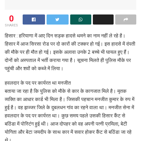
0
SHARES
हिसार : हरियाणा में आए दिन सड़क हादसे थमने का नाम नहीं ले रहे है।
हिसार में आज सिरसा रोड पर दो कारों की टक्कर हो गई। इस हादसे में दंपती
की मौके पर ही मौत हो गई। इसके अलावा उनके 2 बच्चे भी घायल हुए हैं।
दोनों को अस्पताल में भर्ती कराया गया है। सूचना मिलते ही पुलिस मौके पर
पहुंची और शवों को कब्जे में लिया।
हवलदार के पद पर कार्यरत था मनजीत
बताया जा रहा है कि पुलिस को मौके से कार के कागजात मिले है। मृतक
व्यक्ति का आधार कार्ड भी मिला है। जिसकी पहचान मनजीत कुमार के रुप में
हुई है। वह झज्जर जिले के दुबलधन गांव का रहने वाला था। मनजीत सेना में
हवलदार के पद पर कार्यरत था। कुछ समय पहले उसकी हिसार कैंट से
बठिंडा में पोस्टिंग हुई थी। आज दोपहर को वह अपनी पत्नी प्रमिला, बेटी
योगिता और बेटा जयदीप के साथ कार में सवार होकर कैंट से बठिंडा जा रहे
थे।