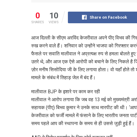
0
10
Share on Facebook
SHARES
VIEWS
आज दिल्ली के सीएम अरविंद केजरीवाल अपने पीए विभव की गिरफ
रुख करने वाले हैं। शनिवार को उन्होंने भाजपा को गिरफ्तार 
फैसले पर सवाति मालीवाल ने अप्रत्यक्ष रुप से हमला बोलते हु
उतरे थे, और आज एक ऐसे आरोपी को बचाने के लिए निकले ह
ज़ोर मनीष सिसोदिया जी के लिए लगाया होता। वो यहाँ होते तो श
मामले के संबंध में तिहाड़ जेल में बंद हैं।
मालीवाल BJP के इशारे पर काम कर रही
मालीवाल ने आरोप लगाया कि जब वह 13 मई को मुख्यमंत्री अर
सहायक (पीए) बिभव कुमार ने उनके साथ मारपीट की थी। ‘आप’ न
केजरीवाल को फर्जी मामले में फंसाने के लिए भारतीय जनता पा
समय पहले आप की स्थापना के समय से ही उससे जुड़ी हुई हैं।