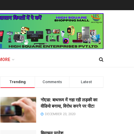
MORE
Trending
Comments
Latest
नोएडा: बाथरूम में नहा रही लड़की का
वीडियो बनाया, विरोध करने पर पीटा
DECEMBER 23, 2020
हिमाचल प्रदेश