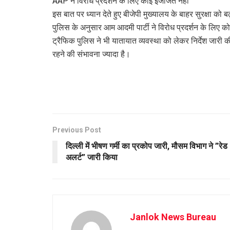
AAP ने विरोध प्रदर्शन के लिए कोई इजाजत नहीं
इस बात पर ध्यान देते हुए बीजेपी मुख्यालय के बाहर सुरक्षा को बढ
पुलिस के अनुसार आम आदमी पार्टी ने विरोध प्रदर्शन के लिए को
ट्रैफिक पुलिस ने भी यातायात व्यवस्था को लेकर निर्देश जारी की, 
रहने की संभावना ज्यादा है।
Previous Post
दिल्ली में भीषण गर्मी का प्रकोप जारी, मौसम विभाग ने ”रेड
अलर्ट” जारी किया
Janlok News Bureau