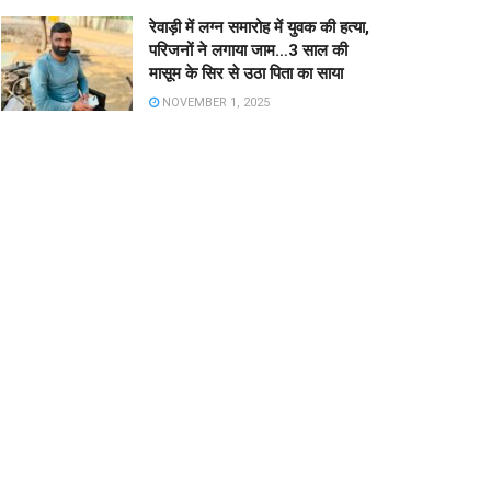
रेवाड़ी में लग्न समारोह में युवक की हत्या,
परिजनों ने लगाया जाम…3 साल की
मासूम के सिर से उठा पिता का साया
NOVEMBER 1, 2025