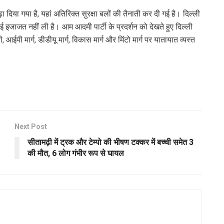
़ा दिया गया है, यहां अतिरिक्त सुरक्षा बलों की तैनाती कर दी गई है। दिल्ली
ई इजाजत नहीं ली है। आम आदमी पार्टी के प्रदर्शन को देखते हुए दिल्ली
आईपी मार्ग, डीडीयू मार्ग, विकास मार्ग और मिंटो मार्ग पर यातायात व्यस्त
Next Post
सीतामढ़ी में ट्रक और टेम्पो की भीषण टक्कर में बच्ची समेत 3
की मौत, 6 लोग गंभीर रूप से घायल