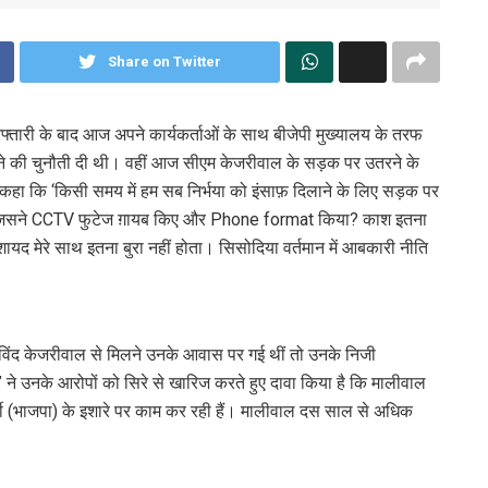
Share on Twitter
्तारी के बाद आज अपने कार्यकर्ताओं के साथ बीजेपी मुख्यालय के तरफ
करने की चुनौती दी थी। वहीं आज सीएम केजरीवाल के सड़क पर उतरने के
ए कहा कि ‘किसी समय में हम सब निर्भया को इंसाफ़ दिलाने के लिए सड़क पर
ै जिसने CCTV फुटेज ग़ायब किए और Phone format किया? काश इतना
ायद मेरे साथ इतना बुरा नहीं होता। सिसोदिया वर्तमान में आबकारी नीति
विंद केजरीवाल से मिलने उनके आवास पर गई थीं तो उनके निजी
े उनके आरोपों को सिरे से खारिज करते हुए दावा किया है कि मालीवाल
र्टी (भाजपा) के इशारे पर काम कर रही हैं। मालीवाल दस साल से अधिक