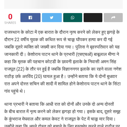
0
SHARES
राजस्थान के कोटा में एक बारात के दौरान नृत्य करने को लेकर हुए झगड़े के
दौरान 22 वर्षीय युवक की कथित रूप से चाकू घोंपकर हत्या कर दी गई
जबकि दूसरे व्यक्ति को जख्मी कर दिया गया। पुलिस ने बृहस्पतिवार को यह
जानकारी दी। केशोराय पाटन थाने के प्रभारी (एसएचओ) बाबूलाल मीणा ने
कहा कि मृतक की पहचान कोटडी के छावनी इलाके के निवासी अमन सिंह
राजपूत (22) के तौर पर हुई है जबकि विज्ञाननगर इलाके का रहने वाला गणेश
राठौड़ उर्फ अरविंद (20) घायल हुआ है। उन्होंने बताया कि ये दोनों बुधवार
रात अपने दोस्त सचिन की शादी में शामिल होने केशोराय पाटन थाने के सिंटा
गांव पहुंचे थे।
थाना प्रभारी ने बताया कि आधी रात को दोनों और उनके दो अन्य दोस्तों
के बीच बारात में नृत्य करने को लेकर झगड़ा हो गया। इसके बाद, दूसरे समूह
के कुंभराज मेघवाल और कमल केवट ने राजपूत के पेट में चाकू मार दिया।
उन्होंने कहा कि अपने दोस्त को बचाने के लिए हस्तक्षेप करने वाले राठौड़ पर