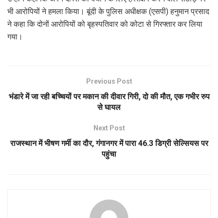
भी आरोपियों ने हमला किया। बूंदी के पुलिस अधीक्षक (एसपी) हनुमान प्रसाद
ने कहा कि दोनों आरोपियों को बृहस्पतिवार को कोटा से गिरफ्तार कर लिया
गया।
Previous Post
भंडारे में जा रही बच्चियों पर मकान की दीवार गिरी, दो की मौत, एक गभीर रुप
से घायल
Next Post
राजस्थान में भीषण गर्मी का दौर, गंगानगर में पारा 46.3 डिग्री सेल्सियस पर
पहुंचा