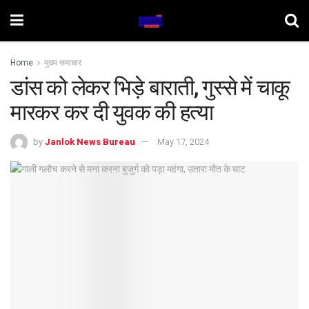
Home
मुख्य समाचार
डांस को लेकर भिड़े बाराती, गुस्से में चाकू
मारकर कर दी युवक की हत्या
by
Janlok News Bureau
May 17, 2024