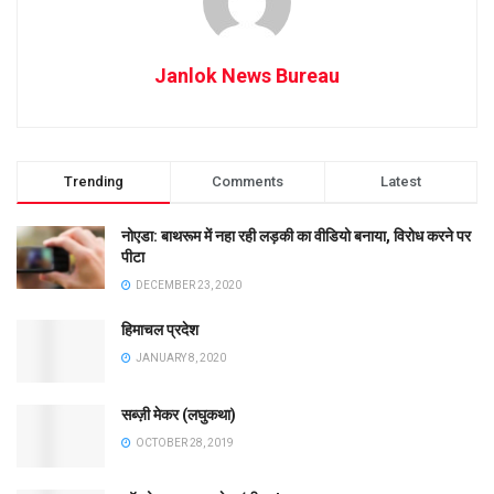
Janlok News Bureau
Trending
Comments
Latest
नोएडा: बाथरूम में नहा रही लड़की का वीडियो बनाया, विरोध करने पर
पीटा
DECEMBER 23, 2020
हिमाचल प्रदेश
JANUARY 8, 2020
सब्ज़ी मेकर (लघुकथा)
OCTOBER 28, 2019