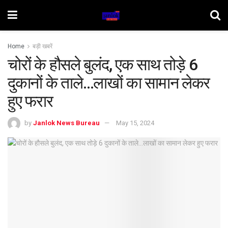
Home
बड़ी खबरें
चोरों के हौसले बुलंद, एक साथ तोड़े 6
दुकानों के ताले…लाखों का सामान लेकर
हुए फरार
by
Janlok News Bureau
May 15, 2024