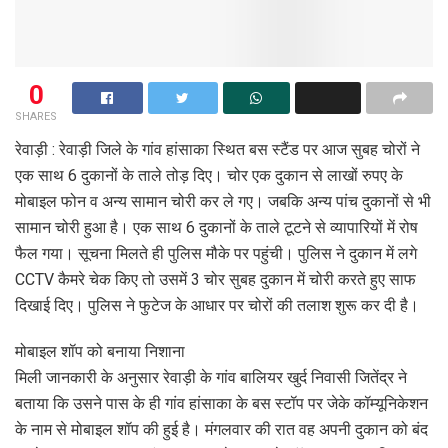
0
SHARES
रेवाड़ी : रेवाड़ी जिले के गांव हांसाका स्थित बस स्टैंड पर आज सुबह चोरों ने
एक साथ 6 दुकानों के ताले तोड़ दिए। चोर एक दुकान से लाखों रुपए के
मोबाइल फोन व अन्य सामान चोरी कर ले गए। जबकि अन्य पांच दुकानों से भी
सामान चोरी हुआ है। एक साथ 6 दुकानों के ताले टूटने से व्यापारियों में रोष
फैल गया। सूचना मिलते ही पुलिस मौके पर पहुंची। पुलिस ने दुकान में लगे
CCTV कैमरे चेक किए तो उसमें 3 चोर सुबह दुकान में चोरी करते हुए साफ
दिखाई दिए। पुलिस ने फुटेज के आधार पर चोरों की तलाश शुरू कर दी है।
मोबाइल शॉप को बनाया निशाना
मिली जानकारी के अनुसार रेवाड़ी के गांव बालियर खुर्द निवासी जितेंद्र ने
बताया कि उसने पास के ही गांव हांसाका के बस स्टॉप पर जेके कॉम्यूनिकेशन
के नाम से मोबाइल शॉप की हुई है। मंगलवार की रात वह अपनी दुकान को बंद