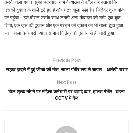
करके चला गया। सुबह चंद्रपाल नाम के शख्स ने कॉल कर बताया कि
उसकी दुकान के ताले टूटे हुए हैं और शटर खुला पड़ा है। जितेंद्र तुरंत मौके
पर पहुंचा। इस दौरान उसके साथ लगती अन्य मोबाइल की शॉप, एक बुक
डिपो, एक जूस की दुकान और एक परचून की दुकान का भी ताला टूटा हुआ
था। हालांकि सबसे ज्यादा सामान जितेंद्र की दुकान से ही चोरी हुआ।
Previous Post
सड़क हादसे में हुई जीजा की मौत, साला गंभीर रूप से घायल… आरोपी फरार
Next Post
टोल शुल्क मांगने पर महिला कर्मचारी पर चढ़ाई कार, हालत गंभीर…घटना
CCTV में कैद