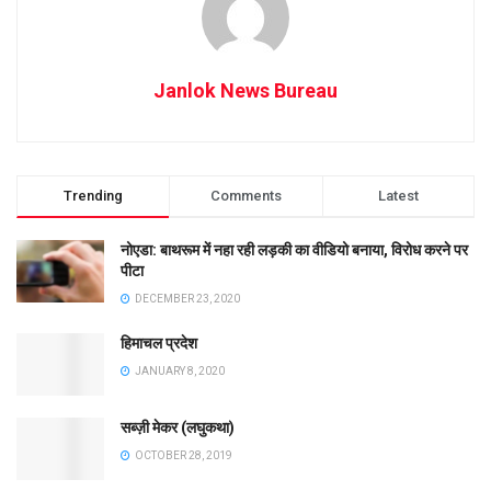
Janlok News Bureau
Trending
Comments
Latest
नोएडा: बाथरूम में नहा रही लड़की का वीडियो बनाया, विरोध करने पर
पीटा
DECEMBER 23, 2020
हिमाचल प्रदेश
JANUARY 8, 2020
सब्ज़ी मेकर (लघुकथा)
OCTOBER 28, 2019