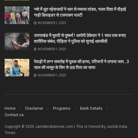
नशे में धुत रईसजादों ने थार से मचाया तांडव, गलत दिशा में दौड़ाई
गाड़ी डिवाइडर से टकराकर पलटी
NOVEMBER 1, 2025
उत्तराखंड में युवती से दुष्कर्म ! आरोपी ठेकेदार ने 1 साल तक बनाए
शारीरिक संबंध; पीड़िता ने पुलिस को सुनाई आपबीती
NOVEMBER 1, 2025
रेवाड़ी में लग्न समारोह में युवक की हत्या, परिजनों ने लगाया जाम…3
साल की मासूम के सिर से उठा पिता का साया
NOVEMBER 1, 2025
Home
Disclamer
Programs
Bank Details
Contact us
Copyright © 2020 Janlokindiatimes.com | This is Owned By Janlok India
Times