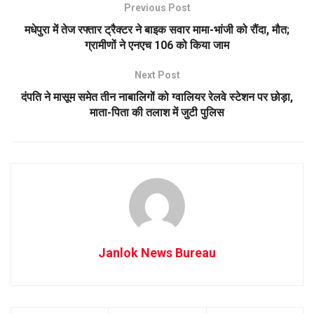
Previous Post
मधेपुरा में तेज रफ्तार ट्रैक्टर ने बाइक सवार मामा-भांजी को रौंदा, मौत;
ग्रामीणों ने एनएच 106 को किया जाम
Next Post
दंपति ने मासूम समेत तीन नाबालिगों को ग्वालियर रेलवे स्टेशन पर छोड़ा,
माता-पिता की तलाश में जुटी पुलिस
Janlok News Bureau