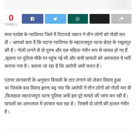
0
SHARES
मध्य प्रदेश के ग्वालियर जिले में रिटायर्ड जवान ने तीन लोगों को गोली मार
दी। आपको बता दें कि घटना ग्वालियर के महाराजपुरा थाना क्षेत्र के रसूलपुर
की है। गोली लगने से दो पुरुष और एक महिला गंभीर रूप से घायल हो गए हैं
,सूचना पर पुलिस मौके पर पहुंच गई थी और सभी घायलों को अस्पताल में भर्ती
कराया गया है। बताया जा रहा है कि आरोपी अभी फरार है।
प्राप्त जानकारी के अनुसार बिजली के तार लगाने को लेकर विवाद हुआ
था जिसके बाद विवाद इतना बढ़ गया कि आरोपी ने तीन लोगों को गोली मार दी
,फिलहाल महाराजपुरा थाना पुलिस अभी इस पूरे मामले की जांच कर रही है।
घायलों का अस्पताल में उपचार चल रहा है। जिसमें दो लोगों की हालत गंभीर
है।