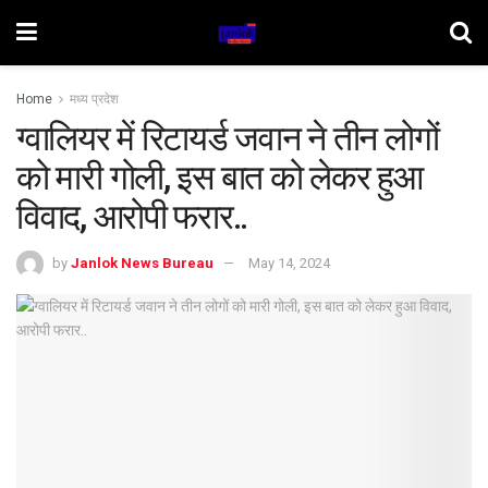
Home
मध्य प्रदेश
ग्वालियर में रिटायर्ड जवान ने तीन लोगों
को मारी गोली, इस बात को लेकर हुआ
विवाद, आरोपी फरार..
by
Janlok News Bureau
May 14, 2024