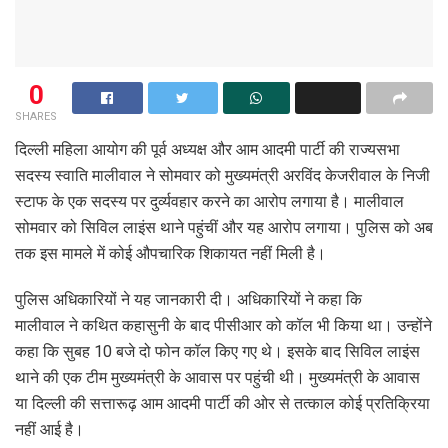
0
SHARES
दिल्ली महिला आयोग की पूर्व अध्यक्ष और आम आदमी पार्टी की राज्यसभा
सदस्य स्वाति मालीवाल ने सोमवार को मुख्यमंत्री अरविंद केजरीवाल के निजी
स्टाफ के एक सदस्य पर दुर्व्यवहार करने का आरोप लगाया है। मालीवाल
सोमवार को सिविल लाइंस थाने पहुंचीं और यह आरोप लगाया। पुलिस को अब
तक इस मामले में कोई औपचारिक शिकायत नहीं मिली है।
पुलिस अधिकारियों ने यह जानकारी दी। अधिकारियों ने कहा कि
मालीवाल ने कथित कहासुनी के बाद पीसीआर को कॉल भी किया था। उन्होंने
कहा कि सुबह 10 बजे दो फोन कॉल किए गए थे। इसके बाद सिविल लाइंस
थाने की एक टीम मुख्यमंत्री के आवास पर पहुंची थी। मुख्यमंत्री के आवास
या दिल्ली की सत्तारूढ़ आम आदमी पार्टी की ओर से तत्काल कोई प्रतिक्रिया
नहीं आई है।