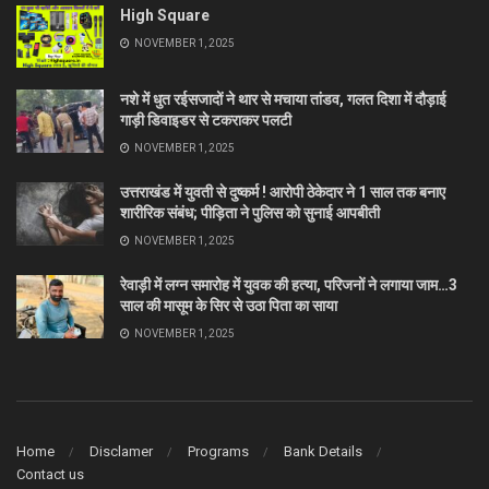
High Square
NOVEMBER 1, 2025
नशे में धुत रईसजादों ने थार से मचाया तांडव, गलत दिशा में दौड़ाई
गाड़ी डिवाइडर से टकराकर पलटी
NOVEMBER 1, 2025
उत्तराखंड में युवती से दुष्कर्म ! आरोपी ठेकेदार ने 1 साल तक बनाए
शारीरिक संबंध; पीड़िता ने पुलिस को सुनाई आपबीती
NOVEMBER 1, 2025
रेवाड़ी में लग्न समारोह में युवक की हत्या, परिजनों ने लगाया जाम…3
साल की मासूम के सिर से उठा पिता का साया
NOVEMBER 1, 2025
Home
Disclamer
Programs
Bank Details
Contact us