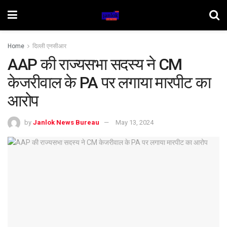
Home
दिल्ली एनसीआर
AAP की राज्यसभा सदस्य ने CM
केजरीवाल के PA पर लगाया मारपीट का
आरोप
by
Janlok News Bureau
May 13, 2024