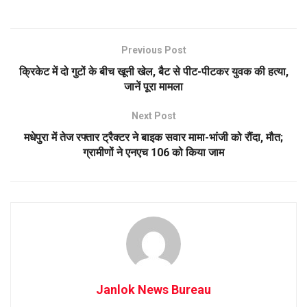
Previous Post
क्रिकेट में दो गुटों के बीच खूनी खेल, बैट से पीट-पीटकर युवक की हत्या,
जानें पूरा मामला
Next Post
मधेपुरा में तेज रफ्तार ट्रैक्टर ने बाइक सवार मामा-भांजी को रौंदा, मौत;
ग्रामीणों ने एनएच 106 को किया जाम
Janlok News Bureau