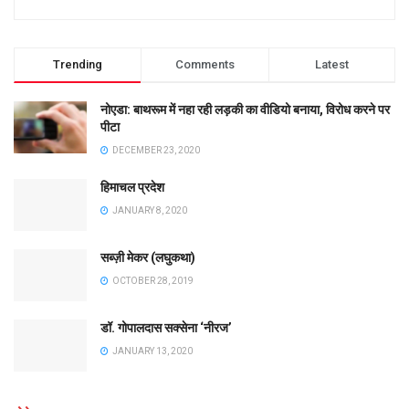
Trending
Comments
Latest
नोएडा: बाथरूम में नहा रही लड़की का वीडियो बनाया, विरोध करने पर
पीटा
DECEMBER 23, 2020
हिमाचल प्रदेश
JANUARY 8, 2020
सब्ज़ी मेकर (लघुकथा)
OCTOBER 28, 2019
डॉ. गोपालदास सक्सेना ‘नीरज’
JANUARY 13, 2020