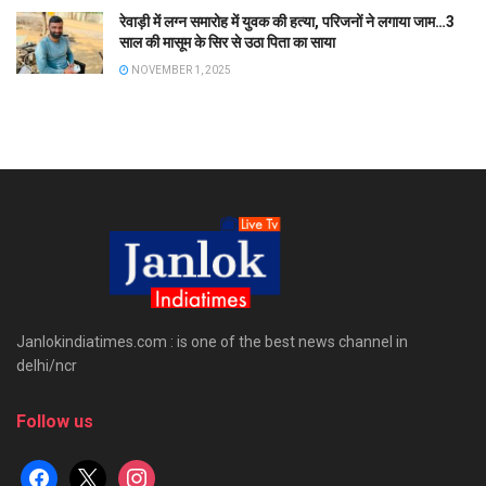
रेवाड़ी में लग्न समारोह में युवक की हत्या, परिजनों ने लगाया जाम…3
साल की मासूम के सिर से उठा पिता का साया
NOVEMBER 1, 2025
Janlokindiatimes.com : is one of the best news channel in
delhi/ncr
Follow us
facebook
x
instagram