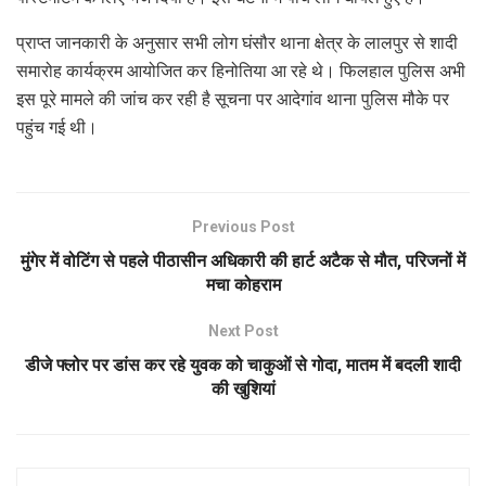
प्राप्त जानकारी के अनुसार सभी लोग घंसौर थाना क्षेत्र के लालपुर से शादी
समारोह कार्यक्रम आयोजित कर हिनोतिया आ रहे थे। फिलहाल पुलिस अभी
इस पूरे मामले की जांच कर रही है सूचना पर आदेगांव थाना पुलिस मौके पर
पहुंच गई थी।
Previous Post
मुंगेर में वोटिंग से पहले पीठासीन अधिकारी की हार्ट अटैक से मौत, परिजनों में
मचा कोहराम
Next Post
डीजे फ्लोर पर डांस कर रहे युवक को चाकुओं से गोदा, मातम में बदली शादी
की खुशियां