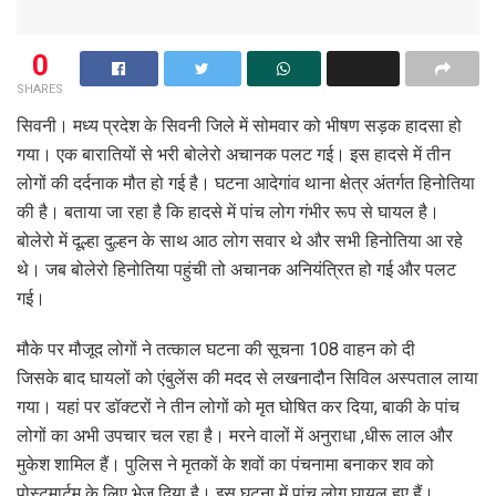
0
SHARES
सिवनी। मध्य प्रदेश के सिवनी जिले में सोमवार को भीषण सड़क हादसा हो
गया। एक बारातियों से भरी बोलेरो अचानक पलट गई। इस हादसे में तीन
लोगों की दर्दनाक मौत हो गई है। घटना आदेगांव थाना क्षेत्र अंतर्गत हिनोतिया
की है। बताया जा रहा है कि हादसे में पांच लोग गंभीर रूप से घायल है।
बोलेरो में दूल्हा दुल्हन के साथ आठ लोग सवार थे और सभी हिनोतिया आ रहे
थे। जब बोलेरो हिनोतिया पहुंची तो अचानक अनियंत्रित हो गई और पलट
गई।
मौके पर मौजूद लोगों ने तत्काल घटना की सूचना 108 वाहन को दी
जिसके बाद घायलों को एंबुलेंस की मदद से लखनादौन सिविल अस्पताल लाया
गया। यहां पर डॉक्टरों ने तीन लोगों को मृत घोषित कर दिया, बाकी के पांच
लोगों का अभी उपचार चल रहा है। मरने वालों में अनुराधा ,धीरू लाल और
मुकेश शामिल हैं। पुलिस ने मृतकों के शवों का पंचनामा बनाकर शव को
पोस्टमार्टम के लिए भेज दिया है। इस घटना में पांच लोग घायल हुए हैं।