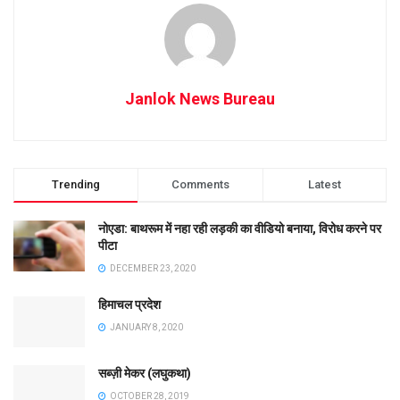
Janlok News Bureau
Trending
Comments
Latest
नोएडा: बाथरूम में नहा रही लड़की का वीडियो बनाया, विरोध करने पर
पीटा
DECEMBER 23, 2020
हिमाचल प्रदेश
JANUARY 8, 2020
सब्ज़ी मेकर (लघुकथा)
OCTOBER 28, 2019