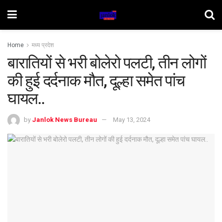
Home
मध्य प्रदेश
बारातियों से भरी बोलेरो पलटी, तीन लोगों
की हुई दर्दनाक मौत, दूल्हा समेत पांच
घायल..
by
Janlok News Bureau
May 13, 2024