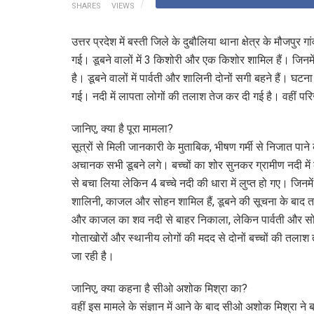
SHARES
VIEWS
उत्तर प्रदेश में बस्ती जिले के दुबौलिया थाना क्षेत्र के मौजपुर 
गई। डूबने वालों में 3 किशोरी और एक किशोर शामिल हैं। जिन
है। डूबने वालों में पार्वती और शालिनी दोनों सगी बहने हैं। घट
गई। नदी में लापता लोगों की तलाश तेज कर दी गई है। वहीं परि
जानिए, क्या है पूरा मामला?
सूत्रों से मिली जानकारी के मुताबिक, भीषण गर्मी से निजात पाने 
अचानक सभी डूबने लगे। बच्चों का शोर सुनकर ग्रामीण नदी में क
से बचा लिया लेकिन 4 बच्चे नदी की धारा में लुप्त हो गए। जिनमें
शालिनी, काजल और सोहन शामिल हैं, डूबने की सूचना के बाद त
और काजल का शव नदी से बाहर निकाला, लेकिन पार्वती और सो
गोताखोरों और स्थानीय लोगों की मदद से दोनों बच्चों की तला
जा रही है।
जानिए, क्या कहना है सीओ अशोक मिश्रा का?
वहीं इस मामले के संज्ञान में आने के बाद सीओ अशोक मिश्रा ने