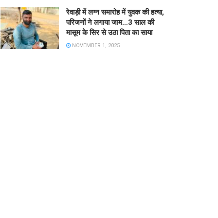
रेवाड़ी में लग्न समारोह में युवक की हत्या,
परिजनों ने लगाया जाम…3 साल की
मासूम के सिर से उठा पिता का साया
NOVEMBER 1, 2025