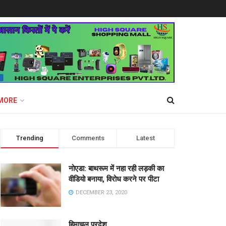
MORE
Trending
Comments
Latest
नोएडा: बाथरूम में नहा रही लड़की का
वीडियो बनाया, विरोध करने पर पीटा
DECEMBER 23, 2020
हिमाचल प्रदेश