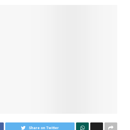
Share on Twitter