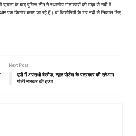
की सूचना के बाद पुलिस टीम ने स्थानीय गोताखोरों की मदद से नदी में
ां और एक किशोर बताए जा रहे हैं। दो किशोरियों के शव नदी से निकाल लिए
Next Post
ा
यूपी में अपराधी बेखौफ, न्यूज पोर्टल के पत्रकार की सरेआम
गोली मारकर की हत्या