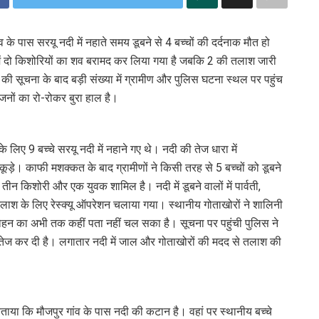
गांव के पास सरयू नदी में नहाते समय डूबने से 4 बच्चों की दर्दनाक मौत हो
में दो किशोरियों का शव बरामद कर लिया गया है जबकि 2 की तलाश जारी
ना की सूचना के बाद बड़ी संख्या में ग्रामीण और पुलिस घटना स्थल पर पहुंच
जनों का रो-रोकर बुरा हाल है।
के लिए 9 बच्चे सरयू नदी में नहाने गए थे। नदी की तेज धारा में
ूड़े। काफी मशक्कत के बाद ग्रामीणों ने किसी तरह से 5 बच्चों को डूबने
 तीन किशोरी और एक युवक शामिल है। नदी में डूबने वालों में पार्वती,
लाश के लिए रेस्क्यू ऑपरेशन चलाया गया। स्थानीय गोताखोरों ने शालिनी
हन का अभी तक कहीं पता नहीं चल सका है। सूचना पर पहुंची पुलिस ने
श तेज कर दी है। लगातार नदी में जाल और गोताखोरों की मदद से तलाश की
 बताया कि मौजपुर गांव के पास नदी की कटान है। वहां पर स्थानीय बच्चे