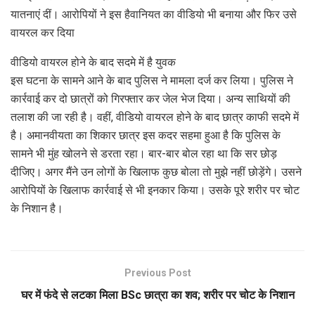
यातनाएं दीं। आरोपियों ने इस हैवानियत का वीडियो भी बनाया और फिर उसे
वायरल कर दिया
वीडियो वायरल होने के बाद सदमे में है युवक
इस घटना के सामने आने के बाद पुलिस ने मामला दर्ज कर लिया। पुलिस ने
कार्रवाई कर दो छात्रों को गिरफ्तार कर जेल भेज दिया। अन्य साथियों की
तलाश की जा रही है। वहीं, वीडियो वायरल होने के बाद छात्र काफी सदमे में
है। अमानवीयता का शिकार छात्र इस कदर सहमा हुआ है कि पुलिस के
सामने भी मुंह खोलने से डरता रहा। बार-बार बोल रहा था कि सर छोड़
दीजिए। अगर मैंने उन लोगों के खिलाफ कुछ बोला तो मुझे नहीं छोड़ेंगे। उसने
आरोपियों के खिलाफ कार्रवाई से भी इनकार किया। उसके पूरे शरीर पर चोट
के निशान है।
Previous Post
घर में फंदे से लटका मिला BSc छात्रा का शव; शरीर पर चोट के निशान