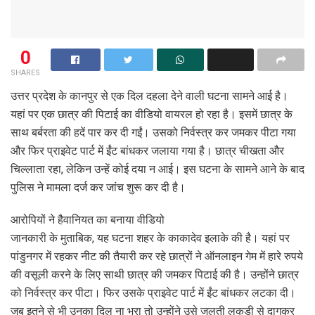
0
SHARES
उत्तर प्रदेश के कानपुर से एक दिल दहला देने वाली घटना सामने आई है।
यहां पर एक छात्र की पिटाई का वीडियो वायरल हो रहा है। इसमें छात्र के
साथ बर्बरता की हदें पार कर दी गईं। उसको निर्वस्त्र कर जमकर पीटा गया
और फिर प्राइवेट पार्ट में ईंट बांधकर जलाया गया है। छात्र चीखता और
चिल्लाता रहा, लेकिन उन्हें कोई दया न आई। इस घटना के सामने आने के बाद
पुलिस ने मामला दर्ज कर जांच शुरू कर दी है।
आरोपियों ने हैवानियत का बनाया वीडियो
जानकारी के मुताबिक, यह घटना शहर के काकादेव इलाके की है। यहां पर
पांडुनगर में रहकर नीट की तैयारी कर रहे छात्रों ने ऑनलाइन गेम में हारे रुपये
की वसूली करने के लिए साथी छात्र की जमकर पिटाई की है। उन्होंने छात्र
को निर्वस्त्र कर पीटा। फिर उसके प्राइवेट पार्ट में ईंट बांधकर लटका दी।
जब इतने से भी उनका दिल ना भरा तो उन्होंने उसे जलती लकड़ी से दागकर