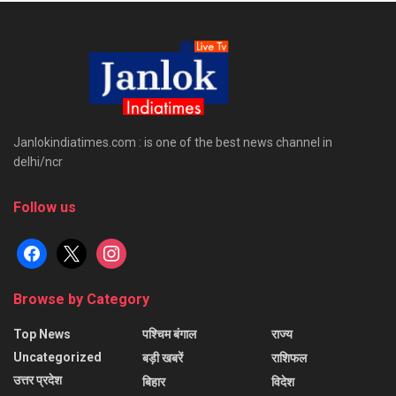
Janlokindiatimes.com : is one of the best news channel in
delhi/ncr
Follow us
facebook
x
instagram
Browse by Category
Top News
पश्चिम बंगाल
राज्य
Uncategorized
बड़ी खबरें
राशिफल
उत्तर प्रदेश
बिहार
विदेश