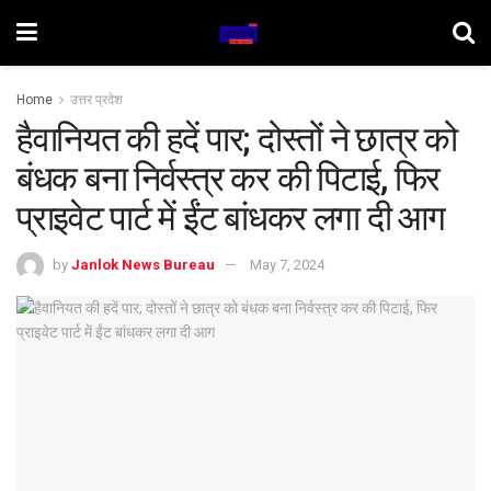
Home
उत्तर प्रदेश
हैवानियत की हदें पार; दोस्तों ने छात्र को
बंधक बना निर्वस्त्र कर की पिटाई, फिर
प्राइवेट पार्ट में ईंट बांधकर लगा दी आग
by
Janlok News Bureau
May 7, 2024