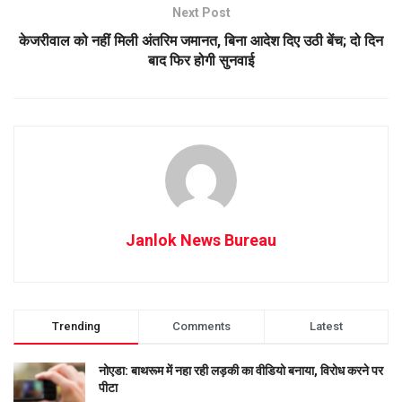
Next Post
केजरीवाल को नहीं मिली अंतरिम जमानत, बिना आदेश दिए उठी बेंच; दो दिन
बाद फिर होगी सुनवाई
Janlok News Bureau
Trending
Comments
Latest
नोएडा: बाथरूम में नहा रही लड़की का वीडियो बनाया, विरोध करने पर
पीटा