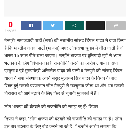
0
SHARES
मैनपुरी: समाजवादी पार्टी (सपा) की स्थानीय सांसद डिंपल यादव ने दावा किया
है कि भारतीय जनता पार्टी (भाजपा) अगर लोकसभा चुनाव में जीत जाती है तो
भारत 15 साल पीछे चला जाएगा। उन्होंने भाजपा पर बुनियादी मुद्दों से ध्‍यान
भटकाने के लिए “विभाजनकारी राजनीति” करने का आरोप लगाया। सपा
प्रमुख व पूर्व मुख्यमंत्री अखिलेश यादव की पत्नी व मैनपुरी की सांसद डिंपल
यादव ने सपा संस्थापक अपने ससुर मुलायम सिंह यादव के निधन के बाद
रिक्त हुई उनकी परंपरागत सीट मैनपुरी से उपचुनाव जीता था और अब उनकी
विरासत को आगे बढ़ाने के लिए फिर से चुनावी मुकाबले में हैं।
लोग भाजपा की बंटवारे की राजनीति को समझ गए हैं- डिंपल
डिंपल ने कहा, ”लोग भाजपा की बंटवारे की राजनीति को समझ गए हैं। लोग
इस बार बदलाव के लिए वोट करने जा रहे हैं।” उन्होंने आरोप लगाया कि