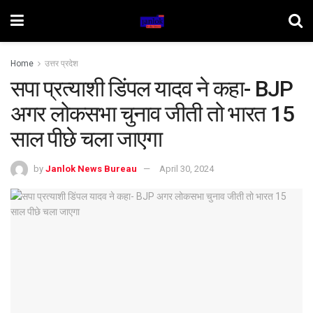
Home
उत्तर प्रदेश
सपा प्रत्याशी डिंपल यादव ने कहा- BJP
अगर लोकसभा चुनाव जीती तो भारत 15
साल पीछे चला जाएगा
by
Janlok News Bureau
April 30, 2024