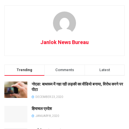
Janlok News Bureau
Trending
Comments
Latest
नोएडा: बाथरूम में नहा रही लड़की का वीडियो बनाया, विरोध करने पर
पीटा
DECEMBER 23, 2020
हिमाचल प्रदेश
JANUARY 8, 2020