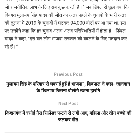
जो राजनीतिक लाभ के लिए सब कुछ करती है।” जब डिंपल से पूछा गया कि
दिवंगत मुलायम सिंह यादव की जीत का अंतर पहले के चुनावों के भारी अंतर
की तुलना में 2019 के चुनावों में घटकर 94,000 वोटों पर आ गया था, इस
पर उन्होंने कहा कि हर चुनाव अलग-अलग परिस्थितियों में होता है। डिंपल
यादव ने कहा, ”इस बार लोग भाजपा सरकार को बदलने के लिए मतदान कर
रहे हैं।”
Previous Post
मुलायम सिंह के परिवार से घबराई हुई है भाजपा”, शिवपाल ने कहा- खानदान
के खिलाफ जितना बोलोगे उतना हारोगे
Next Post
किशनगंज में रसोई गैस सिलेंडर फटने से लगी आग, महिला और तीन बच्चों की
जलकर मौत