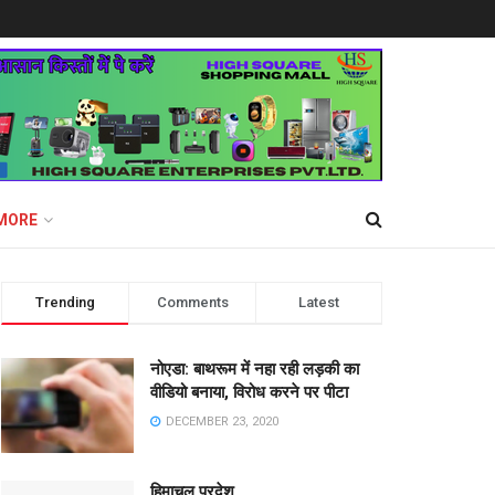
MORE
Trending
Comments
Latest
नोएडा: बाथरूम में नहा रही लड़की का
वीडियो बनाया, विरोध करने पर पीटा
DECEMBER 23, 2020
हिमाचल प्रदेश