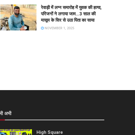
रेवाड़ी में लग्न समारोह में युवक की हत्या,
परिजनों ने लगाया जाम…3 साल की
मासूम के सिर से उठा पिता का साया
NOVEMBER 1, 2025
भी अभी
High Square