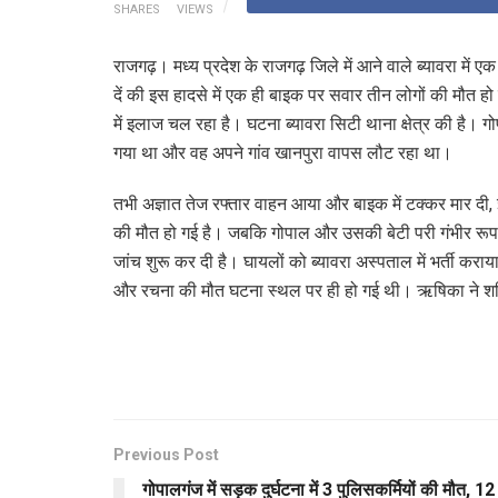
SHARES
VIEWS
राजगढ़। मध्य प्रदेश के राजगढ़ जिले में आने वाले ब्यावरा में
दें की इस हादसे में एक ही बाइक पर सवार तीन लोगों की मौत 
में इलाज चल रहा है। घटना ब्यावरा सिटी थाना क्षेत्र की है। ग
गया था और वह अपने गांव खानपुरा वापस लौट रहा था।
तभी अज्ञात तेज रफ्तार वाहन आया और बाइक में टक्कर मार दी,
की मौत हो गई है। जबकि गोपाल और उसकी बेटी परी गंभीर रूप स
जांच शुरू कर दी है। घायलों को ब्यावरा अस्पताल में भर्ती कर
और रचना की मौत घटना स्थल पर ही हो गई थी। ऋषिका ने शन
Previous Post
गोपालगंज में सड़क दुर्घटना में 3 पुलिसकर्मियों की मौत, 12