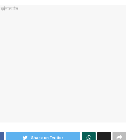
Share on Twitter