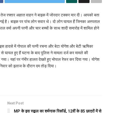
 एक तेज रफ्तार अज्ञात वाहन ने बाइक में जोरदार टक्कर मार दी। आपको बता
हो गई है। बाइक पर पांच लोग सवार थे। दो लोग घायल हैं जिनका अस्पताल
ोपाल वर्मा अपनी पत्नी और चार बच्चों के साथ शादी समारोह में शामिल होने
 इस हादसे में गोपाल की पत्नी रचना और बेटा योगेश और बेटी ऋषिका
े घायल हुए हैं घटना के बाद पुलिस ने मामला दर्ज कर मामले की
ाया गया। यहां पर गंभीर हालत देखते हुए भोपाल रेफर कर दिया गया। योगेश
िवार को इलाज के दौरान दम तोड़ दिया।
Next Post
MP के इस स्कूल का शर्मनाक रिकॉर्ड, 12वीं के 85 छात्रों में से