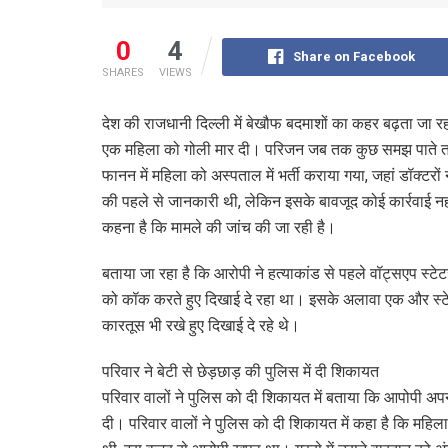
0
4
Share on Facebook
SHARES
VIEWS
देश की राजधानी दिल्ली में बेखौफ बदमाशों का कहर बढ़ता जा रहा
एक महिला को गोली मार दी। परिजन जब तक कुछ समझ पाते त
फानन में महिला को अस्पताल में भर्ती कराया गया, जहां डॉक्टर
की पहले से जानकारी थी, लेकिन इसके बावजूद कोई कार्रवाई नह
कहना है कि मामले की जांच की जा रही है।
बताया जा रहा है कि आरोपी ने हत्याकांड से पहले वॉट्सएप स्टे
को कॉक करते हुए दिखाई दे रहा था। इसके अलावा एक और स्टेट
कारतूस भी रखे हुए दिखाई दे रहे थे।
परिवार ने बेटी से छेड़छाड़ की पुलिस में दी शिकायत
परिवार वालों ने पुलिस को दी शिकायत में बताया कि आपोपी अ
दी। परिवार वालों ने पुलिस को दी शिकायत में कहा है कि मह