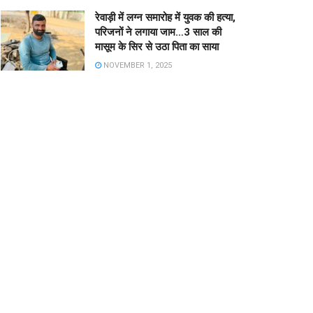
रेवाड़ी में लग्न समारोह में युवक की हत्या,
परिजनों ने लगाया जाम…3 साल की
मासूम के सिर से उठा पिता का साया
NOVEMBER 1, 2025