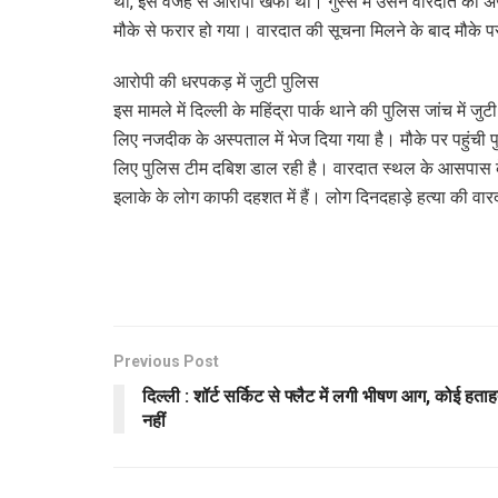
थी, इस वजह से आरोपी खफा था। गुस्से में उसने वारदात को अ
मौके से फरार हो गया। वारदात की सूचना मिलने के बाद मौके पर
आरोपी की धरपकड़ में जुटी पुलिस
इस मामले में दिल्ली के महिंद्रा पार्क थाने की पुलिस जांच में
लिए नजदीक के अस्पताल में भेज दिया गया है। मौके पर पहुंची
लिए पुलिस टीम दबिश डाल रही है। वारदात स्थल के आसपास के 
इलाके के लोग काफी दहशत में हैं। लोग दिनदहाड़े हत्या की वार
Previous Post
दिल्ली : शॉर्ट सर्किट से फ्लैट में लगी भीषण आग, कोई हता
नहीं