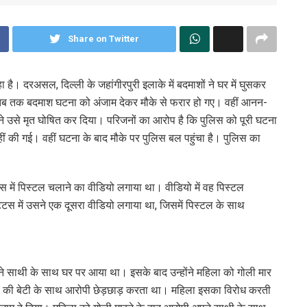
Share on Twitter
 है। दरअसल, दिल्ली के जहांगीरपुरी इलाके में बदमाशों ने घर में घुसकर
ब तक बदमाश घटना को अंजाम देकर मौके से फरार हो गए। वहीं आनन-
ों ने उसे मृत घोषित कर दिया। परिजनों का आरोप है कि पुलिस को पूरी घटना
ीं की गई। वहीं घटना के बाद मौके पर पुलिस बल पहुंचा है। पुलिस का
टस में पिस्टल चलाने का वीडियो लगाया था। वीडियो में वह पिस्टल
स में उसने एक दूसरा वीडियो लगाया था, जिसमें पिस्टल के साथ
पने साथी के साथ घर पर आया था। इसके बाद उन्होंने महिला को गोली मार
िला की बेटी के साथ आरोपी छेड़छाड़ करता था। महिला इसका विरोध करती