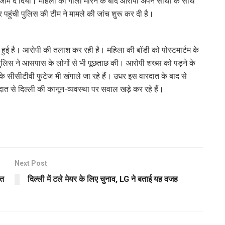
ंजाम दे दिया। महिला को गोली मारने के बाद आरोपी अपने साथी के साथ
 पहुंची पुलिस की टीम ने मामले की जांच शुरू कर दी है।
 जुटी हुई है। आरोपी की तलाश कर रही है। महिला की बॉडी को पोस्टमार्टम के
 पुलिस ने आसपास के लोगों से भी पूछताछ की। आरोपी शख्स को पड़ने के
सीसीटीवी फुटेज भी खंगाले जा रहे हैं। उधर इस वारदात के बाद से
दात से दिल्ली की कानून-व्यवस्था पर सवाल खड़े कर रहे हैं।
Next Post
हत
दिल्ली में टले मेयर के लिए चुनाव, LG ने बताई यह वजह