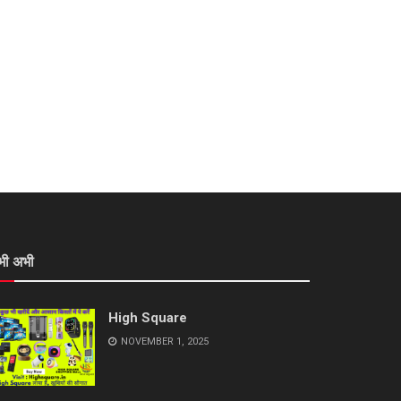
भी अभी
High Square
NOVEMBER 1, 2025