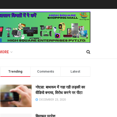
MORE
Trending
Comments
Latest
नोएडा: बाथरूम में नहा रही लड़की का
वीडियो बनाया, विरोध करने पर पीटा
DECEMBER 23, 2020
हिमाचल प्रदेश