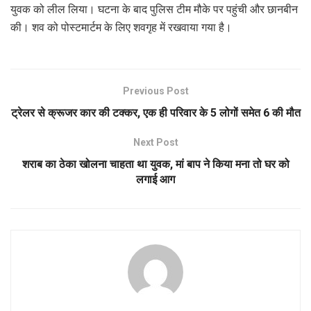
युवक को लील लिया। घटना के बाद पुलिस टीम मौके पर पहुंची और छानबीन
की। शव को पोस्टमार्टम के लिए शवगृह में रखवाया गया है।
Previous Post
ट्रेलर से क्रूजर कार की टक्कर, एक ही परिवार के 5 लोगों समेत 6 की मौत
Next Post
शराब का ठेका खोलना चाहता था युवक, मां बाप ने किया मना तो घर को
लगाई आग