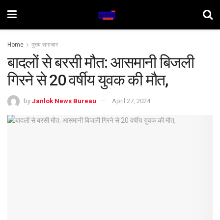
Home
मुख्य समाचार
बादलों से बरसी मौत: आसमानी बिजली
गिरने से 20 वर्षीय युवक की मौत,
by
Janlok News Bureau
April 27, 2024