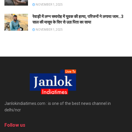
NOVEMBER 1, 2025
रेवाड़ी में लग्न समारोह में युवक की हत्या, परिजनों ने लगाया जाम…3
साल की मासूम के सिर से उठा पिता का साया
NOVEMBER 1, 2025
Janlokindiatimes.com : is one of the best news channel in
delhi/ncr
Follow us