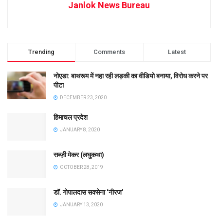
Janlok News Bureau
Trending
Comments
Latest
नोएडा: बाथरूम में नहा रही लड़की का वीडियो बनाया, विरोध करने पर
पीटा
DECEMBER 23, 2020
हिमाचल प्रदेश
JANUARY 8, 2020
सब्ज़ी मेकर (लघुकथा)
OCTOBER 28, 2019
डॉ. गोपालदास सक्सेना ‘नीरज’
JANUARY 13, 2020