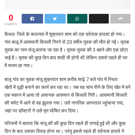
0
SHARES
कैथल: जिले के कलायत में शुक्रवार शाम को एक दर्दनाक हादसा हो गया।
गांव बालू में आसमानी बिजली गिरने से 20 वर्षीय युवक की मौत हो गई। मृतक
युवक का नाम संजू बताया जा रहा है। मृतक युवक की 3 बहने और एक छोटा
भाई है। मृतक की कुछ दिन बाद शादी भी होनी थी लेकिन उससे पहले ही घर
में मातम छा गया।
बालू गांव का युवक संजू शुक्रवार शाम करीब साढ़े 7 बजे गांव में स्थित
खेतों में तूड़ी बनाने का कार्य कर रहा था। जब वह चाय पीने के लिए खेत में बने
एक मकान में आया तो अचानक आसमान से बिजली गिरी। आसमानी बिजली
की चपेट में आने से वह झुलस गया। उसे नागरिक अस्पताल पहुंचाया गया,
जहां पर डॉक्टरों ने उसे मृत घोषित कर दिया।
परिजनों ने बताया कि संजू की की कुछ दिन पहले ही सगाई हुई थी और कुछ
दिन के बाद उसका विवाह होना था। परंतु इससे पहले ही दर्दनाक हादसे ने