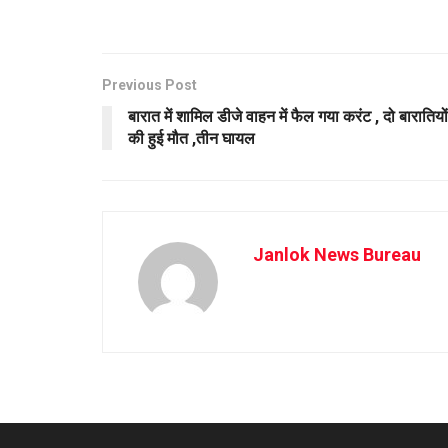
Previous Post
बारात में शामिल डीजे वाहन में फैल गया करंट , दो बारातियों
की हुई मौत ,तीन घायल
Janlok News Bureau