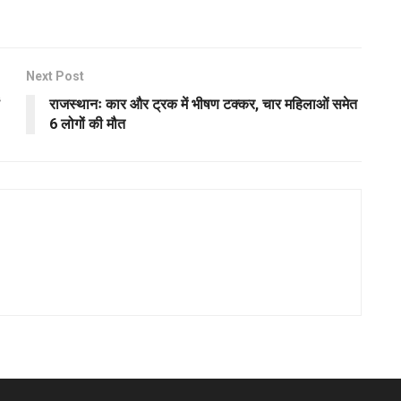
Next Post
राजस्थानः कार और ट्रक में भीषण टक्कर, चार महिलाओं समेत
6 लोगों की मौत