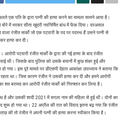
चलते एक पति के द्वारा पत्नी की हत्या करने का मामला सामने आया है।
बोरे में भरकर सीता खुदरी नवनिर्मित बांध में फेंक दिया। दरअसल
 वाला रंजीत मार्को जो एक पटवारी के पद पर पदस्थ हैं उसने पत्नी से
ाकर हत्या कर दी।
 आरोपी पटवारी रंजीत मार्को के द्वारा की गई हत्या के बाद रंजीत
्ज करवाई थी। जिसके बाद पुलिस को उसके बयानों में कुछ शंका हुई और
हो गया। इस पूरे मामले पर डीएसपी देहात आकांक्षा उपाध्याय ने बताया कि
ता रहता था। जिस कारण रंजीत ने उसकी हत्या कर दी और हमने आरोपी
को का शव बरामद कर आरोपी रंजीत मार्को को गिरफ्तार कर लिया है।
दस्थ है और उसकी शादी 2021 में सरला नाम की महिला से हुई थी। दोनों का
िवाद शुरू हो गया था। 22 अप्रैल की रात को विवाद इतना बढ़ गया कि रंजीत
ाछ की तो रंजीत ने अपनी पत्नी की हत्या करना स्वीकार किया है।