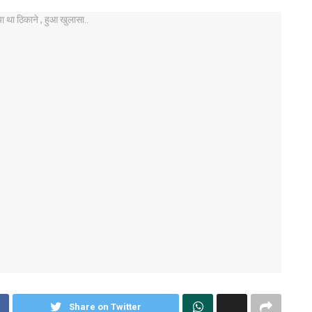
Share on Twitter