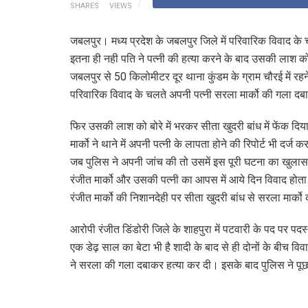
SHARES
VIEWS
जबलपुर। मध्य प्रदेश के जबलपुर जिले में परिवारिक विवाद के 
इतना ही नही पति ने पत्नी की हत्या करने के बाद उसकी लाश को 
जबलपुर से 50 किलोमीटर दूर थाना कुंडम के ग्राम चौरई में रहने
परिवारिक विवाद के चलते अपनी पत्नी सरला मार्को की गला दब
फिर उसकी लाश को बोरे में भरकर सीता खुदरी बांध में फेंक दिया।
मार्को ने थाने में अपनी पत्नी के लापता होने की रिपोर्ट भी दर
जब पुलिस ने अपनी जांच की तो उसमें इस पूरी घटना का खुलासा 
रंजीत मार्को और उसकी पत्नी का आपस में आये दिन विवाद हो
रंजीत मार्को की निशानदेही पर सीता खुदरी बांध से सरला मार्
आरोपी रंजीत डिंडोरी जिले के शाहपुरा में पटवारी के पद पर प
एक डेढ़ साल का बेटा भी है शादी के बाद से ही दोनों के बीच व
ने सरला की गला दबाकर हत्या कर दी। इसके बाद पुलिस ने पूछत