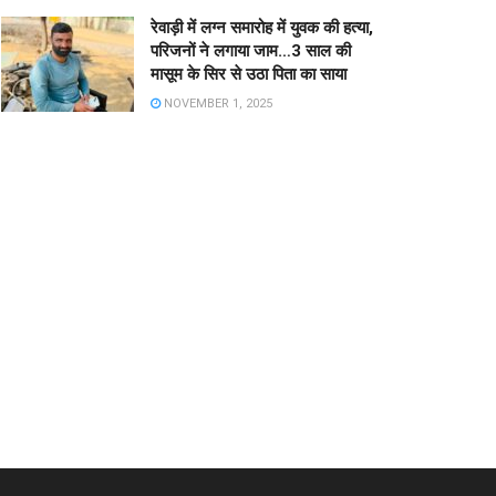
रेवाड़ी में लग्न समारोह में युवक की हत्या,
परिजनों ने लगाया जाम…3 साल की
मासूम के सिर से उठा पिता का साया
NOVEMBER 1, 2025