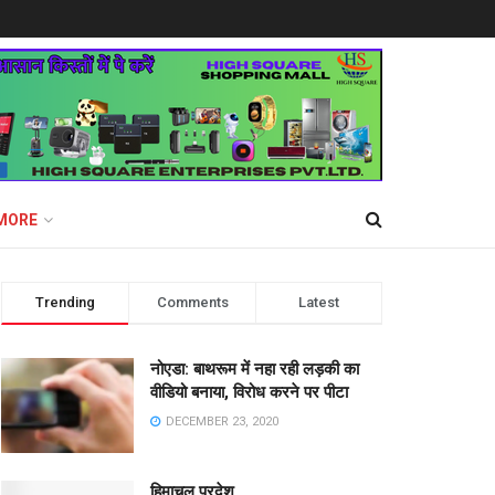
MORE
Trending
Comments
Latest
नोएडा: बाथरूम में नहा रही लड़की का
वीडियो बनाया, विरोध करने पर पीटा
DECEMBER 23, 2020
हिमाचल प्रदेश