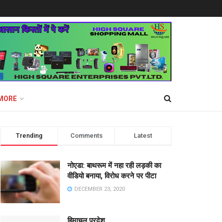
MORE
Trending
Comments
Latest
नोएडा: बाथरूम में नहा रही लड़की का
वीडियो बनाया, विरोध करने पर पीटा
DECEMBER 23, 2020
हिमाचल प्रदेश