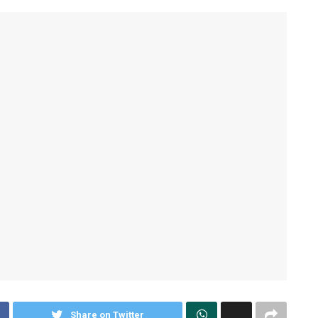
Share on Twitter