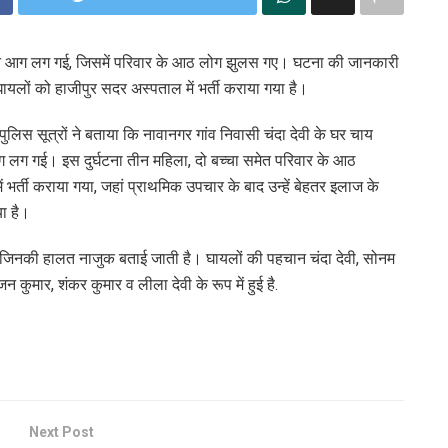
 दौरान आग लग गई, जिसमें परिवार के आठ लोग झुलस गए। घटना की जानकारी
यलों को हाजीपुर सदर अस्पताल में भर्ती कराया गया है।
पुलिस सूत्रों ने बताया कि नावानगर गांव निवासी चंदा देवी के घर चाय
आग लग गई। इस दुर्घटना तीन महिला, दो बच्चा समेत परिवार के आठ
र्ती कराया गया, जहां प्राथमिक उपचार के बाद उन्हें बेहतर इलाज के
ा है।
। जिनकी हालत नाजुक बताई जाती है। घायलों की पहचान चंदा देवी, सोनम
राजन कुमार, शंकर कुमार व लीला देवी के रूप में हुई है.
Next Post