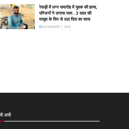
रेवाड़ी में लग्न समारोह में युवक की हत्या,
परिजनों ने लगाया जाम…3 साल की
मासूम के सिर से उठा पिता का साया
NOVEMBER 1, 2025
भी अभी