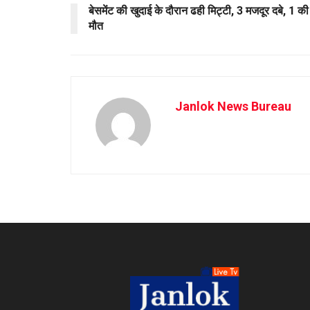
बेसमेंट की खुदाई के दौरान ढही मिट्टी, 3 मजदूर दबे, 1 की
मौत
Janlok News Bureau