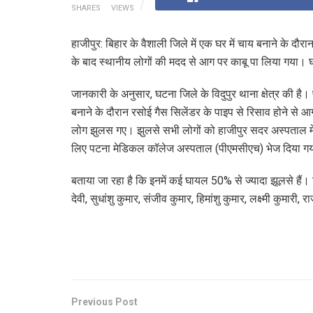
SHARES
VIEWS
हाजीपुर: बिहार के वैशाली जिले में एक घर में चाय बनाने के
के बाद स्थानीय लोगों की मदद से आग पर काबू पा लिया गया। घा
जानकारी के अनुसार, घटना जिले के विदुपुर थाना क्षेत्र की है। 
बनाने के दौरान रसोई गैस सिलेंडर के पाइप से रिसाव होने से 
लोग झुलस गए। झुलसे सभी लोगों को हाजीपुर सदर अस्पताल में भ
लिए पटना मेडिकल कॉलेज अस्पताल (पीएमसीएच) भेज दिया गय
बताया जा रहा है कि इनमें कई घायल 50% से ज्यादा झूलसे हैं
देवी, सुधांशु कुमार, संजीव कुमार, हिमांशु कुमार, लक्ष्मी कुमारी, 
Previous Post