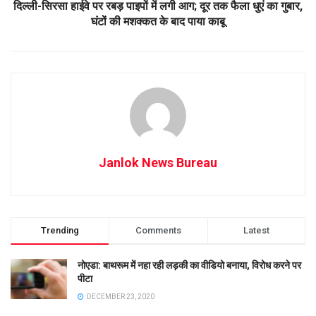
दिल्ली-सिरसा हाईवे पर रबड़ पाइपों में लगी आग; दूर तक फैला धुएं का गुबार,
घंटों की मशक्कत के बाद पाया काबू
Janlok News Bureau
Trending
Comments
Latest
नोएडा: बाथरूम में नहा रही लड़की का वीडियो बनाया, विरोध करने पर
पीटा
DECEMBER 23, 2020