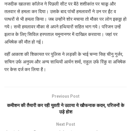
नजदीक खालसा कॉलेज ने पिछली सीट पर बैठे शशीकांत पर चाकू और
तलवार से हमला कर दिया। उसके बाद पांचों हमलावरों ने उन पर ईंट व
पत्थरों से भी हमला किया। जब उन्होंने शोर मचाया तो मौका पर लोग इकठ्ठा हो
गये। सभी हमलावर मौका से अपने हथियारों सहित भाग गये। परिजन उन्हें
इलाज के लिए सिविल हस्पताल यमुनानगर में दाखिल करवाया। जहां पर
अभिषेक की मौत हो गई।
वहीं आकाश की शिकायत पर पुलिस ने लड़की के भाई चन्ना सिह चीनु गुर्जर,
सचिन उर्फ अनुपम और अन्य साथियों आर्यन शर्मा, राहुल उर्फ रिंकु वा अभिषेक
पर केस दर्ज कर लिया है।
Previous Post
कमीशन की तैयारी कर रही युवती ने उठाया ये खौफनाक कदम, परिजनों के
उड़े होश
Next Post