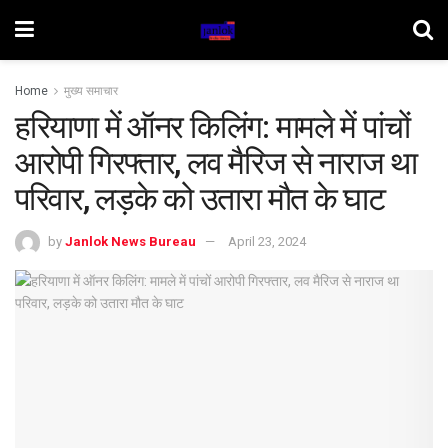
Home
मुख्य समाचार
हरियाणा में ऑनर किलिंग: मामले में पांचों
आरोपी गिरफ्तार, लव मैरिज से नाराज था
परिवार, लड़के को उतारा मौत के घाट
by
Janlok News Bureau
April 23, 2024