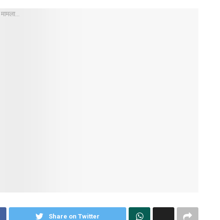
Share on Twitter