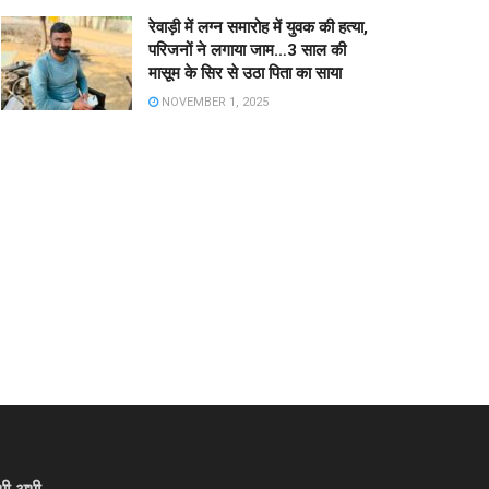
रेवाड़ी में लग्न समारोह में युवक की हत्या,
परिजनों ने लगाया जाम…3 साल की
मासूम के सिर से उठा पिता का साया
NOVEMBER 1, 2025