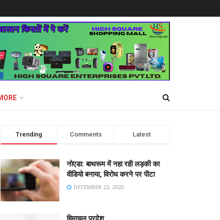
MORE
Trending
Comments
Latest
नोएडा: बाथरूम में नहा रही लड़की का
वीडियो बनाया, विरोध करने पर पीटा
DECEMBER 23, 2020
हिमाचल प्रदेश