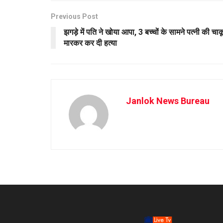
Previous Post
झगड़े में पति ने खोया आपा, 3 बच्चों के सामने पत्नी की चाक
मारकर कर दी हत्या
Janlok News Bureau