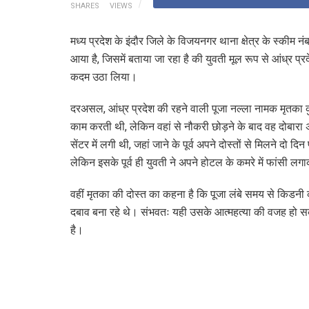
SHARES
VIEWS
मध्य प्रदेश के इंदौर जिले के विजयनगर थाना क्षेत्र के स्कीम नं
आया है, जिसमें बताया जा रहा है की युवती मूल रूप से आंध्र प्
कदम उठा लिया।
दरअसल, आंध्र प्रदेश की रहने वाली पूजा नल्ला नामक मृतका 
काम करती थी, लेकिन वहां से नौकरी छोड़ने के बाद वह दोबा
सेंटर में लगी थी, जहां जाने के पूर्व अपने दोस्तों से मिलने दो द
लेकिन इसके पूर्व ही युवती ने अपने होटल के कमरे में फांसी ल
वहीं मृतका की दोस्त का कहना है कि पूजा लंबे समय से किडन
दबाव बना रहे थे। संभवतः यही उसके आत्महत्या की वजह हो सकत
है।