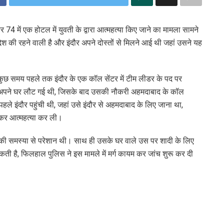
बर 74 में एक होटल में युवती के द्वारा आत्महत्या किए जाने का मामला सामने
रदेश की रहने वाली है और इंदौर अपने दोस्तों से मिलने आई थी जहां उसने यह
कुछ समय पहले तक इंदौर के एक कॉल सेंटर में टीम लीडर के पद पर
रा अपने घर लौट गई थी, जिसके बाद उसकी नौकरी अहमदाबाद के कॉल
िन पहले इंदौर पहुंची थी, जहां उसे इंदौर से अहमदाबाद के लिए जाना था,
गाकर आत्महत्या कर ली।
ी की समस्या से परेशान थी। साथ ही उसके घर वाले उस पर शादी के लिए
ी है, फिलहाल पुलिस ने इस मामले में मर्ग कायम कर जांच शुरू कर दी