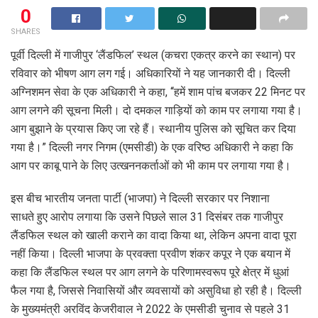
0
SHARES
पूर्वी दिल्ली में गाजीपुर ‘लैंडफिल’ स्थल (कचरा एकत्र करने का स्थान) पर
रविवार को भीषण आग लग गई। अधिकारियों ने यह जानकारी दी। दिल्ली
अग्निशमन सेवा के एक अधिकारी ने कहा, ‘‘हमें शाम पांच बजकर 22 मिनट पर
आग लगने की सूचना मिली। दो दमकल गाड़ियों को काम पर लगाया गया है।
आग बुझाने के प्रयास किए जा रहे हैं। स्थानीय पुलिस को सूचित कर दिया
गया है।” दिल्ली नगर निगम (एमसीडी) के एक वरिष्ठ अधिकारी ने कहा कि
आग पर काबू पाने के लिए उत्खननकर्ताओं को भी काम पर लगाया गया है।
इस बीच भारतीय जनता पार्टी (भाजपा) ने दिल्ली सरकार पर निशाना
साधते हुए आरोप लगाया कि उसने पिछले साल 31 दिसंबर तक गाजीपुर
लैंडफिल स्थल को खाली कराने का वादा किया था, लेकिन अपना वादा पूरा
नहीं किया। दिल्ली भाजपा के प्रवक्ता प्रवीण शंकर कपूर ने एक बयान में
कहा कि लैंडफिल स्थल पर आग लगने के परिणामस्वरूप पूरे क्षेत्र में धुआं
फैल गया है, जिससे निवासियों और व्यवसायों को असुविधा हो रही है। दिल्ली
के मुख्यमंत्री अरविंद केजरीवाल ने 2022 के एमसीडी चुनाव से पहले 31