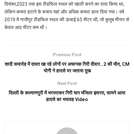
दिसंबर,2023 तक इस लैंडफिल स्थल को खाली करने का वादा किया था,
लेकिन कचरा हटाने के बजाय यहां और अधिक कचरा डाल दिया गया। वर्ष
2019 में गाजीपुर लैंडफिल स्थल की ऊंचाई 65 मीटर थी, जो कुतुब मीनार से
केवल आठ मीटर कम थी।
Previous Post
शादी समारोह में दावत खा रहे लोगों पर अचानक गिरी दीवार…2 की मौत, CM
योगी ने हादसे पर जताया दुख
Next Post
दिल्ली के कल्याणपुरी में भरभराकर गिरी चार मंजिला इमारत, सामने आया
हादसे का भयावह Video