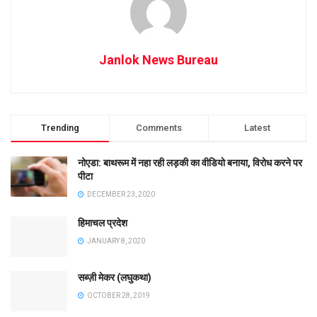
Janlok News Bureau
Trending
Comments
Latest
नोएडा: बाथरूम में नहा रही लड़की का वीडियो बनाया, विरोध करने पर
पीटा
DECEMBER 23, 2020
हिमाचल प्रदेश
JANUARY 8, 2020
सब्ज़ी मेकर (लघुकथा)
OCTOBER 28, 2019