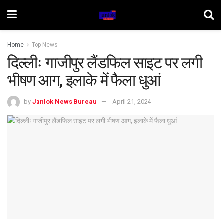
Home
Top News
दिल्लीः गाजीपुर लैंडफिल साइट पर लगी
भीषण आग, इलाके में फैला धुआं
by
Janlok News Bureau
April 21, 2024