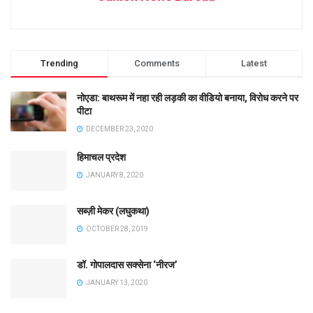
Trending
Comments
Latest
नोएडा: बाथरूम में नहा रही लड़की का वीडियो बनाया, विरोध करने पर
पीटा
DECEMBER 23, 2020
हिमाचल प्रदेश
JANUARY 8, 2020
सब्ज़ी मेकर (लघुकथा)
OCTOBER 28, 2019
डॉ. गोपालदास सक्सेना ‘नीरज’
JANUARY 13, 2020