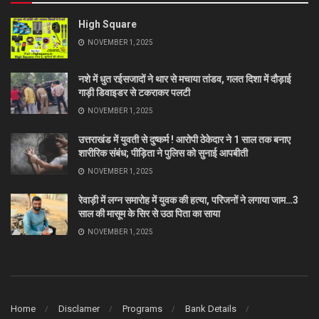
High Square
NOVEMBER 1, 2025
नशे में धुत रईसजादों ने थार से मचाया तांडव, गलत दिशा में दौड़ाई
गाड़ी डिवाइडर से टकराकर पलटी
NOVEMBER 1, 2025
उत्तराखंड में युवती से दुष्कर्म ! आरोपी ठेकेदार ने 1 साल तक बनाए
शारीरिक संबंध; पीड़िता ने पुलिस को सुनाई आपबीती
NOVEMBER 1, 2025
रेवाड़ी में लग्न समारोह में युवक की हत्या, परिजनों ने लगाया जाम…3
साल की मासूम के सिर से उठा पिता का साया
NOVEMBER 1, 2025
Home
Disclamer
Programs
Bank Details