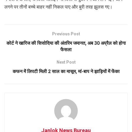
लगने पर तीनों बच्चे बाहर नहीं निकल पाए और बुरी तरह झुलस गए।
Previous Post
कोर्ट ने खारिज की सिसोदिया की अंतरिम जमानत, अब 30 अप्रैल को होगा
फैसला
Next Post
कफन में लिपटी मिली 2 साल का मासूम, मां-बाप ने झाड़ियों में फेंका
Janlok News Bureau