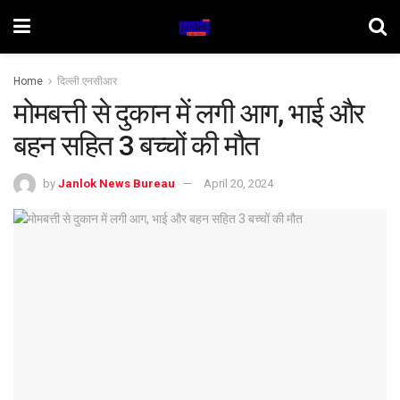
Home
दिल्ली एनसीआर
मोमबत्ती से दुकान में लगी आग, भाई और
बहन सहित 3 बच्चों की मौत
by
Janlok News Bureau
April 20, 2024