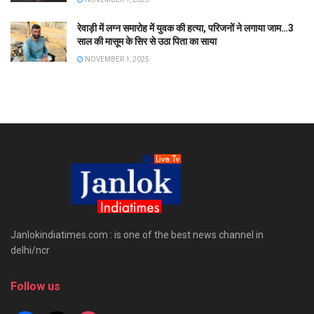
रेवाड़ी में लग्न समारोह में युवक की हत्या, परिजनों ने लगाया जाम…3
साल की मासूम के सिर से उठा पिता का साया
NOVEMBER 1, 2025
Janlokindiatimes.com : is one of the best news channel in
delhi/ncr
Follow us