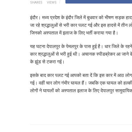
SHARES
VIEWS
इंदौर। मध्य प्रदेश के इंदौर जिले में बुधवार को भीषण सड़क ह
जा रहे श्रद्धालुओं से भरी कार पलट गई और इस हादसे में तीन लो
जिनको अस्पताल में इलाज के लिए भर्ती कराया गया है।
यह घटना देपालपुर के पेमलपुर के पास हुई है। धार जिले के रहन
कार श्रद्धालुओं से भरी हुई थी। अचानक स्पीडब्रेकर आ जाने 
के झुंड से टकरा गई।
इसके बाद कार पलट गई आपको बता दें कि इस कार में आठ लोग स
गई। वहीं चार लोग गंभीर घायल हैं। जबकि एक घायल को हल्की 
लोगों ने घायलों को अस्पताल इलाज के लिए देपालपुर सामुदायिक स