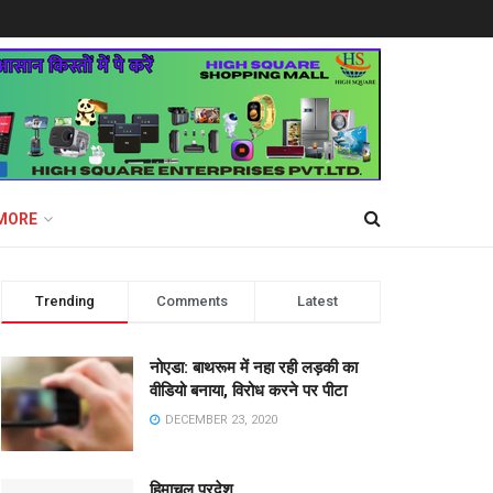
MORE
Trending
Comments
Latest
नोएडा: बाथरूम में नहा रही लड़की का
वीडियो बनाया, विरोध करने पर पीटा
DECEMBER 23, 2020
हिमाचल प्रदेश