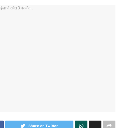
Share on Twitter