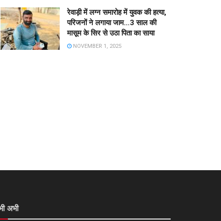
रेवाड़ी में लग्न समारोह में युवक की हत्या,
परिजनों ने लगाया जाम…3 साल की
मासूम के सिर से उठा पिता का साया
NOVEMBER 1, 2025
भी अभी