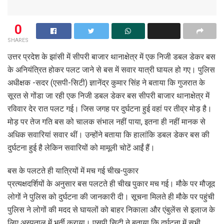
0
SHARES
उत्तर प्रदेश के झांसी में सीपरी बाजार थानाक्षेत्र में एक निजी डबल डेकर बस
के अनियंत्रित होकर पलट जाने से बस में सवार यात्री घायल हो गए। पुलिस
अधीक्षक -सदर (एसपी-सिटी) ज्ञानेंद्र कुमार सिंह ने बताया कि गुजरात के
सूरत से गोंडा जा रही एक निजी डबल डेकर बस सीपरी बाजार थानाक्षेत्र में
रविवार देर रात पलट गई। जिस जगह पर दुर्घटना हुई वहां पर तीव्र मोड़ है।
मोड़ पर तेज गति बस को चालक संभाल नहीं पाया, इतना ही नहीं मानक से
अधिक सवारियां सवार थीं। उन्होंने बताया कि हालांकि डबल डेकर बस की
दुर्घटना हुई है लेकिन सवारियों को मामूली चोटें आईं हैं।
बस के पलटते ही यात्रियों में मच गई चीख-पुकार
प्रत्यक्षदर्शियों के अनुसार बस पलटते ही चीख पुकार मच गई। मौके पर मौजूद
लोगों ने पुलिस को दुर्घटना की जानकारी दी। सूचना मिलते ही मौके पर पहुंची
पुलिस ने लोगों की मदद से घायलों को बाहर निकाला और एंबुलेंस से इलाज के
लिए अस्पताल में भर्ती कराया। एसपी सिटी ने बताया कि दुर्घटना में सभी