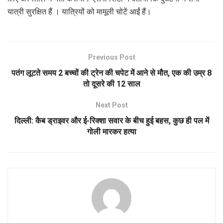
यात्री सुरक्षित हैं । यात्रियों को मामूली चोटें आईं हैं।
Previous Post
पतंग लूटते समय 2 बच्चों की ट्रेन की चपेट में आने से मौत, एक की उम्र 8
तो दूसरे की 12 साल
Next Post
दिल्ली: कैब ड्राइवर और ई-रिक्शा सवार के बीच हुई बहस, कुछ ही पल में
गोली मारकर हत्या