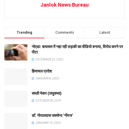
Janlok News Bureau
Trending
Comments
Latest
नोएडा: बाथरूम में नहा रही लड़की का वीडियो बनाया, विरोध करने पर
पीटा
DECEMBER 23, 2020
हिमाचल प्रदेश
JANUARY 8, 2020
सब्ज़ी मेकर (लघुकथा)
OCTOBER 28, 2019
डॉ. गोपालदास सक्सेना ‘नीरज’
JANUARY 13, 2020