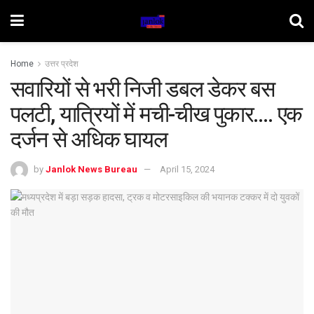
Home
उत्तर प्रदेश
सवारियों से भरी निजी डबल डेकर बस
पलटी, यात्रियों में मची-चीख पुकार…. एक
दर्जन से अधिक घायल
by
Janlok News Bureau
April 15, 2024