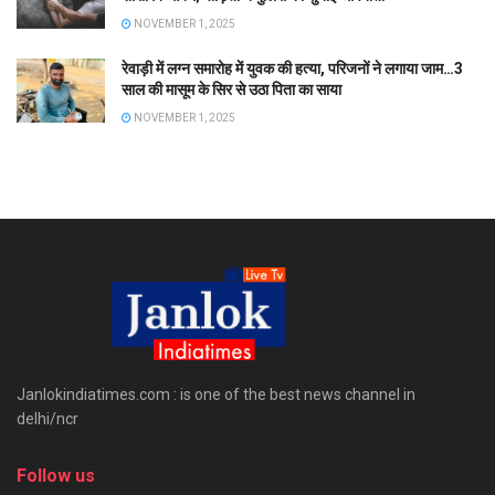
NOVEMBER 1, 2025
रेवाड़ी में लग्न समारोह में युवक की हत्या, परिजनों ने लगाया जाम…3
साल की मासूम के सिर से उठा पिता का साया
NOVEMBER 1, 2025
Janlokindiatimes.com : is one of the best news channel in
delhi/ncr
Follow us