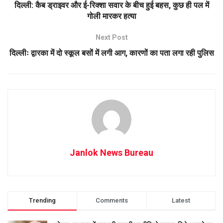
दिल्ली: कैब ड्राइवर और ई-रिक्शा सवार के बीच हुई बहस, कुछ ही पल में
गोली मारकर हत्या
Next Post
दिल्लीः द्वारका में दो स्कूल बसों में लगी आग, कारणों का पता लगा रही पुलिस
Janlok News Bureau
Trending
Comments
Latest