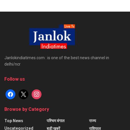
Janlokindiatimes.com : is one of the best news channel in
delhi/ncr
Follow us
facebook
x
instagram
Browse by Category
Top News
पश्चिम बंगाल
राज्य
Uncategorized
बड़ी खबरें
राशिफल