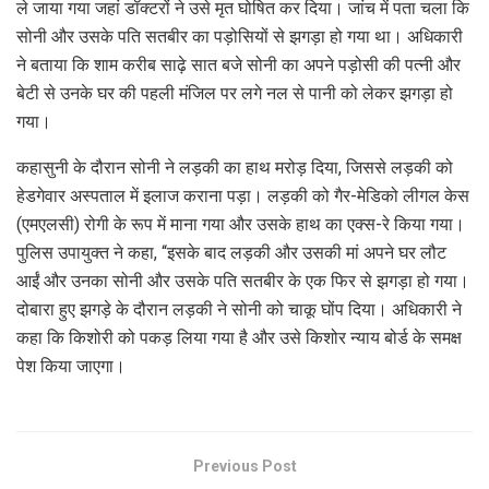
ले जाया गया जहां डॉक्टरों ने उसे मृत घोषित कर दिया। जांच में पता चला कि
सोनी और उसके पति सतबीर का पड़ोसियों से झगड़ा हो गया था। अधिकारी
ने बताया कि शाम करीब साढ़े सात बजे सोनी का अपने पड़ोसी की पत्नी और
बेटी से उनके घर की पहली मंजिल पर लगे नल से पानी को लेकर झगड़ा हो
गया।
कहासुनी के दौरान सोनी ने लड़की का हाथ मरोड़ दिया, जिससे लड़की को
हेडगेवार अस्पताल में इलाज कराना पड़ा। लड़की को गैर-मेडिको लीगल केस
(एमएलसी) रोगी के रूप में माना गया और उसके हाथ का एक्स-रे किया गया।
पुलिस उपायुक्त ने कहा, “इसके बाद लड़की और उसकी मां अपने घर लौट
आईं और उनका सोनी और उसके पति सतबीर के एक फिर से झगड़ा हो गया।
दोबारा हुए झगड़े के दौरान लड़की ने सोनी को चाकू घोंप दिया। अधिकारी ने
कहा कि किशोरी को पकड़ लिया गया है और उसे किशोर न्याय बोर्ड के समक्ष
पेश किया जाएगा।
Previous Post