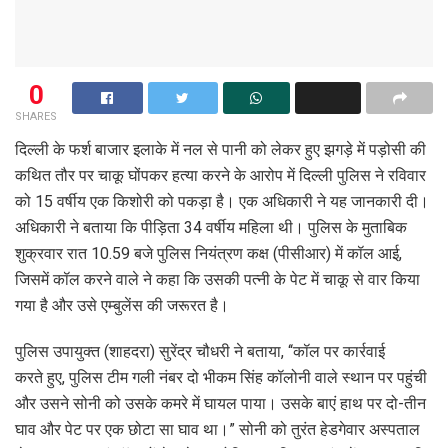
0
SHARES
दिल्ली के फर्श बाजार इलाके में नल से पानी को लेकर हुए झगड़े में पड़ोसी की
कथित तौर पर चाकू घोंपकर हत्या करने के आरोप में दिल्ली पुलिस ने रविवार
को 15 वर्षीय एक किशोरी को पकड़ा है। एक अधिकारी ने यह जानकारी दी।
अधिकारी ने बताया कि पीड़िता 34 वर्षीय महिला थी। पुलिस के मुताबिक
शुक्रवार रात 10.59 बजे पुलिस नियंत्रण कक्ष (पीसीआर) में कॉल आई,
जिसमें कॉल करने वाले ने कहा कि उसकी पत्नी के पेट में चाकू से वार किया
गया है और उसे एम्बुलेंस की जरूरत है।
पुलिस उपायुक्त (शाहदरा) सुरेंद्र चौधरी ने बताया, ‘‘कॉल पर कार्रवाई
करते हुए, पुलिस टीम गली नंबर दो भीकम सिंह कॉलोनी वाले स्थान पर पहुंची
और उसने सोनी को उसके कमरे में घायल पाया। उसके बाएं हाथ पर दो-तीन
घाव और पेट पर एक छोटा सा घाव था।” सोनी को तुरंत हेडगेवार अस्पताल