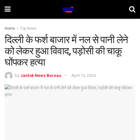
Home
Top News
दिल्ली के फर्श बाजार में नल से पानी लेने
को लेकर हुआ विवाद, पड़ोसी की चाकू
घोंपकर हत्या
by
Janlok News Bureau
April 15, 2024