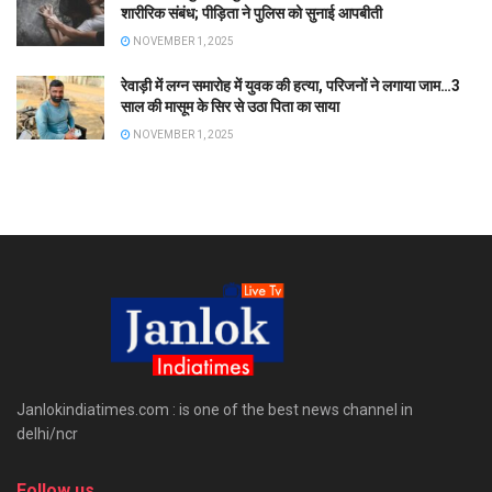
शारीरिक संबंध; पीड़िता ने पुलिस को सुनाई आपबीती
NOVEMBER 1, 2025
रेवाड़ी में लग्न समारोह में युवक की हत्या, परिजनों ने लगाया जाम…3
साल की मासूम के सिर से उठा पिता का साया
NOVEMBER 1, 2025
Janlokindiatimes.com : is one of the best news channel in
delhi/ncr
Follow us