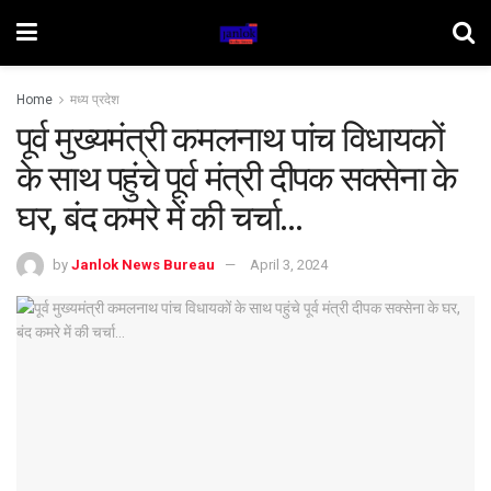
Home
मध्य प्रदेश
पूर्व मुख्यमंत्री कमलनाथ पांच विधायकों
के साथ पहुंचे पूर्व मंत्री दीपक सक्सेना के
घर, बंद कमरे में की चर्चा…
by
Janlok News Bureau
April 3, 2024