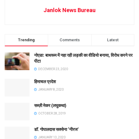
Janlok News Bureau
Trending
Comments
Latest
नोएडा: बाथरूम में नहा रही लड़की का वीडियो बनाया, विरोध करने पर
पीटा
DECEMBER 23, 2020
हिमाचल प्रदेश
JANUARY 8, 2020
सब्ज़ी मेकर (लघुकथा)
OCTOBER 28, 2019
डॉ. गोपालदास सक्सेना ‘नीरज’
JANUARY 13, 2020