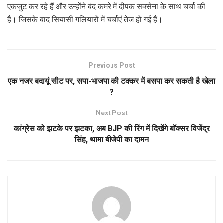
एकजुट कर रहे हैं और उन्होंने बंद कमरे में दीपक सक्सेना के साथ चर्चा की
है। जिसके बाद सियासी गलियारों में चर्चाएं तेज हो गई हैं।
Previous Post
एक नजर बदायूं सीट पर, सपा-भाजपा की टक्कर में बसपा कर सकती है खेला
?
Next Post
कांग्रेस को झटके पर झटका, अब BJP की रिंग में दिखेंगे बॉक्सर विजेंद्र
सिंह, थामा बीजेपी का दामन