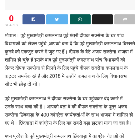
0
SHARES
भोपाल। पूर्व मुख्यमंत्री कमलनाथ पूर्व मंत्री दीपक सक्सेना के घर पांच
विधायकों को लेकर पहुंचे ,आपको बता दें कि पूर्व मुख्यमंत्री कमलनाथ बिखरते
कुनबे को एकजुट करने में जुट गए हैं। दीपक के बेटे अजय सक्सेना भाजपा में
शामिल हो चुके हैं इसके बाद पूर्व मुख्यमंत्री कमलनाथ पांच विधायकों को
लेकर दीपक सक्सेना से मिलने के लिए पहुंचे दीपक सक्सेना कमलनाथ के
कट्टर समर्थक रहे हैं और 2018 में उन्होंने कमलनाथ के लिए विधानसभा
सीट भी छोड़ दी थी।
पूर्व मुख्यमंत्री कमलनाथ ने दीपक सक्सेना के घर पहुंचकर बंद कमरे में
उनके साथ चर्चा की है। आपको बता दें की दीपक सक्सेना के पुत्र अजय
सक्सेना छिंदवाड़ा के 400 कांग्रेस कार्यकर्ताओं के साथ भाजपा में शामिल हो
गए थे। छिंदवाड़ा में कांग्रेस के लिए यह सबसे बड़ा झटका माना जा रहा है।
मध्य प्रदेश के पूर्व मुख्यमंत्री कमलनाथ छिंदवाड़ा में कांग्रेस नेताओं को