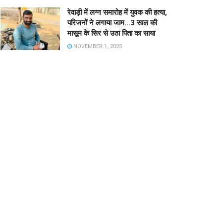
रेवाड़ी में लग्न समारोह में युवक की हत्या,
परिजनों ने लगाया जाम…3 साल की
मासूम के सिर से उठा पिता का साया
NOVEMBER 1, 2025