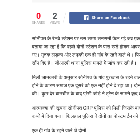
0
2
Share on Facebook
SHARES
VIEWS
सोनीपत के रेलवे स्टेशन पर उस समय सनसनी फैल गई जब एक प्
बताया जा रहा है कि पहले दोनों स्टेशन के पास खड़े होकर आपस म
गए। मृतक लड़का और लड़की एक ही गांव के रहने वाले थे। फिलह
सौंप दिए हैं। जीआरपी थाना पुलिस मामले में जांच कर रही है।
मिली जानकारी के अनुसार सोनीपत के गांव पुरखास के रहने वा
होने के कारण समाज एक दूसरे को एक नहीं होने दे रहा था। दोन
की। कुछ देर बातचीत के बाद प्रेमी जोड़े ने ट्रेन के सामने
आत्महत्या की सूचना सोनीपत GRP पुलिस को मिली जिसके बाद
कब्जे में दिया गया। फिलहाल पुलिस ने दोनों का पोस्टमार्टम को 
एक ही गांव के रहने वाले थे दोनों