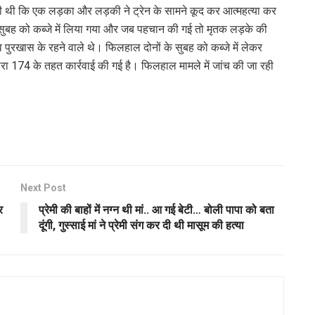
ी थी कि एक लड़का और लड़की ने ट्रेन के सामने कूद कर आत्महत्या कर
 सुबह को कब्जे में लिया गया और जब पहचान की गई तो मृतक लड़के की
पुरखास के रहने वाले थे। फिलहाल दोनों के सुबह को कब्जे में लेकर
धारा 174 के तहत कार्रवाई की गई है। फिलहाल मामले में जांच की जा रही
Next Post
र
प्रेमी की बाहों में नग्न थी मां.. आ गई बेटी… बोली पापा को बता
दूंगी, गुस्साई मां ने प्रेमी संग कर दी थी मासूम की हत्या