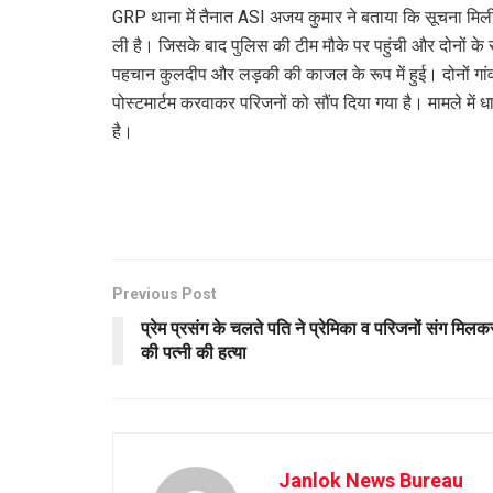
GRP थाना में तैनात ASI अजय कुमार ने बताया कि सूचना मिल
ली है। जिसके बाद पुलिस की टीम मौके पर पहुंची और दोनों के
पहचान कुलदीप और लड़की की काजल के रूप में हुई। दोनों गांव 
पोस्टमार्टम करवाकर परिजनों को सौंप दिया गया है। मामले में 
है।
Previous Post
प्रेम प्रसंग के चलते पति ने प्रेमिका व परिजनों संग मिलक
की पत्नी की हत्या
Janlok News Bureau