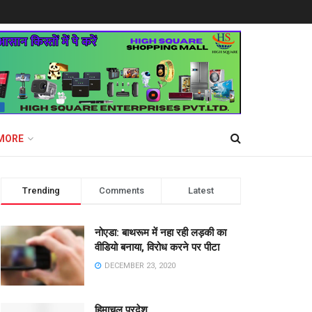
MORE
Trending
Comments
Latest
नोएडा: बाथरूम में नहा रही लड़की का
वीडियो बनाया, विरोध करने पर पीटा
DECEMBER 23, 2020
हिमाचल प्रदेश