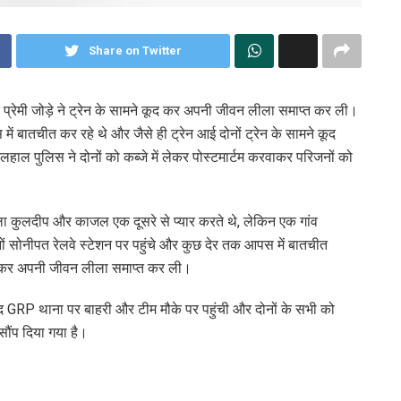
Share on Twitter
रेमी जोड़े ने ट्रेन के सामने कूद कर अपनी जीवन लीला समाप्त कर ली।
ें बातचीत कर रहे थे और जैसे ही ट्रेन आई दोनों ट्रेन के सामने कूद
ाल पुलिस ने दोनों को कब्जे में लेकर पोस्टमार्टम करवाकर परिजनों को
ला कुलदीप और काजल एक दूसरे से प्यार करते थे, लेकिन एक गांव
ों सोनीपत रेलवे स्टेशन पर पहुंचे और कुछ देर तक आपस में बातचीत
 कूद कर अपनी जीवन लीला समाप्त कर ली।
 GRP थाना पर बाहरी और टीम मौके पर पहुंची और दोनों के सभी को
सौंप दिया गया है।