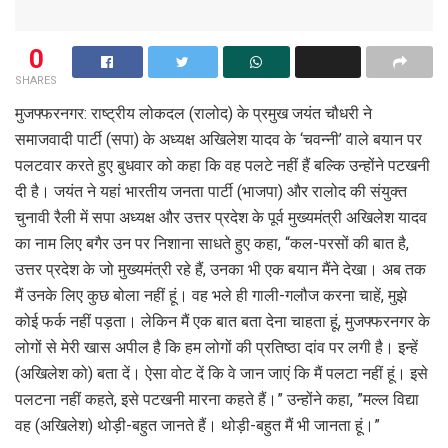
0
SHARES
मुजफ्फरनगर: राष्ट्रीय लोकदल (रालोद) के प्रमुख जयंत चौधरी ने
समाजवादी पार्टी (सपा) के अध्यक्ष अखिलेश यादव के ‘चवन्नी’ वाले बयान पर
पलटवार करते हुए बुधवार को कहा कि वह पलटे नहीं हैं बल्कि उन्होंने पटखनी
दी है। जयंत ने यहां भारतीय जनता पार्टी (भाजपा) और रालोद की संयुक्त
चुनावी रैली में सपा अध्यक्ष और उत्तर प्रदेश के पूर्व मुख्यमंत्री अखिलेश यादव
का नाम लिए बगैर उन पर निशाना साधते हुए कहा, “कल-परसों की बात है,
उत्तर प्रदेश के जो मुख्यमंत्री रहे हैं, उनका भी एक बयान मैंने देखा। अब तक
मैं उनके लिए कुछ बोला नहीं हूं। वह भले ही गाली-गलौज करना चाहें, मुझे
कोई फर्क नहीं पड़ता। लेकिन मैं एक बात बता देना चाहता हूं, मुजफ्फरनगर के
लोगों से मेरी खास अपील है कि हम लोगों की प्रतिष्ठा दांव पर लगी है। इन्हें
(अखिलेश को) बता दें। ऐसा वोट दें कि वे जान जाएं कि मैं पलटा नहीं हूं। इसे
पलटना नहीं कहते, इसे पटखनी मारना कहते हैं।” उन्होंने कहा, ”मल्ल विद्या
वह (अखिलेश) थोड़ी-बहुत जानते हैं। थोड़ी-बहुत मैं भी जानता हूं।”