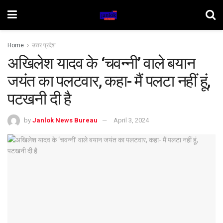
Home
उत्तर प्रदेश
अखिलेश यादव के ‘चवन्नी’ वाले बयान
जयंत का पलटवार, कहा- मैं पलटा नहीं हूं,
पटखनी दी है
by
Janlok News Bureau
April 3, 2024