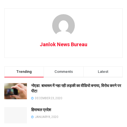
Janlok News Bureau
Trending
Comments
Latest
नोएडा: बाथरूम में नहा रही लड़की का वीडियो बनाया, विरोध करने पर
पीटा
DECEMBER 23, 2020
हिमाचल प्रदेश
JANUARY 8, 2020