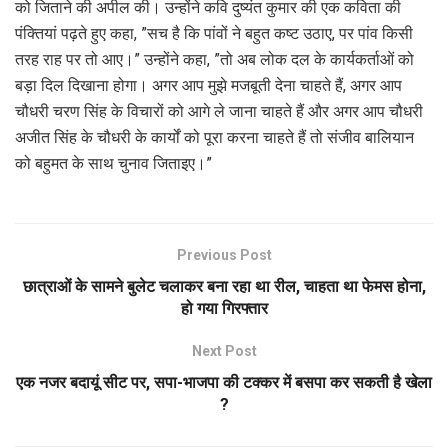
को जिताने की अपील की। उन्होंने कवि दुष्यंत कुमार की एक कविता की
पंक्तियां पढ़ते हुए कहा, ”सच है कि पांवों ने बहुत कष्ट उठाए, पर पांव किसी
तरह राह पर तो आए।” उन्होंने कहा, ”तो अब लोक दल के कार्यकर्ताओं को
बड़ा दिल दिखाना होगा। अगर आप मुझे मजबूती देना चाहते हैं, अगर आप
चौधरी चरण सिंह के विचारों को आगे ले जाना चाहते हैं और अगर आप चौधरी
अजीत सिंह के चौधरी के कार्यों को पूरा करना चाहते हैं तो संजीव बालियान
को बहुमत के साथ चुनाव जिताइए।”
Previous Post
छात्राओं के सामने बुलेट चलाकर बना रहा था रील, चाहता था फेमस होना,
हो गया गिरफ्तार
Next Post
एक नजर बदायूं सीट पर, सपा-भाजपा की टक्कर में बसपा कर सकती है खेला
?