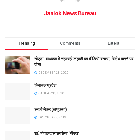
Janlok News Bureau
Trending
Comments
Latest
नोएडा: बाथरूम में नहा रही लड़की का वीडियो बनाया, विरोध करने पर
पीटा
DECEMBER 23, 2020
हिमाचल प्रदेश
JANUARY 8, 2020
सब्ज़ी मेकर (लघुकथा)
OCTOBER 28, 2019
डॉ. गोपालदास सक्सेना ‘नीरज’