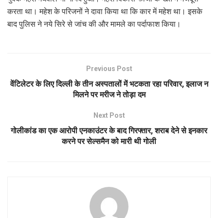
करता था। महेश के परिजनों ने दावा किया था कि कार में महेश था। इसके
बाद पुलिस ने नये सिरे से जांच की और मामले का पर्दाफाश किया।
Previous Post
वेंटिलेटर के लिए दिल्ली के तीन अस्पतालों में भटकता रहा परिवार, इलाज न
मिलने पर मरीज ने तोड़ा दम
Next Post
गोलीकांड का एक आरोपी एनकाउंटर के बाद गिरफ्तार, शराब देने से इनकार
करने पर सेल्समैन को मारी थी गोली