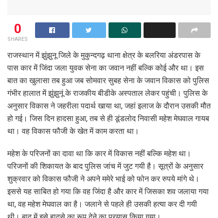
0
SHARES
राजस्थान में झुंझुनू जिले के मुकुन्दगढ़ थाना क्षेत्र के बलरिया अंडरपास के
पास कार में जिंदा जला युवक सेना का जवान नहीं बल्कि कोई और था। इस
बात का खुलासा तब हुआ जब सोमवार सुबह सेना के जवान विकास को पुलिस
गंभीर हालात में झुंझुनूं के राजकीय बीडीके अस्पताल लेकर पहुंची। पुलिस के
अनुसार विकास ने जहरीला पदार्थ खाया था, जहां इलाज के दौरान उसकी मौत
हो गई। जिस दिन हादसा हुआ, तब से ही डूंडलोद निवासी महेश मेघवाल गायब
था। वह विकास फौजी के खेत में काम करता था।
महेश के परिजनों का दावा था कि कार में विकास नहीं बल्कि महेश था।
परिजनों की शिकायत के बाद पुलिस जांच में जुट गयी है। सूत्रों के अनुसार
शुक्रवार को विकास फौजी ने अपने ममेरे भाई को फोन कर रुपये मांगे थे।
इससे यह साबित हो गया कि वह जिंदा है और कार में जिसका शव जलाया गया
था, वह महेश मेघवाल का है। जलाने से पहले ही उसकी हत्या कर दी गयी
थी। बाद में इसे हादसे का रूप देने का प्रयास किया गया।