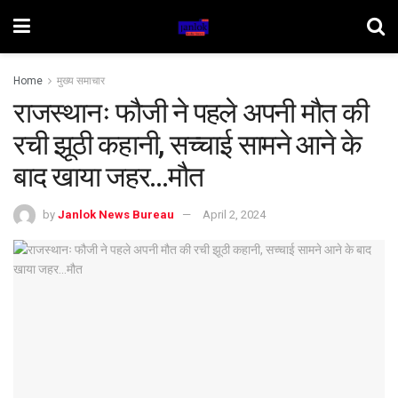
Home
मुख्य समाचार
राजस्थानः फौजी ने पहले अपनी मौत की
रची झूठी कहानी, सच्चाई सामने आने के
बाद खाया जहर…मौत
by
Janlok News Bureau
April 2, 2024