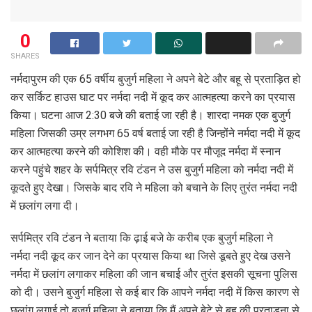
0
SHARES
नर्मदापुरम की एक 65 वर्षीय बुजुर्ग महिला ने अपने बेटे और बहू से प्रताड़ित हो
कर सर्किट हाउस घाट पर नर्मदा नदी में कूद कर आत्महत्या करने का प्रयास
किया। घटना आज 2:30 बजे की बताई जा रही है। शारदा नमक एक बुजुर्ग
महिला जिसकी उम्र लगभग 65 वर्ष बताई जा रही है जिन्होंने नर्मदा नदी में कूद
कर आत्महत्या करने की कोशिश की। वही मौके पर मौजूद नर्मदा में स्नान
करने पहुंचे शहर के सर्पमित्र रवि टंडन ने उस बुजुर्ग महिला को नर्मदा नदी में
कूदते हुए देखा। जिसके बाद रवि ने महिला को बचाने के लिए तुरंत नर्मदा नदी
में छलांग लगा दी।
सर्पमित्र रवि टंडन ने बताया कि ढ़ाई बजे के करीब एक बुजुर्ग महिला ने
नर्मदा नदी कूद कर जान देने का प्रयास किया था जिसे डूबते हुए देख उसने
नर्मदा में छलांग लगाकर महिला की जान बचाई और तुरंत इसकी सूचना पुलिस
को दी। उसने बुजुर्ग महिला से कई बार कि आपने नर्मदा नदी में किस कारण से
छलांग लगाई तो बुजुर्ग महिला ने बताया कि मैं अपने बेटे से बहु की प्रताड़ना से