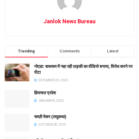
Janlok News Bureau
Trending
Comments
Latest
नोएडा: बाथरूम में नहा रही लड़की का वीडियो बनाया, विरोध करने पर
पीटा
DECEMBER 23, 2020
हिमाचल प्रदेश
JANUARY 8, 2020
सब्ज़ी मेकर (लघुकथा)
OCTOBER 28, 2019