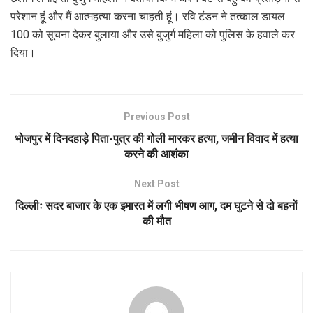
परेशान हूं और मैं आत्महत्या करना चाहती हूं। रवि टंडन ने तत्काल डायल
100 को सूचना देकर बुलाया और उसे बुजुर्ग महिला को पुलिस के हवाले कर
दिया।
Previous Post
भोजपुर में दिनदहाड़े पिता-पुत्र की गोली मारकर हत्या, जमीन विवाद में हत्या
करने की आशंका
Next Post
दिल्लीः सदर बाजार के एक इमारत में लगी भीषण आग, दम घुटने से दो बहनों
की मौत