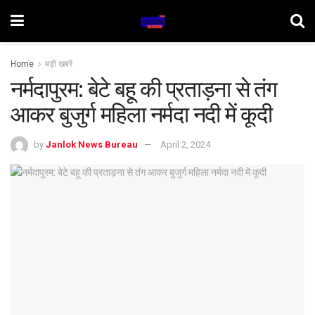
Home
बड़ी खबरें
नर्मदापुरम: बेटे बहू की प्रताड़ना से तंग
आकर बुजुर्ग महिला नर्मदा नदी में कूदी
by
Janlok News Bureau
April 2, 2024