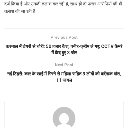
दर्ज किया है और उनकी तलाश कर रही है, साथ ही दो फरार आरोपियों की भी
तलाश की जा रही है।
Previous Post
करनाल में डेयरी से चोरी: 50 हजार कैश, पनीर-क्रीम ले गए; CCTV कैमरे
में कैद हुए 3 चोर
Next Post
नई टिहरी: कार के खाई में गिरने से महिला सहित 3 लोगों की दर्दनाक मौत,
11 घायल