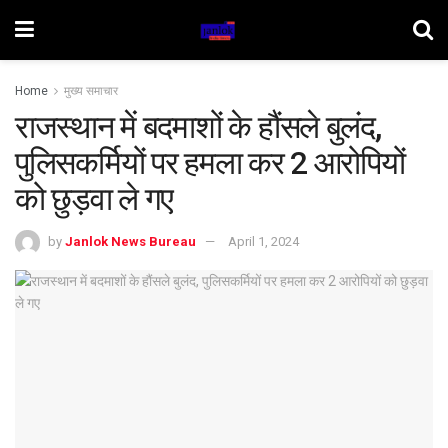
Home
मुख्य समाचार
राजस्थान में बदमाशों के हौंसले बुलंद,
पुलिसकर्मियों पर हमला कर 2 आरोपियों
को छुड़वा ले गए
by
Janlok News Bureau
April 1, 2024