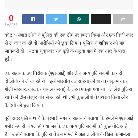
0
SHARES
कोटाः अज्ञात लोगों ने पुलिस की एक टीम पर हमला किया और एक निजी कार
से ले जाए जा रहे दो आरोपियों को छुड़ा लिया। पुलिस ने शनिवार को यह
जानकरी दी। घटना शुक्रवार रात बूंदी के माटुंदा गांव में एक नहर के पास
हुई।
एक सहायक उप निरीक्षक (एएसआई) और तीन अन्य पुलिसकर्मी कार से
दो लोगों को ले जा रहे थे। इन्हें भारतीय दंड संहिता की धारा (चाकू मारकर,
गोली मारकर, काटकर घायल करना) के तहत पकड़ा गया था। तालेरा पुलिस
थाने की टीम नंदपुर गांव से आ रही थी तभी कुछ लोगों ने पथराव किया और
कैदियों को छुड़ा लिया।
बूंदी सदर पुलिस थाने के प्रभारी भगवान सहाय ने बताया कि हमले में एएसआई
गंभीर रूप से घायल हो गया जबकि एक अन्य पुलिसकर्मी को कुछ चोटें आईं
हैं। उन्होंने बताया कि पुलिस ने इस मामले में अज्ञात लोगों के खिलाफ मामला