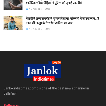
शारीरिक संबंध; पीड़िता ने पुलिस को सुनाई आपबीती
NOVEMBER 1, 2025
रेवाड़ी में लग्न समारोह में युवक की हत्या, परिजनों ने लगाया जाम…3
साल की मासूम के सिर से उठा पिता का साया
NOVEMBER 1, 2025
Janlokindiatimes.com : is one of the best news channel in
delhi/ncr
Follow us