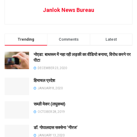
Janlok News Bureau
Trending
Comments
Latest
नोएडा: बाथरूम में नहा रही लड़की का वीडियो बनाया, विरोध करने पर
पीटा
DECEMBER 23, 2020
हिमाचल प्रदेश
JANUARY 8, 2020
सब्ज़ी मेकर (लघुकथा)
OCTOBER 28, 2019
डॉ. गोपालदास सक्सेना ‘नीरज’
JANUARY 13, 2020