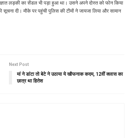
 अज्ञात लड़की का सेंडल भी पड़ा हुआ था। उसने अपने दोस्त को फोन किया
सूचना दी। मौके पर पहुंची पुलिस की टीमों ने जायजा लिया और सामान
Next Post
मां ने डांटा तो बेटे ने उठाया ये खौफनाक कदम, 12वीं क्लास का
छात्र था हितेश