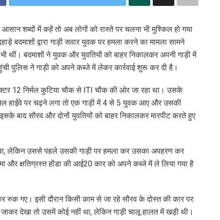
। आसान शब्दों में कहें तो अब लोगों को रास्ते पर चलना भी मुश्किल हो गया
ाड़े बदमाशों द्वारा गाड़ी सवार युवक पर हमला करने का मामला सामने
ां भी थीं। बदमाशों ने युवक और युवतियों को बाहर निकालकर अपनी गाड़ी में
 पुलिस ने गाड़ी को अपने कब्जे में लेकर कार्रवाई शुरू कर दी है।
सेक्टर 12 निर्मल कुटिया चौक से ITI चौक की ओर जा रहा था। उसके
नेशनल हाईवे पर चढ़ने लगा तो एक गाड़ी में 4 से 5 युवक आए और उसकी
, इसके बाद सौरव और दोनों युवतियों को बाहर निकालकर मारपीट करते हुए
ना था, लेकिन उससे पहले उसकी गाड़ी पर हमला कर उसका अपहरण कर
मा और क्षतिग्रस्त होंडा की आई20 कार को अपने कब्जे में ले लिया गया है
देखकर रुक गए। इसी दौरान किसी काम से जा रहे सौरव के दोस्त की कार पर
कर देखा तो उसमें कोई नहीं था, लेकिन गाड़ी चालू हालत में खड़ी थी।