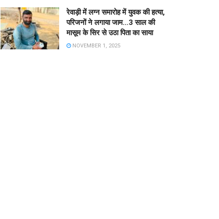
रेवाड़ी में लग्न समारोह में युवक की हत्या,
परिजनों ने लगाया जाम…3 साल की
मासूम के सिर से उठा पिता का साया
NOVEMBER 1, 2025