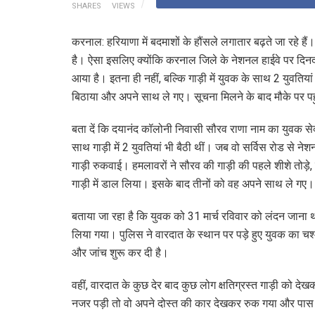
SHARES
VIEWS
करनाल: हरियाणा में बदमाशों के हौंसले लगातार बढ़ते जा रहे हैं
है। ऐसा इसलिए क्योंकि करनाल जिले के नेशनल हाईवे पर दिनदह
आया है। इतना ही नहीं, बल्कि गाड़ी में युवक के साथ 2 युवतिय
बिठाया और अपने साथ ले गए। सूचना मिलने के बाद मौके पर पहुंची
बता दें कि दयानंद कॉलोनी निवासी सौरव राणा नाम का युवक 
साथ गाड़ी में 2 युवतियां भी बैठी थीं। जब वो सर्विस रोड से 
गाड़ी रुकवाई। हमलावरों ने सौरव की गाड़ी की पहले शीशे तोड़े
गाड़ी में डाल लिया। इसके बाद तीनों को वह अपने साथ ले गए।
बताया जा रहा है कि युवक को 31 मार्च रविवार को लंदन जा
लिया गया। पुलिस ने वारदात के स्थान पर पड़े हुए युवक का चश्
और जांच शुरू कर दी है।
वहीं, वारदात के कुछ देर बाद कुछ लोग क्षतिग्रस्त गाड़ी को 
नजर पड़ी तो वो अपने दोस्त की कार देखकर रुक गया और पास जा