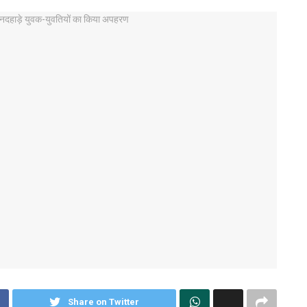
Share on Twitter