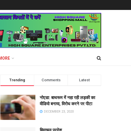
MORE
Trending
Comments
Latest
नोएडा: बाथरूम में नहा रही लड़की का
वीडियो बनाया, विरोध करने पर पीटा
DECEMBER 23, 2020
हिमाचल प्रदेश