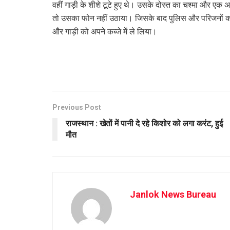
वहीं गाड़ी के शीशे टूटे हुए थे। उसके दोस्त का चश्मा और एक
तो उसका फोन नहीं उठाया। जिसके बाद पुलिस और परिजनों को 
और गाड़ी को अपने कब्जे में ले लिया।
Previous Post
राजस्थान : खेतों में पानी दे रहे किशोर को लगा करंट, हुई
मौत
Janlok News Bureau