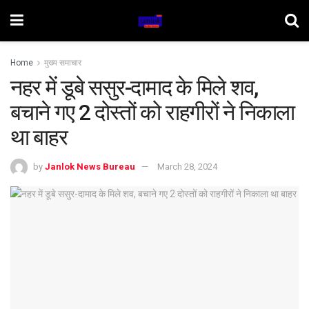
Home
मुख्य समाचार
नहर में डूबे ससुर-दामाद के मिले शव,
बचाने गए 2 दोस्तों को राहगीरों ने निकाला
था बाहर
by
Janlok News Bureau
March 28, 2024