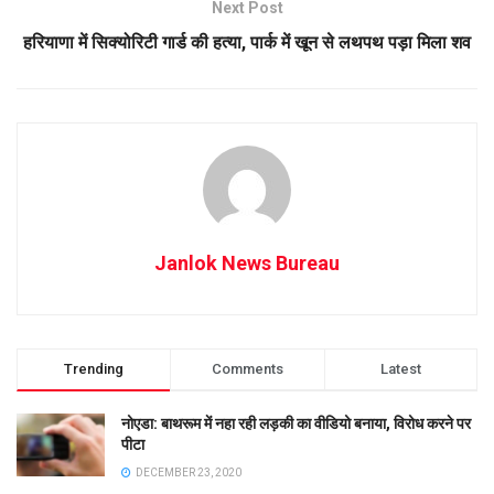
Next Post
हरियाणा में सिक्योरिटी गार्ड की हत्या, पार्क में खून से लथपथ पड़ा मिला शव
Janlok News Bureau
Trending
Comments
Latest
नोएडा: बाथरूम में नहा रही लड़की का वीडियो बनाया, विरोध करने पर
पीटा
DECEMBER 23, 2020