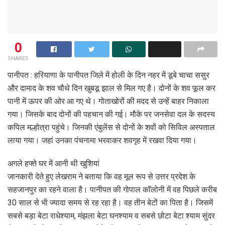
0
SHARES
पानीपत : हरियाणा के पानीपत जिले में होली के दिन नहर में डूबे चाचा ससुर
और दामाद के शव चौथे दिन खुबडू झाल से मिल गए है। दोनों के शव फूल कर
पानी में ऊपर की ओर आ गए थे। गोताखोरों की मदद से उन्हें बाहर निकाला
गया। जिसके बाद दोनों की पहचान की गई। मौके पर जनसेवा दल के सदस्य
कपिल मल्होत्रा पहुंचे। जिनकी एंबुलेंस से दोनों के शवों को सिविल अस्पताल
लाया गया। जहां उनका पंचनामा भरवाकर शवगृह में रखवा दिया गया।
अगले हफ्ते घर में आनी थी खुशियां
जानकारी देते हुए लेखराम ने बताया कि वह मूल रूप से उत्तर प्रदेश के
सहजानपुर का रहने वाला है। पानीपत की गोपाल कॉलोनी में वह पिछले करीब
30 साल से भी ज्यादा समय से रह रहा है। वह तीन बेटों का पिता है। जिसमें
सबसे बड़ा बेटा राधेश्याम, मंझला बेटा घनश्याम व सबसे छोटा बेटा श्याम सुंदर