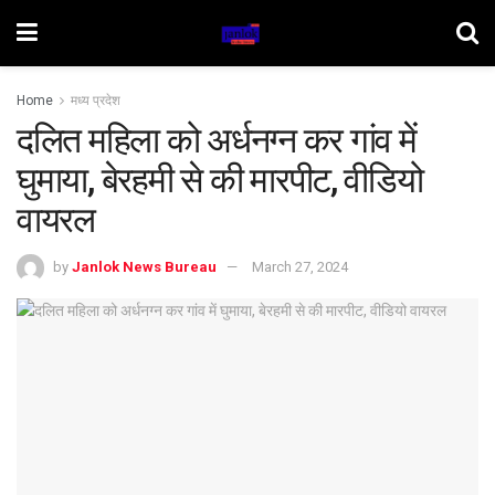
Home
मध्य प्रदेश
दलित महिला को अर्धनग्न कर गांव में
घुमाया, बेरहमी से की मारपीट, वीडियो
वायरल
by
Janlok News Bureau
March 27, 2024