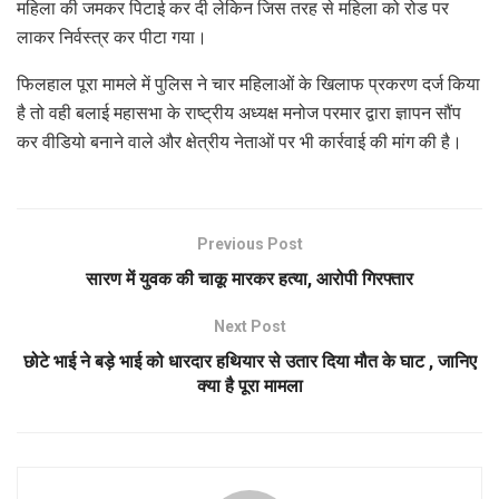
महिला की जमकर पिटाई कर दी लेकिन जिस तरह से महिला को रोड पर
लाकर निर्वस्त्र कर पीटा गया।
फिलहाल पूरा मामले में पुलिस ने चार महिलाओं के खिलाफ प्रकरण दर्ज किया
है तो वही बलाई महासभा के राष्ट्रीय अध्यक्ष मनोज परमार द्वारा ज्ञापन सौंप
कर वीडियो बनाने वाले और क्षेत्रीय नेताओं पर भी कार्रवाई की मांग की है।
Previous Post
सारण में युवक की चाकू मारकर हत्या, आरोपी गिरफ्तार
Next Post
छोटे भाई ने बड़े भाई को धारदार हथियार से उतार दिया मौत के घाट , जानिए
क्या है पूरा मामला