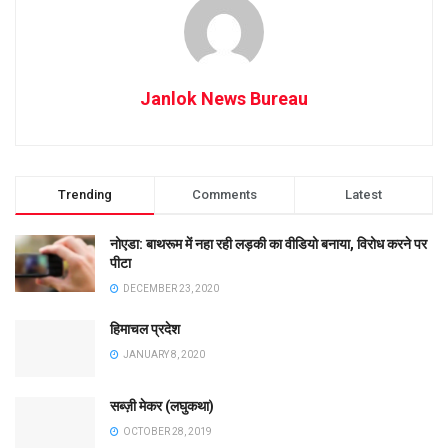
Janlok News Bureau
Trending
Comments
Latest
नोएडा: बाथरूम में नहा रही लड़की का वीडियो बनाया, विरोध करने पर
पीटा
DECEMBER 23, 2020
हिमाचल प्रदेश
JANUARY 8, 2020
सब्ज़ी मेकर (लघुकथा)
OCTOBER 28, 2019