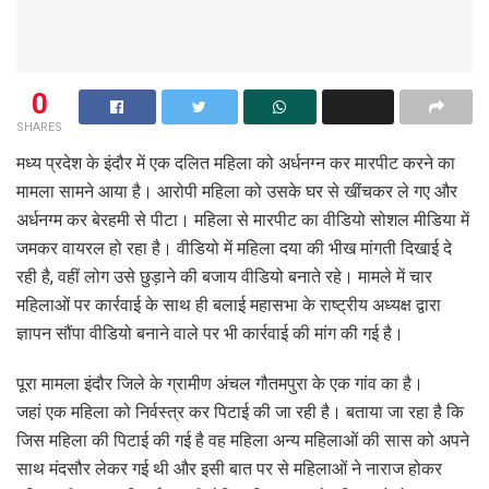
0
SHARES
मध्य प्रदेश के इंदौर में एक दलित महिला को अर्धनग्न कर मारपीट करने का
मामला सामने आया है। आरोपी महिला को उसके घर से खींचकर ले गए और
अर्धनग्म कर बेरहमी से पीटा। महिला से मारपीट का वीडियो सोशल मीडिया में
जमकर वायरल हो रहा है। वीडियो में महिला दया की भीख मांगती दिखाई दे
रही है, वहीं लोग उसे छुड़ाने की बजाय वीडियो बनाते रहे। मामले में चार
महिलाओं पर कार्रवाई के साथ ही बलाई महासभा के राष्ट्रीय अध्यक्ष द्वारा
ज्ञापन सौंपा वीडियो बनाने वाले पर भी कार्रवाई की मांग की गई है।
पूरा मामला इंदौर जिले के ग्रामीण अंचल गौतमपुरा के एक गांव का है।
जहां एक महिला को निर्वस्त्र कर पिटाई की जा रही है। बताया जा रहा है कि
जिस महिला की पिटाई की गई है वह महिला अन्य महिलाओं की सास को अपने
साथ मंदसौर लेकर गई थी और इसी बात पर से महिलाओं ने नाराज होकर