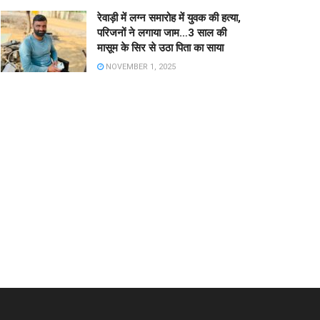
रेवाड़ी में लग्न समारोह में युवक की हत्या,
परिजनों ने लगाया जाम…3 साल की
मासूम के सिर से उठा पिता का साया
NOVEMBER 1, 2025