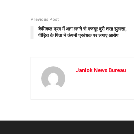
Previous Post
केमिकल ड्रम में आग लगने से मजदूर बुरी तरह झुलसा,
पीड़ित के पिता ने कंपनी प्रबंधक पर लगाए आरोप
Janlok News Bureau