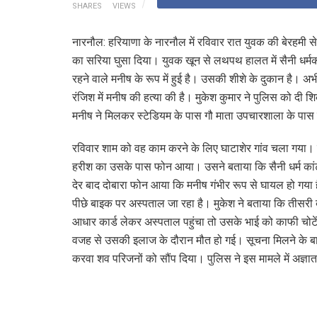
SHARES
VIEWS
नारनौल: हरियाणा के नारनौल में रविवार रात युवक की बेरहमी से
का सरिया घुसा दिया। युवक खून से लथपथ हालत में सैनी धर्म
रहने वाले मनीष के रूप में हुई है। उसकी शीशे के दुकान है। अ
रंजिश में मनीष की हत्या की है। मुकेश कुमार ने पुलिस को दी 
मनीष ने मिलकर स्टेडियम के पास गौ माता उपचारशाला के पास व
रविवार शाम को वह काम करने के लिए घाटाशेर गांव चला गया।
हरीश का उसके पास फोन आया। उसने बताया कि सैनी धर्म कांट
देर बाद दोबारा फोन आया कि मनीष गंभीर रूप से घायल हो गया
पीछे बाइक पर अस्पताल जा रहा है। मुकेश ने बताया कि तीस
आधार कार्ड लेकर अस्पताल पहुंचा तो उसके भाई को काफी चोटें
वजह से उसकी इलाज के दौरान मौत हो गई। सूचना मिलने के बाद 
करवा शव परिजनों को सौंप दिया। पुलिस ने इस मामले में अज्ञात