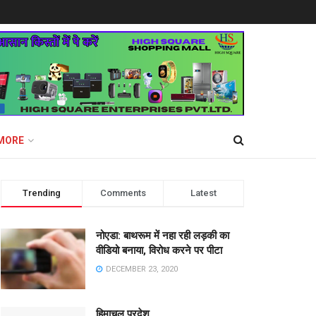
MORE
Trending
Comments
Latest
नोएडा: बाथरूम में नहा रही लड़की का
वीडियो बनाया, विरोध करने पर पीटा
DECEMBER 23, 2020
हिमाचल प्रदेश