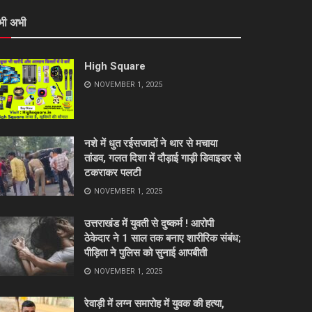
भी अभी
High Square
NOVEMBER 1, 2025
नशे में धुत रईसजादों ने थार से मचाया
तांडव, गलत दिशा में दौड़ाई गाड़ी डिवाइडर से
टकराकर पलटी
NOVEMBER 1, 2025
उत्तराखंड में युवती से दुष्कर्म ! आरोपी
ठेकेदार ने 1 साल तक बनाए शारीरिक संबंध;
पीड़िता ने पुलिस को सुनाई आपबीती
NOVEMBER 1, 2025
रेवाड़ी में लग्न समारोह में युवक की हत्या,