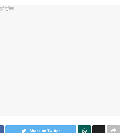
Share on Twitter