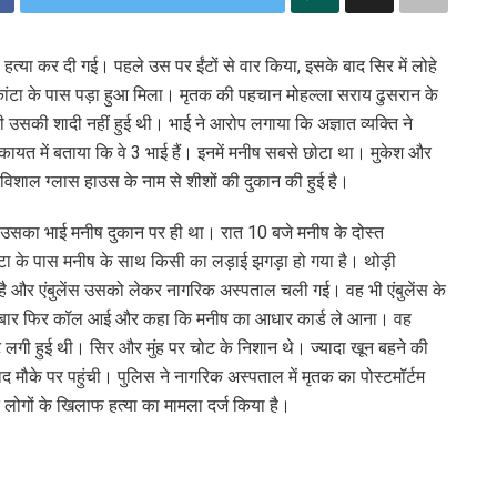
 हत्या कर दी गई। पहले उस पर ईंटों से वार किया, इसके बाद सिर में लोहे
कांटा के पास पड़ा हुआ मिला। मृतक की पहचान मोहल्ला सराय ढुसरान के
भी उसकी शादी नहीं हुई थी। भाई ने आरोप लगाया कि अज्ञात व्यक्ति ने
शिकायत में बताया कि वे 3 भाई हैं। इनमें मनीष सबसे छोटा था। मुकेश और
िशाल ग्लास हाउस के नाम से शीशों की दुकान की हुई है।
 उसका भाई मनीष दुकान पर ही था। रात 10 बजे मनीष के दोस्त
ा के पास मनीष के साथ किसी का लड़ाई झगड़ा हो गया है। थोड़ी
 है और एंबुलेंस उसको लेकर नागरिक अस्पताल चली गई। वह भी एंबुलेंस के
री बार फिर कॉल आई और कहा कि मनीष का आधार कार्ड ले आना। वह
 लगी हुई थी। सिर और मुंह पर चोट के निशान थे। ज्यादा खून बहने की
मौके पर पहुंची। पुलिस ने नागरिक अस्पताल में मृतक का पोस्टमॉर्टम
 लोगों के खिलाफ हत्या का मामला दर्ज किया है।