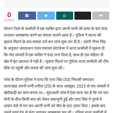
0
SHARES
सोलन जिले के कसौली में एक व्यक्ति द्वारा अपनी पत्नी की हत्या के बाद फंदा
लगाकर आत्महत्या करने का मामला सामने आया है। पुलिस ने घटना की
सूचना मिलने के बाद मामला दर्ज कर जांच शुरू कर दी है। एसपी गौरव सिंह
के अनुसार उपप्रधान ग्राम पंचायत कोटबेजा ने थाना कसौली में सूचना दी
कि गांव जामली में एक व्यक्ति ने फंदा लगा लिया है, साथ ही एक महिला भी
खेत में मृत अवस्था में पड़ी है। सूचना मिलने पर पुलिस थाना कसौली की टीम
मौके पर पहुंची और मामले की जांच शुरू की।
जांच के दौरान पुलिस ने पाया कि तारा सिंह (50) निवासी चम्पावत
उत्तराखंड अपनी पत्नी वनीता (20) के साथ अक्तूबर, 2023 से गांव जामली में
खेतीबाड़ी का काम करता था। शुरूआती जांच में ऐसा माना रहा है कि गत रात
दोनों के बीच किसी बात को लेकर कहासुनी हुई और तारा सिंह ने गुस्से में
आकर डंडे से वार कर अपनी पत्नी को मौत के घाट उतार दिया। इसके बाद
उसने स्वयं पेड़ से फंदा लगाकर आत्महत्या कर ली। पुलिस थाना कसौली में