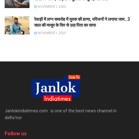
NOVEMBER 1, 2025
रेवाड़ी में लग्न समारोह में युवक की हत्या, परिजनों ने लगाया जाम…3
साल की मासूम के सिर से उठा पिता का साया
NOVEMBER 1, 2025
Janlokindiatimes.com : is one of the best news channel in
delhi/ncr
Follow us