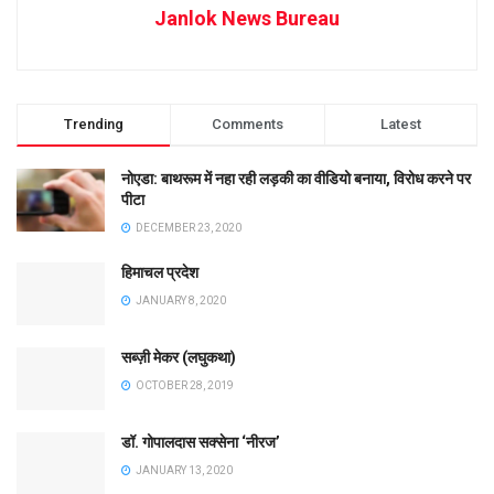
Janlok News Bureau
Trending
Comments
Latest
नोएडा: बाथरूम में नहा रही लड़की का वीडियो बनाया, विरोध करने पर
पीटा
DECEMBER 23, 2020
हिमाचल प्रदेश
JANUARY 8, 2020
सब्ज़ी मेकर (लघुकथा)
OCTOBER 28, 2019
डॉ. गोपालदास सक्सेना ‘नीरज’
JANUARY 13, 2020