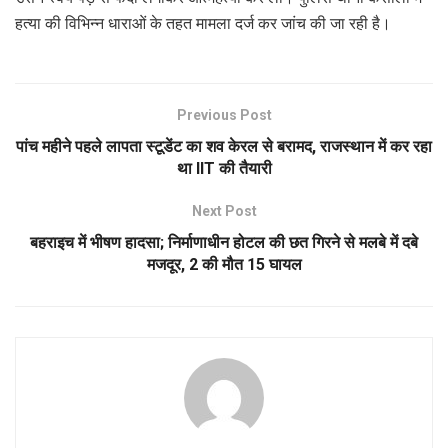
हत्या की विभिन्न धाराओं के तहत मामला दर्ज कर जांच की जा रही है।
Previous Post
पांच महीने पहले लापता स्टूडेंट का शव केरल से बरामद, राजस्थान में कर रहा
था IIT की तैयारी
Next Post
बहराइच में भीषण हादसा; निर्माणाधीन होटल की छत गिरने से मलबे में दबे
मजदूर, 2 की मौत 15 घायल