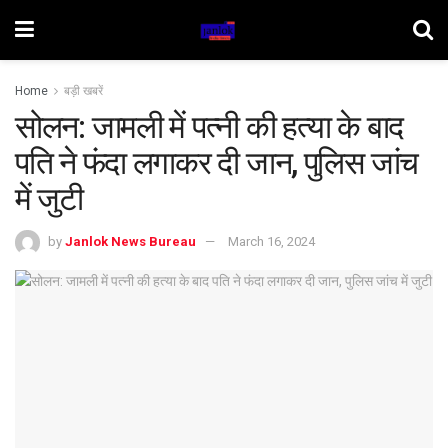
Home
बड़ी खबरें
सोलन: जामली में पत्नी की हत्या के बाद
पति ने फंदा लगाकर दी जान, पुलिस जांच
में जुटी
by
Janlok News Bureau
March 16, 2024