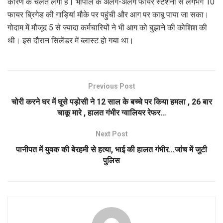
कारण के चलते लगी है। भोपाल के अलग-अलग फायर स्टेशनों से लगभग 10
फायर ब्रिगेड की गाड़ियां मौके पर पहुंची और आग पर काबू पाया जा सका।
गोदाम में मौजूद 5 से ज्यादा कर्मचारियों ने भी आग को बुझाने की कोशिश की
थी। इस दौरान सिलेंडर में ब्लास्ट हो गया था।
Previous Post
चोरी करने घर में घुसे पड़ोसी ने 12 साल के बच्चे पर किया हमला , 26 बार
चाकू मारे , हालत गंभीर ग्वालियर रेफर…
Next Post
पानीपत में युवक की बेरहमी से हत्या, भाई की हालत गंभीर…जांच में जुटी
पुलिस