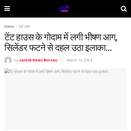
Home
बड़ी खबरें
टेंट हाउस के गोदाम में लगी भीषण आग,
सिलेंडर फटने से दहल उठा इलाका…
by
Janlok News Bureau
March 16, 2024