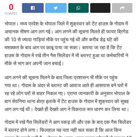
0
SHARES
भोपाल। मध्य प्रदेश के भोपाल जिले में शुक्रवार को टेंट हाउस के गोदाम में
अचानक भीषण आग लग गई। आग लगने की सूचना मिलते ही फायर ब्रिगेड
की 10 से ज्यादा गाड़ियां मौके पर पहुंच गई थी और करीब डेढ़ घंटे की
मशक्कत के बाद आग पर काबू पाया जा सका। बताया जा रहा है कि टेंट
हाउस के गोदाम में रखे तीन गैस सिलेंडर में भी ब्लास्ट हुआ था कर्मचारियों ने
मौके से भाग कर अपनी जान बचाई।
आग लगने की सूचना मिलने के बाद जिला प्रशासन भी मौके पर पहुंच
गया था। गोदाम के अंदर से ब्लास्ट की आवाज आते ही आसपास बने घरों में
रह रहे लोग घरों से बाहर निकल गए। प्राप्त जानकारी के अनुसार भोपाल के
बाग सेवनिया थाना क्षेत्र इलाके में टेंट हाउस के गोदाम में शुक्रवार को सुबह
आग लग गई थी। देखते ही देखते आग ने विकराल रूप धारण कर लिया था।
गोदाम में रखे गैस सिलेंडरों ने आग पकड़ ली और एक के बाद एक गैस सिलेंडर
में ब्लास्ट होने लगा। फिलहाल यह पता नहीं चल सका है कि आज किन