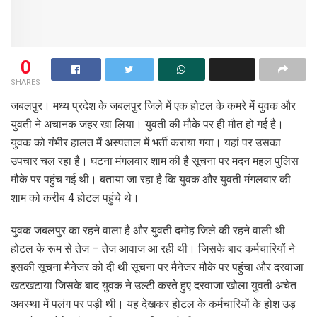
0
SHARES
जबलपुर। मध्य प्रदेश के जबलपुर जिले में एक होटल के कमरे में युवक और
युवती ने अचानक जहर खा लिया। युवती की मौके पर ही मौत हो गई है।
युवक को गंभीर हालत में अस्पताल में भर्ती कराया गया। यहां पर उसका
उपचार चल रहा है। घटना मंगलवार शाम की है सूचना पर मदन महल पुलिस
मौके पर पहुंच गई थी। बताया जा रहा है कि युवक और युवती मंगलवार की
शाम को करीब 4 होटल पहुंचे थे।
युवक जबलपुर का रहने वाला है और युवती दमोह जिले की रहने वाली थी
होटल के रूम से तेज – तेज आवाज आ रही थी। जिसके बाद कर्मचारियों ने
इसकी सूचना मैनेजर को दी थी सूचना पर मैनेजर मौके पर पहुंचा और दरवाजा
खटखटाया जिसके बाद युवक ने उल्टी करते हुए दरवाजा खोला युवती अचेत
अवस्था में पलंग पर पड़ी थी। यह देखकर होटल के कर्मचारियों के होश उड़