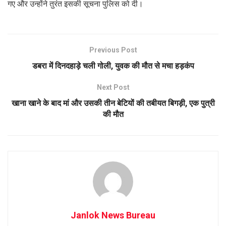
गए और उन्होंने तुरंत इसकी सूचना पुलिस को दी।
Previous Post
डबरा में दिनदहाड़े चली गोली, युवक की मौत से मचा हड़कंप
Next Post
खाना खाने के बाद मां और उसकी तीन बेटियों की तबीयत बिगड़ी, एक पुत्री
की मौत
Janlok News Bureau