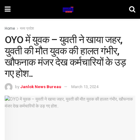
Home
मध्य प्रदेश
OYO में युवक – युवती ने खाया जहर,
युवती की मौत युवक की हालत गंभीर,
खौफनाक मंजर देख कर्मचारियों के उड़
गए होश..
by
Janlok News Bureau
March 13, 2024