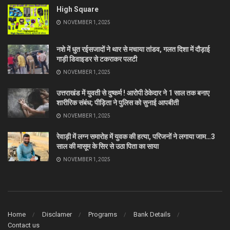
High Square
NOVEMBER 1, 2025
नशे में धुत रईसजादों ने थार से मचाया तांडव, गलत दिशा में दौड़ाई
गाड़ी डिवाइडर से टकराकर पलटी
NOVEMBER 1, 2025
उत्तराखंड में युवती से दुष्कर्म ! आरोपी ठेकेदार ने 1 साल तक बनाए
शारीरिक संबंध; पीड़िता ने पुलिस को सुनाई आपबीती
NOVEMBER 1, 2025
रेवाड़ी में लग्न समारोह में युवक की हत्या, परिजनों ने लगाया जाम…3
साल की मासूम के सिर से उठा पिता का साया
NOVEMBER 1, 2025
Home
Disclamer
Programs
Bank Details
Contact us