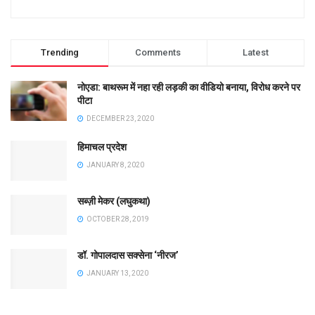
Trending
Comments
Latest
नोएडा: बाथरूम में नहा रही लड़की का वीडियो बनाया, विरोध करने पर
पीटा
DECEMBER 23, 2020
हिमाचल प्रदेश
JANUARY 8, 2020
सब्ज़ी मेकर (लघुकथा)
OCTOBER 28, 2019
डॉ. गोपालदास सक्सेना ‘नीरज’
JANUARY 13, 2020