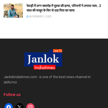
रेवाड़ी में लग्न समारोह में युवक की हत्या, परिजनों ने लगाया जाम…3
साल की मासूम के सिर से उठा पिता का साया
NOVEMBER 1, 2025
Janlokindiatimes.com : is one of the best news channel in
delhi/ncr
Follow us
facebook
x
instagram