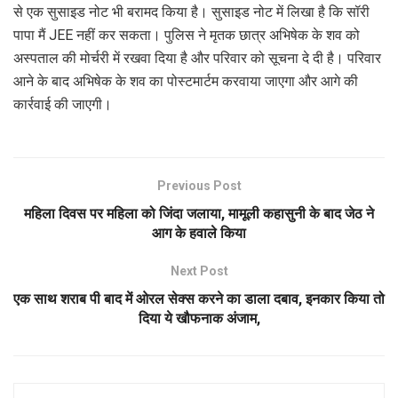
से एक सुसाइड नोट भी बरामद किया है। सुसाइड नोट में लिखा है कि सॉरी
पापा मैं JEE नहीं कर सकता। पुलिस ने मृतक छात्र अभिषेक के शव को
अस्पताल की मोर्चरी में रखवा दिया है और परिवार को सूचना दे दी है। परिवार
आने के बाद अभिषेक के शव का पोस्टमार्टम करवाया जाएगा और आगे की
कार्रवाई की जाएगी।
Previous Post
महिला दिवस पर महिला को जिंदा जलाया, मामूली कहासुनी के बाद जेठ ने
आग के हवाले किया
Next Post
एक साथ शराब पी बाद में ओरल सेक्स करने का डाला दबाव, इनकार किया तो
दिया ये खौफनाक अंजाम,