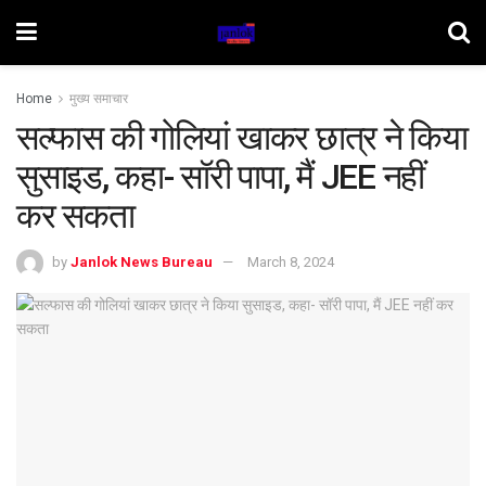
Home
मुख्य समाचार
सल्फास की गोलियां खाकर छात्र ने किया
सुसाइड, कहा- सॉरी पापा, मैं JEE नहीं
कर सकता
by
Janlok News Bureau
March 8, 2024