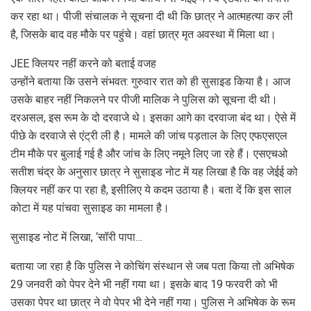
कर रहा था। पीजी संचालक ने सूचना दी थी कि छात्र ने आत्महत्या कर ली
है, जिसके बाद वह मौके पर पहुंचे। वहां छात्र मृत अवस्था में मिला था।
JEE क्लियर नहीं करने को बताई वजह
उन्होंने बताया कि उसने संभवत: गुरुवार रात को ही सुसाइड किया है। आज
उसके बाहर नहीं निकलने पर पीजी मालिक ने पुलिस को सूचना दी थी।
दरअसल, इस रूम के दो दरवाजे थे। इसका आगे का दरवाजा बंद था। ऐसे में
पीछे के दरवाजे से एंट्री ली है। मामले की जांच पड़ताल के लिए एफएसएल
टीम मौके पर बुलाई गई है और जांच के लिए नमूने लिए जा रहे हैं। एसएचओ
सतीश चंद्र के अनुसार छात्र ने सुसाइड नोट में यह लिखा है कि वह जेईई को
क्लियर नहीं कर पा रहा है, इसीलिए ये कदम उठाया है। बता दें कि इस साल
कोटा में यह पांचवा सुसाइड का मामला है।
सुसाइड नोट में लिखा, ‘सॉरी पापा…
बताया जा रहा है कि पुलिस ने कोचिंग संस्थान से जब पता किया तो अभिषेक
29 जनवरी को पेपर देने भी नहीं गया था। इसके बाद 19 फरवरी को भी
उसका पेपर था छात्र ने वो पेपर भी देने नहीं गया। पुलिस ने अभिषेक के रूम