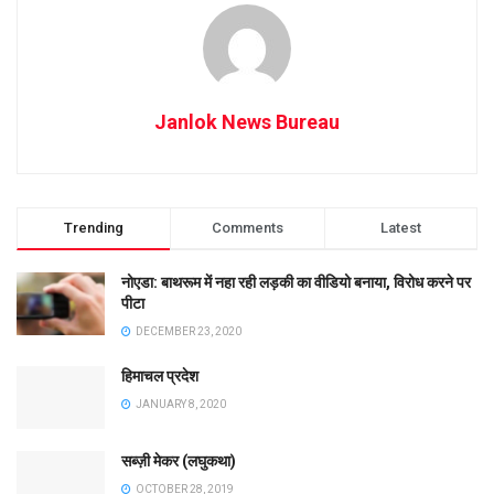
Janlok News Bureau
Trending
Comments
Latest
नोएडा: बाथरूम में नहा रही लड़की का वीडियो बनाया, विरोध करने पर
पीटा
DECEMBER 23, 2020
हिमाचल प्रदेश
JANUARY 8, 2020
सब्ज़ी मेकर (लघुकथा)
OCTOBER 28, 2019