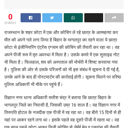
0
SHARES
राजस्थान के शहर कोटा में एक और कोचिंग ले रहे छात्र के आत्महत्या कर
मौत को अपने गले लगा लिया है बिहार के भागलपुर का रहने वाला ये छात्र
कोटा से इंजीनियरिंग एंट्रेंस एग्जाम की कोचिंग की तैयारी कर रहा था। वह
अपने पीजी रूम में मृत अवस्था में मिला है। उसके कमरे में एक सुसाइड नोट
भी मिला है। फिलहाल, शव को अस्पताल की मोर्चरी में शिफ्ट करवाया गया
है। पुलिस की ओर से उसके परिजनों को भी इस संबंध में सूचना दे दी गई है,
उनके आने के बाद ही पोस्टमार्टम की कार्रवाई होगी। सूचना मिलने पर वरिष्ठ
पुलिस अधिकारी भी मौके पर पहुंचे हैं।
विज्ञान नगर थाना अधिकारी सतीश चंद्र ने बताया कि छात्र बिहार के
भागलपुर जिले का निवासी है, जिसकी उम्र 16 साल है। वह विज्ञान नगर में
तिरुपति होटल के नजदीक एक पीजी में रह रहा था। वह बीते 15 दिनों से ही
यहां पर आकर रहने लगा था। इसके पहले वह दूसरे पीजी में रहता था। वह
एक साल पहले कोटा आकर निजी कोचिंग से जेईई मेन व एडवांस की तैयारी