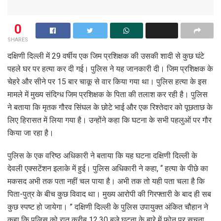
0
SHARES
दक्षिणी दिल्ली में 29 वर्षीय एक जिम प्रशिक्षक की उसकी शादी से कुछ घंटे
पहले घर पर हत्या कर दी गई। पुलिस ने यह जानकारी दी। जिम प्रशिक्षक के
चेहरे और सीने पर 15 बार चाकू से वार किया गया था। पुलिस हत्या के इस
मामले में मुख्य संदिग्ध जिम प्रशिक्षक के पिता की तलाश कर रही है। पुलिस
ने बताया कि मृतक गौरव सिंघल के छोटे भाई और एक रिश्तेदार को पूछताछ के
लिए हिरासत में लिया गया है। उन्होंने कहा कि घटना के सभी पहलुओं पर गौर
किया जा रहा है।
पुलिस के एक वरिष्ठ अधिकारी ने बताया कि यह घटना दक्षिणी दिल्ली के
देवली एक्सटेंशन इलाके में हुई। पुलिस अधिकारी ने कहा, ‘‘ हत्या के पीछे का
मकसद अभी तक पता नहीं चल पाया है। अभी तक तो यही पता चला है कि
पिता-पुत्र के बीच कुछ विवाद था। मुख्य आरोपी की गिरफ्तारी के बाद ही सब
कुछ स्पष्ट हो जायेगा। ” दक्षिणी दिल्ली के पुलिस उपायुक्त अंकित चौहान ने
कहा कि पुलिस को रात करीब 12.30 बजे घटना के बारे में फोन पर सूचना