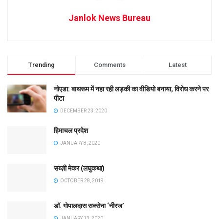
Janlok News Bureau
Trending
Comments
Latest
नोएडा: बाथरूम में नहा रही लड़की का वीडियो बनाया, विरोध करने पर
पीटा
DECEMBER 23, 2020
हिमाचल प्रदेश
JANUARY 8, 2020
सब्ज़ी मेकर (लघुकथा)
OCTOBER 28, 2019
डॉ. गोपालदास सक्सेना ‘नीरज’
JANUARY 13, 2020