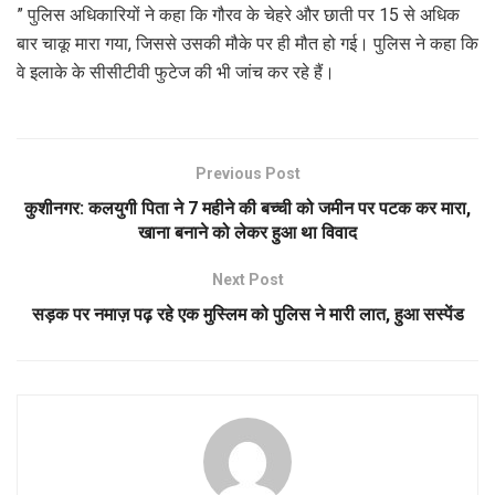
” पुलिस अधिकारियों ने कहा कि गौरव के चेहरे और छाती पर 15 से अधिक
बार चाकू मारा गया, जिससे उसकी मौके पर ही मौत हो गई। पुलिस ने कहा कि
वे इलाके के सीसीटीवी फुटेज की भी जांच कर रहे हैं।
Previous Post
कुशीनगर: कलयुगी पिता ने 7 महीने की बच्ची को जमीन पर पटक कर मारा,
खाना बनाने को लेकर हुआ था विवाद
Next Post
सड़क पर नमाज़ पढ़ रहे एक मुस्लिम को पुलिस ने मारी लात, हुआ सस्पेंड