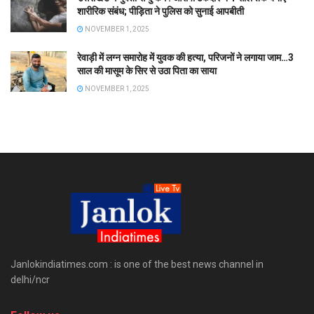
शारीरिक संबंध; पीड़िता ने पुलिस को सुनाई आपबीती
NOVEMBER 1, 2025
रेवाड़ी में लग्न समारोह में युवक की हत्या, परिजनों ने लगाया जाम…3
साल की मासूम के सिर से उठा पिता का साया
NOVEMBER 1, 2025
Janlokindiatimes.com : is one of the best news channel in
delhi/ncr