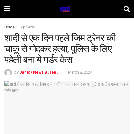
Home
Top News
शादी से एक दिन पहले जिम ट्रेनर की
चाकू से गोदकर हत्या, पुलिस के लिए
पहेली बना ये मर्डर केस
by
Janlok News Bureau
March 8, 2024