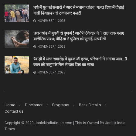
नशे में धुत रईसजादों ने थार से मचाया तांडव, गलत दिशा में दौड़ाई
गाड़ी डिवाइडर से टकराकर पलटी
NOVEMBER 1, 2025
उत्तराखंड में युवती से दुष्कर्म ! आरोपी ठेकेदार ने 1 साल तक बनाए
शारीरिक संबंध; पीड़िता ने पुलिस को सुनाई आपबीती
NOVEMBER 1, 2025
रेवाड़ी में लग्न समारोह में युवक की हत्या, परिजनों ने लगाया जाम…3
साल की मासूम के सिर से उठा पिता का साया
NOVEMBER 1, 2025
Home
Disclamer
Programs
Bank Details
Contact us
Copyright © 2020 Janlokindiatimes.com | This is Owned By Janlok India
Times