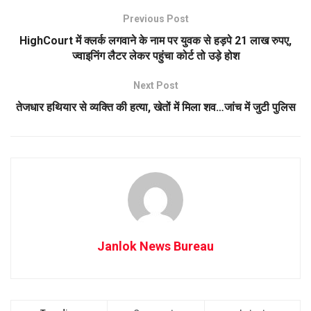
Previous Post
HighCourt में क्लर्क लगवाने के नाम पर युवक से हड़पे 21 लाख रुपए,
ज्वाइनिंग लैटर लेकर पहुंचा कोर्ट तो उड़े होश
Next Post
तेजधार हथियार से व्यक्ति की हत्या, खेतों में मिला शव…जांच में जुटी पुलिस
Janlok News Bureau