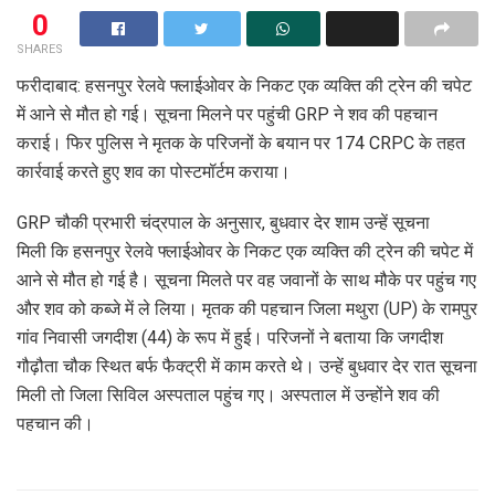
0
SHARES
फरीदाबाद: हसनपुर रेलवे फ्लाईओवर के निकट एक व्यक्ति की ट्रेन की चपेट
में आने से मौत हो गई। सूचना मिलने पर पहुंची GRP ने शव की पहचान
कराई। फिर पुलिस ने मृतक के परिजनों के बयान पर 174 CRPC के तहत
कार्रवाई करते हुए शव का पोस्टमॉर्टम कराया।
GRP चौकी प्रभारी चंद्रपाल के अनुसार, बुधवार देर शाम उन्हें सूचना
मिली कि हसनपुर रेलवे फ्लाईओवर के निकट एक व्यक्ति की ट्रेन की चपेट में
आने से मौत हो गई है। सूचना मिलते पर वह जवानों के साथ मौके पर पहुंच गए
और शव को कब्जे में ले लिया। मृतक की पहचान जिला मथुरा (UP) के रामपुर
गांव निवासी जगदीश (44) के रूप में हुई। परिजनों ने बताया कि जगदीश
गौढ़ौता चौक स्थित बर्फ फैक्ट्री में काम करते थे। उन्हें बुधवार देर रात सूचना
मिली तो जिला सिविल अस्पताल पहुंच गए। अस्पताल में उन्होंने शव की
पहचान की।