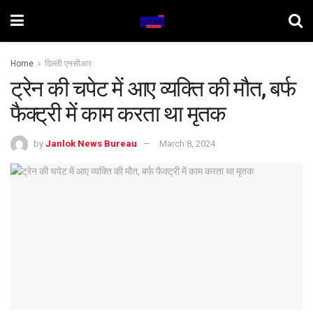
Home
दिल्ली एनसीआर
ट्रेन की चपेट में आए व्यक्ति की मौत, बर्फ
फैक्ट्री में काम करता था मृतक
by
Janlok News Bureau
March 8, 2024