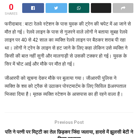
0
SHARES
फरीदाबाद : बाटा रेलवे स्टेशन के पास युवक की ट्रेन की चपेट में आ जाने से
मौत हो गई। रेलवे लाइन के पास से गुजरने वाले लोगों ने बताया सुबह रेलवे
लाइन पर 40 से 42 साल का व्यक्ति रेलवे लाइन पर बैठकर शराब पी रहा
था। लोगों ने ट्रेन के लाइन से हट जाने के लिए कहा लेकिन उसे व्यक्ति ने
किसी की बात नहीं सुनी और मालगाड़ी से उसकी टक्कर हो गई। युवक के
सिर में चोट आई और मौके पर मौत हो गई।
जीआरपी को सूचना देकर मौके पर बुलाया गया। जीआरपी पुलिस ने
व्यक्ति के शव को ट्रैक से उठाकर पोस्टमार्टम के लिए सिविल Bअस्पताल
भिजवा दिया है। मृतक व्यक्ति स्टेशन के आसपास का ही रहने वाला है।
Previous Post
पति ने पत्नी पर मिट्टी का तेल छिड़कर जिंदा जलाया, हादसे में झुलसी बेटी ने