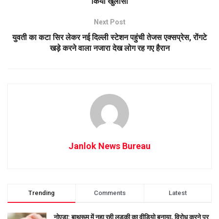
किया खुलासा
Next Post
युवती का कटा सिर लेकर नई दिल्ली स्टेशन पहुंची तेजस एक्सप्रेस, रोंगटे
खड़े करने वाला नजारा देख लोग रह गए हैरान
Janlok News Bureau
Trending
Comments
Latest
नोएडा: बाथरूम में नहा रही लड़की का वीडियो बनाया, विरोध करने पर