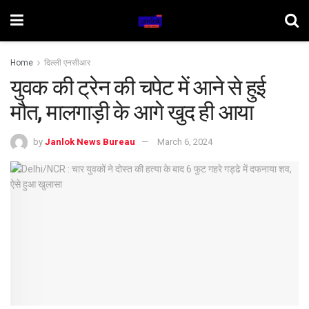
Home
दिल्ली एनसीआर
युवक की ट्रेन की चपेट में आने से हुई
मौत, मालगाड़ी के आगे खुद ही आया
by
Janlok News Bureau
March 6, 2024