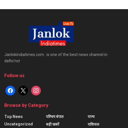
Janlokindiatimes.com : is one of the best news channel in
delhi/ncr
Follow us
facebook
x
instagram
Browse by Category
Top News
पश्चिम बंगाल
राज्य
Uncategorized
बड़ी खबरें
राशिफल