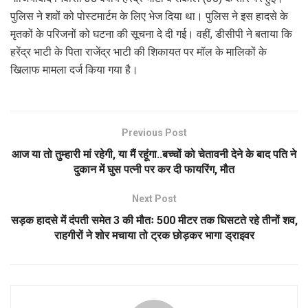
पुलिस ने शवों को पोस्टमार्टम के लिए भेज दिया था। पुलिस ने इस हादसे के
मृतकों के परिजनों को घटना की सूचना दे दी गई। वहीं, डीसीपी ने बताया कि
हरेंद्र भाटी के पिता राजेंद्र भाटी की शिकायत पर मॉल के मालिकों के
खिलाफ मामला दर्ज किया गया है।
Previous Post
आज या तो तुम्हारी मां रहेगी, या मैं रहूंगा..बच्चों को चेतावनी देने के बाद पति ने
दुकान में घुस पत्नी पर कर दी फायरिंग, मौत
Next Post
सड़क हादसे में दंपती समेत 3 की मौतः 500 मीटर तक घिसटते रहे तीनों शव,
राहगीरों ने शोर मचाया तो ट्रक छोड़कर भागा ड्राइवर