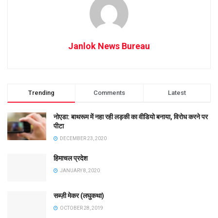
Janlok News Bureau
Trending
Comments
Latest
नोएडा: बाथरूम में नहा रही लड़की का वीडियो बनाया, विरोध करने पर
पीटा
DECEMBER 23, 2020
हिमाचल प्रदेश
JANUARY 8, 2020
सब्ज़ी मेकर (लघुकथा)
OCTOBER 28, 2019