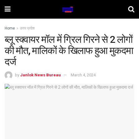
Home
उत्तर प्रदेश
ब्लू स्क्वायर मॉल में ग्रिल गिरने से 2 लोगों
की मौत, मालिकों के खिलाफ हुआ मुकदमा
दर्ज
by
Janlok News Bureau
March 4, 2024