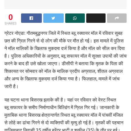
0
SHARES
ग्रेटर नोएडा: गौतमबुद्धनगर जिले में स्थित ब्लू स्क्वायर मॉल में रविवार सुबह
छत की ग्रिल गिरने से दो लोग की मौके पर मौत हो गई। इस मामले में पुलिस
ने मॉल मालिकों के खिलाफ मुकदमा दर्ज किया है और मॉल को सील कर दिया
है। पुलिस अधिकारियों के अनुसार, ब्लू सफायर मॉल में सुरक्षा उपायों की जांच
करने के बाद ही उसे खोला जाएगा। डीसीपी ने बताया कि मृतक के पिता की
शिकायत पर सोमवार को मॉल के मालिक प्रदीप अग्रवाल, शीतल अग्रवाल
और अन्य के खिलाफ मुकदमा दर्ज किया गया है। फिलहाल, मामले में जांच
जारी है।
यह घटना थाना बिसरख इलाके की है। यहां पर रविवार को वेस्ट स्थित
ब्लू सफायर के समीप निर्माणाधीन बिल्डिंग में ग्रिल गिर गई। जानकारी के
मुताबिक थाना बिसरख क्षेत्रान्तर्गत स्थित ब्लू स्क्वायर मॉल में पांचवीं मंजिल
से लोहे का ढांचा गिरने से दो व्यक्तियों की मृत्यु हो गई है। मृतकों की पहचान
गाजियाबाद निवासी 35 वर्षीय हरेंद्र भाटी व शकील (35) के तौर पर हुई।