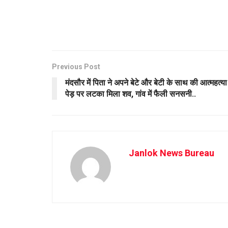
Previous Post
मंदसौर में पिता ने अपने बेटे और बेटी के साथ की आत्महत्या
पेड़ पर लटका मिला शव, गांव में फैली सनसनी..
Janlok News Bureau