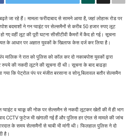
बढ़ते जा रहे हैं। मामला फरीदाबाद से सामने आया है, जहां लोहारू रोड पर
पोश बदमाशों ने गन प्वाइंट पर सेल्समैनों से करीब 50 हजार रुपए लूट
हो गए वहीं लूट की पूरी घटना सीसीटीवी कैमरों में कैद हो गई। सूचना
यत के आधार पर अज्ञात युवकों के खिलाफ केस दर्ज कर लिया है।
ल पंप मालिक ने रात को पुलिस को कॉल कर दो नकाबपोश युवकों द्वारा
र रुपये की नकदी लूटने की सूचना दी थी। सूचना के बाद बाढड़ा
 गया कि पेट्रोल पंप पर मंजीत बरसाना व सोनू बिलावल बतौर सेल्समैन
प्वाइंट व चाकू की नोक पर सेल्समैन से नकदी लूटकर खेतों की में ही भाग
ाद CCTV फुटेज भी खंगाली गई हैं और पुलिस हर एंगल से मामले की जांच
रदात के समय सेल्समैनों से चाबी भी मांगी थी। फिलहाल पुलिस ने दो
दी है।