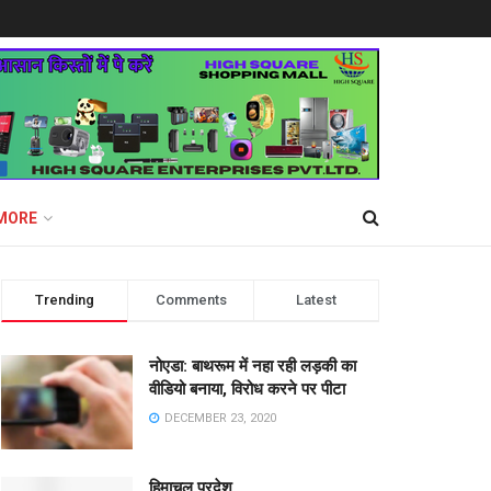
MORE
Trending
Comments
Latest
नोएडा: बाथरूम में नहा रही लड़की का
वीडियो बनाया, विरोध करने पर पीटा
DECEMBER 23, 2020
हिमाचल प्रदेश