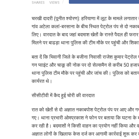
SHARES
VIEWS
चरखी दादरी (पूनीत श्योरण): हरियाणा में लूट के मामले लगातार 
गांव अटेला कलां-बरसाना के बीच स्थित पेट्रोल पंप से दो नकाब
लिए। वारदात के बाद जहां बदमाश खेतों के रास्ते पैदल ही फरार 
मिलने पर बाढड़ा थाना पुलिस की टीम मौके पर पहुंची और शिका
बता दें कि भिवानी जिले के बजीना निवासी राजेश कुमार पेट्रो
गन प्वाइंट और चाकू की नोक पर दो सेल्समैन से करीब 50 हजा
थाना पुलिस टीम मौके पर पहुंची और जांच की। पुलिस को बताया
कार्यरत थे।
सीसीटीवी में कैद हुई चोरी की वारदात
रात को खेतों से दो अज्ञात नकाबपोश पेट्रोल पंप पर आए और गन 
गए। थाना प्रभारी ओमप्रकाश ने फोन पर बताया कि घटना के ब
कर रही है। बदमाशों ने किसी वाहन का प्रयोग नहीं किया और वा
अज्ञात लोगों के खिलाफ केस दर्ज कर आगामी कार्रवाई शुरू कर 