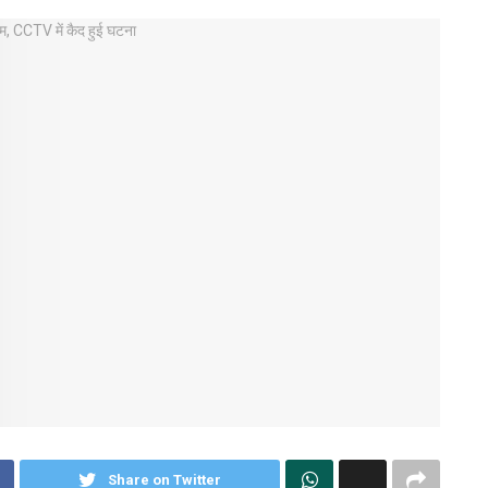
Share on Twitter