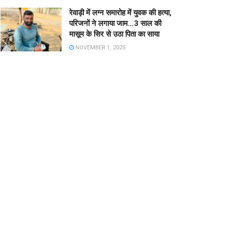
रेवाड़ी में लग्न समारोह में युवक की हत्या,
परिजनों ने लगाया जाम…3 साल की
मासूम के सिर से उठा पिता का साया
NOVEMBER 1, 2025