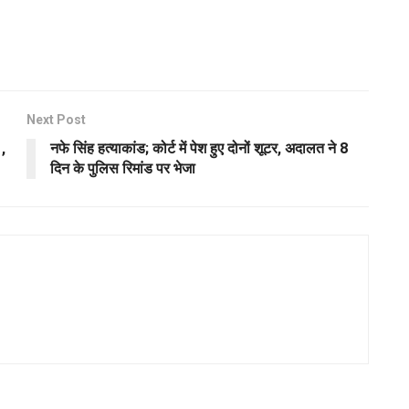
Next Post
 ,
नफे सिंह हत्याकांड; कोर्ट में पेश हुए दोनों शूटर, अदालत ने 8
दिन के पुलिस रिमांड पर भेजा