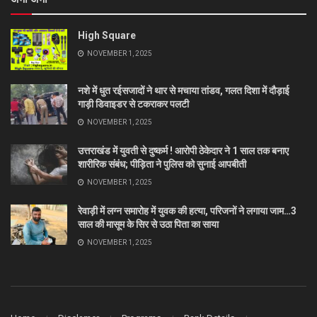
High Square
NOVEMBER 1, 2025
नशे में धुत रईसजादों ने थार से मचाया तांडव, गलत दिशा में दौड़ाई
गाड़ी डिवाइडर से टकराकर पलटी
NOVEMBER 1, 2025
उत्तराखंड में युवती से दुष्कर्म ! आरोपी ठेकेदार ने 1 साल तक बनाए
शारीरिक संबंध; पीड़िता ने पुलिस को सुनाई आपबीती
NOVEMBER 1, 2025
रेवाड़ी में लग्न समारोह में युवक की हत्या, परिजनों ने लगाया जाम…3
साल की मासूम के सिर से उठा पिता का साया
NOVEMBER 1, 2025