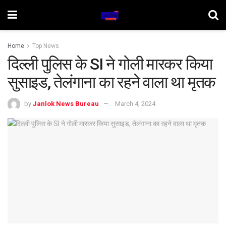
Home
Top News
दिल्ली पुलिस के SI ने गोली मारकर किया
सुसाइड, तेलंगाना का रहने वाला था मृतक
by
Janlok News Bureau
March 4, 2024