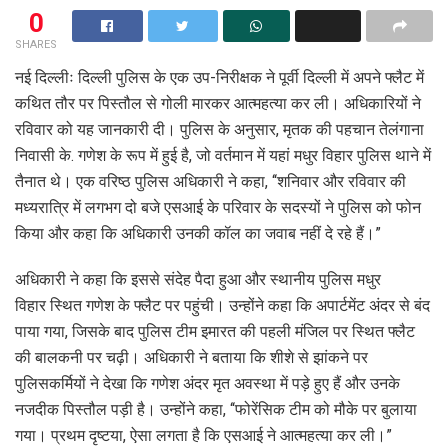
0
SHARES
नई दिल्लीः दिल्ली पुलिस के एक उप-निरीक्षक ने पूर्वी दिल्ली में अपने फ्लैट में
कथित तौर पर पिस्तौल से गोली मारकर आत्महत्या कर ली। अधिकारियों ने
रविवार को यह जानकारी दी। पुलिस के अनुसार, मृतक की पहचान तेलंगाना
निवासी के. गणेश के रूप में हुई है, जो वर्तमान में यहां मधुर विहार पुलिस थाने में
तैनात थे। एक वरिष्ठ पुलिस अधिकारी ने कहा, ‘‘शनिवार और रविवार की
मध्यरात्रि में लगभग दो बजे एसआई के परिवार के सदस्यों ने पुलिस को फोन
किया और कहा कि अधिकारी उनकी कॉल का जवाब नहीं दे रहे हैं।”
अधिकारी ने कहा कि इससे संदेह पैदा हुआ और स्थानीय पुलिस मधुर
विहार स्थित गणेश के फ्लैट पर पहुंची। उन्होंने कहा कि अपार्टमेंट अंदर से बंद
पाया गया, जिसके बाद पुलिस टीम इमारत की पहली मंजिल पर स्थित फ्लैट
की बालकनी पर चढ़ी। अधिकारी ने बताया कि शीशे से झांकने पर
पुलिसकर्मियों ने देखा कि गणेश अंदर मृत अवस्था में पड़े हुए हैं और उनके
नजदीक पिस्तौल पड़ी है। उन्होंने कहा, ‘‘फोरेंसिक टीम को मौके पर बुलाया
गया। प्रथम दृष्टया, ऐसा लगता है कि एसआई ने आत्महत्या कर ली।”