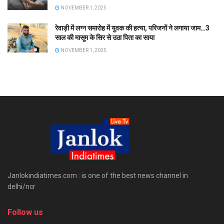
NOVEMBER 1, 2025
रेवाड़ी में लग्न समारोह में युवक की हत्या, परिजनों ने लगाया जाम…3
साल की मासूम के सिर से उठा पिता का साया
NOVEMBER 1, 2025
Janlokindiatimes.com : is one of the best news channel in
delhi/ncr
Follow us