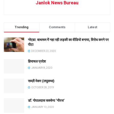
Janlok News Bureau
Trending
Comments
Latest
नोएडा: बाथरूम में नहा रही लड़की का वीडियो बनाया, विरोध करने पर
पीटा
DECEMBER 23, 2020
हिमाचल प्रदेश
JANUARY 8, 2020
सब्ज़ी मेकर (लघुकथा)
OCTOBER 28, 2019
डॉ. गोपालदास सक्सेना ‘नीरज’
JANUARY 13, 2020