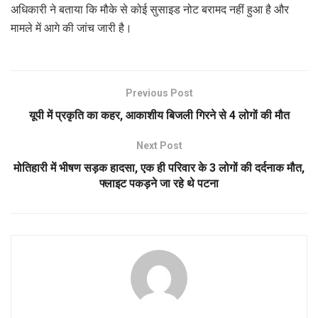
अधिकारी ने बताया कि मौके से कोई सुसाइड नोट बरामद नहीं हुआ है और
मामले में आगे की जांच जारी है।
Previous Post
यूपी में प्रकृति का कहर, आकाशीय बिजली गिरने से 4 लोगों की मौत
Next Post
मोतिहारी में भीषण सड़क हादसा, एक ही परिवार के 3 लोगों की दर्दनाक मौत,
फ्लाइट पकड़ने जा रहे थे पटना