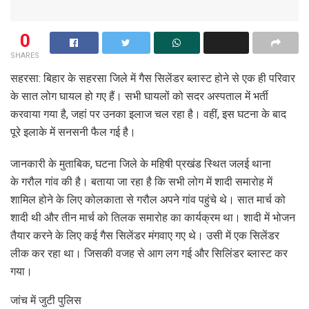
0
SHARES
सहरसा: बिहार के सहरसा जिले में गैस सिलेंडर ब्लास्ट होने से एक ही परिवार
के सात लोग घायल हो गए हैं। सभी घायलों को सदर अस्पताल में भर्ती
करवाया गया है, जहां पर उनका इलाज चल रहा है। वहीं, इस घटना के बाद
पूरे इलाके में सनसनी फैल गई है।
जानकारी के मुताबिक, घटना जिले के महिषी प्रखंड स्थित जलई थाना
के गरौल गांव की है। बताया जा रहा है कि सभी लोग में शादी समारोह में
शामिल होने के लिए कोलकाता से गरौल अपने गांव पहुंचे थे। सात मार्च को
शादी थी और तीन मार्च को तिलक समारोह का कार्यक्रम था। शादी में भोजन
तैयार करने के लिए कई गैस सिलेंडर मंगवाए गए थे। उसी में एक सिलेंडर
लीक कर रहा था। जिसकी वजह से आग लग गई और सिलिंडर ब्लास्ट कर
गया।
जांच में जुटी पुलिस