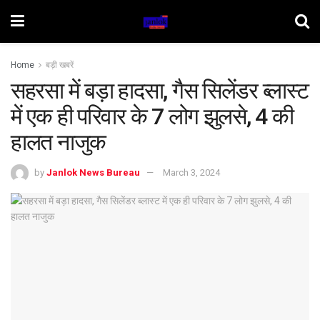
Home
बड़ी खबरें
सहरसा में बड़ा हादसा, गैस सिलेंडर ब्लास्ट
में एक ही परिवार के 7 लोग झुलसे, 4 की
हालत नाजुक
by
Janlok News Bureau
March 3, 2024