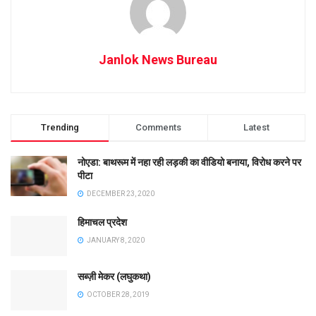
Janlok News Bureau
Trending
Comments
Latest
नोएडा: बाथरूम में नहा रही लड़की का वीडियो बनाया, विरोध करने पर
पीटा
DECEMBER 23, 2020
हिमाचल प्रदेश
JANUARY 8, 2020
सब्ज़ी मेकर (लघुकथा)
OCTOBER 28, 2019