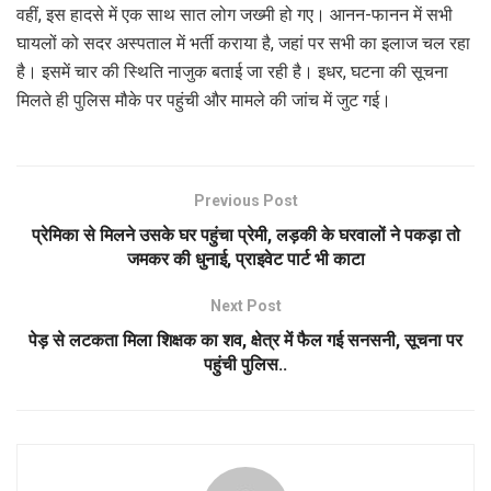
वहीं, इस हादसे में एक साथ सात लोग जख्मी हो गए। आनन-फानन में सभी
घायलों को सदर अस्पताल में भर्ती कराया है, जहां पर सभी का इलाज चल रहा
है। इसमें चार की स्थिति नाजुक बताई जा रही है। इधर, घटना की सूचना
मिलते ही पुलिस मौके पर पहुंची और मामले की जांच में जुट गई।
Previous Post
प्रेमिका से मिलने उसके घर पहुंचा प्रेमी, लड़की के घरवालों ने पकड़ा तो
जमकर की धुनाई, प्राइवेट पार्ट भी काटा
Next Post
पेड़ से लटकता मिला शिक्षक का शव, क्षेत्र में फैल गई सनसनी, सूचना पर
पहुंची पुलिस..