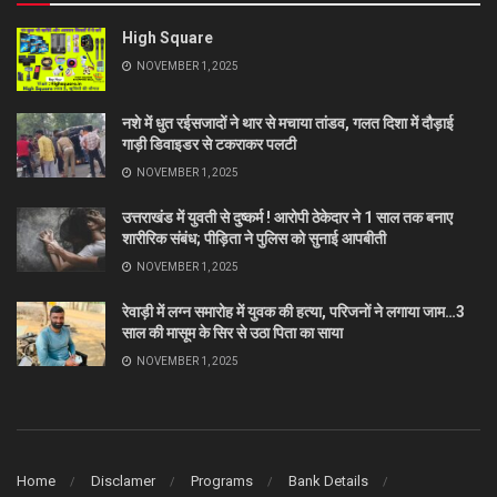
High Square
NOVEMBER 1, 2025
नशे में धुत रईसजादों ने थार से मचाया तांडव, गलत दिशा में दौड़ाई
गाड़ी डिवाइडर से टकराकर पलटी
NOVEMBER 1, 2025
उत्तराखंड में युवती से दुष्कर्म ! आरोपी ठेकेदार ने 1 साल तक बनाए
शारीरिक संबंध; पीड़िता ने पुलिस को सुनाई आपबीती
NOVEMBER 1, 2025
रेवाड़ी में लग्न समारोह में युवक की हत्या, परिजनों ने लगाया जाम…3
साल की मासूम के सिर से उठा पिता का साया
NOVEMBER 1, 2025
Home
Disclamer
Programs
Bank Details