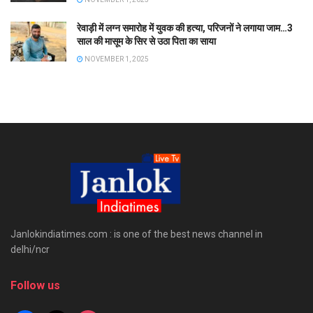
रेवाड़ी में लग्न समारोह में युवक की हत्या, परिजनों ने लगाया जाम…3
साल की मासूम के सिर से उठा पिता का साया
NOVEMBER 1, 2025
Janlokindiatimes.com : is one of the best news channel in
delhi/ncr
Follow us