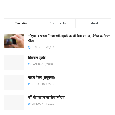
Trending
Comments
Latest
नोएडा: बाथरूम में नहा रही लड़की का वीडियो बनाया, विरोध करने पर
पीटा
DECEMBER 23, 2020
हिमाचल प्रदेश
JANUARY 8, 2020
सब्ज़ी मेकर (लघुकथा)
OCTOBER 28, 2019
डॉ. गोपालदास सक्सेना ‘नीरज’
JANUARY 13, 2020