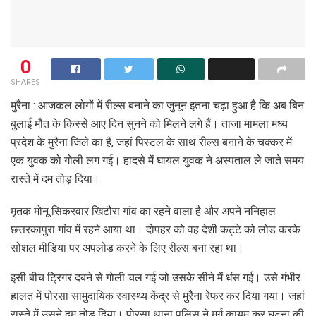
0
SHARES
मुरैना : आजकल लोगों में रील्स बनाने का जुनून इतना चढ़ा हुआ है कि अब बिन
बुलाई मौत के किस्से आए दिन सुनने को मिलने लगे हैं। ताजा मामला मध्य
प्रदेश के मुरैना जिले का है, जहां पिस्टल के साथ रील्स बनाने के चक्कर में
एक युवक को गोली लग गई। हादसे में घायल युवक ने अस्पताल ले जाते समय
रास्ते में दम तोड़ दिया।
मृतक मोनू सिकरवार खिटौरा गांव का रहने वाला है और अपने ननिहाल
छत्तरकापुरा गांव में रहने आया था। दोपहर को वह देशी कट्टे को लोड करके
सोशल मीडिया पर अपलोड करने के लिए रील्स बना रहा था।
इसी बीच ट्रिगर दबने से गोली चल गई जो उसके सीने में धंस गई। उसे गंभीर
हालत में पोरसा सामुदायिक स्वास्थ्य केंद्र से मुरैना रेफर कर दिया गया। जहां
रास्ते में उसने दम तोड़ दिया। पोरसा थाना पुलिस ने मर्ग कायम कर घटना की