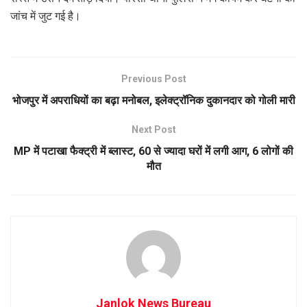
जांच में जुट गई है।
Previous Post
भोजपुर में अपराधियों का बढ़ा मनोबल, इलेक्ट्रॉनिक दुकानदार को गोली मारी
Next Post
MP में पटाखा फैक्ट्री में ब्लास्ट, 60 से ज्यादा घरों में लगी आग, 6 लोगों की
मौत
Janlok News Bureau