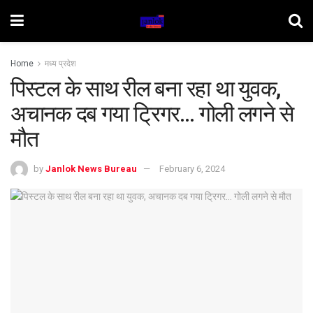
Home
मध्य प्रदेश
पिस्टल के साथ रील बना रहा था युवक,
अचानक दब गया ट्रिगर… गोली लगने से
मौत
by
Janlok News Bureau
February 6, 2024