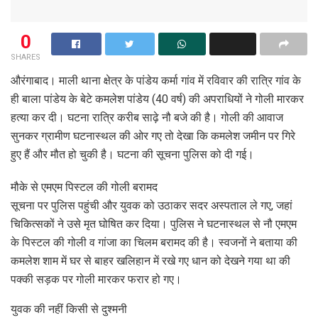
0
SHARES
औरंगाबाद। माली थाना क्षेत्र के पांडेय कर्मा गांव में रविवार की रात्रि गांव के
ही बाला पांडेय के बेटे कमलेश पांडेय (40 वर्ष) की अपराधियों ने गोली मारकर
हत्या कर दी। घटना रात्रि करीब साढ़े नौ बजे की है। गोली की आवाज
सुनकर ग्रामीण घटनास्थल की ओर गए तो देखा कि कमलेश जमीन पर गिरे
हुए हैं और मौत हो चुकी है। घटना की सूचना पुलिस को दी गई।
मौके से एमएम पिस्‍टल की गोली बरामद
सूचना पर पुलिस पहुंची और युवक को उठाकर सदर अस्पताल ले गए, जहां
चिकित्सकों ने उसे मृत घोषित कर दिया। पुलिस ने घटनास्थल से नौ एमएम
के पिस्टल की गोली व गांजा का चिलम बरामद की है। स्वजनों ने बताया की
कमलेश शाम में घर से बाहर खलिहान में रखे गए धान को देखने गया था की
पक्की सड़क पर गोली मारकर फरार हो गए।
युवक की नहीं किसी से दुश्‍मनी