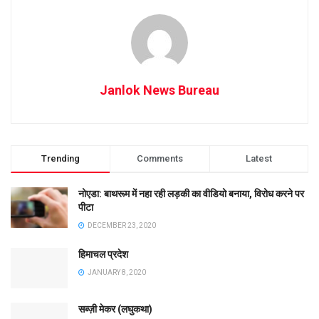
Janlok News Bureau
Trending
Comments
Latest
नोएडा: बाथरूम में नहा रही लड़की का वीडियो बनाया, विरोध करने पर
पीटा
DECEMBER 23, 2020
हिमाचल प्रदेश
JANUARY 8, 2020
सब्ज़ी मेकर (लघुकथा)