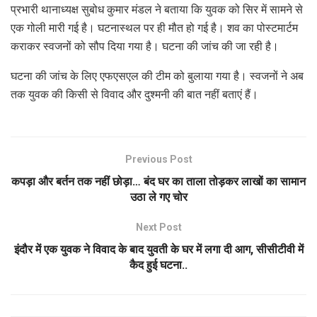
प्रभारी थानाध्यक्ष सुबोध कुमार मंडल ने बताया कि युवक को सिर में सामने से
एक गोली मारी गई है। घटनास्थल पर ही मौत हो गई है। शव का पोस्टमार्टम
कराकर स्वजनों को सौप दिया गया है। घटना की जांच की जा रही है।
घटना की जांच के लिए एफएसएल की टीम को बुलाया गया है। स्वजनों ने अब
तक युवक की किसी से विवाद और दुश्मनी की बात नहीं बताएं हैं।
Previous Post
कपड़ा और बर्तन तक नहीं छोड़ा… बंद घर का ताला तोड़कर लाखों का सामान
उठा ले गए चोर
Next Post
इंदौर में एक युवक ने विवाद के बाद युवती के घर में लगा दी आग, सीसीटीवी में
कैद हुई घटना..