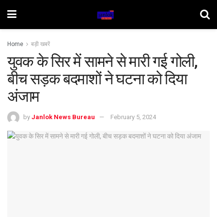
Home
बड़ी खबरें
युवक के सिर में सामने से मारी गई गोली,
बीच सड़क बदमाशों ने घटना को दिया
अंजाम
by
Janlok News Bureau
February 5, 2024