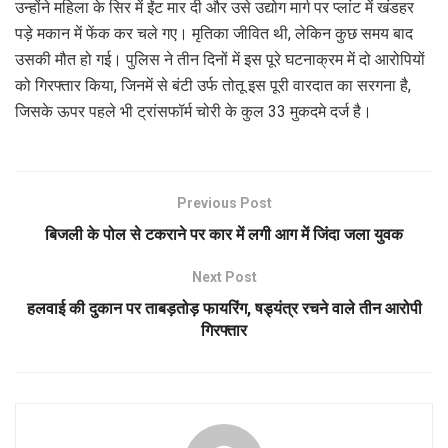
उन्होंने महिला के सिर में ईंट मार दी और उसे उद्योग मार्ग पर प्लांट में खंडहर
पड़े मकान में फेंक कर चले गए। मृतिका जीवित थी, लेकिन कुछ समय बाद
उसकी मौत हो गई। पुलिस ने तीन दिनों में इस पूरे घटनाक्रम में दो आरोपियों
को गिरफ्तार किया, जिनमें से बंटी उर्फ तोतू इस पूरी वारदात का सरगना है,
जिसके ऊपर पहले भी ट्रांसफॉर्म चोरी के कुल 33 मुकदमे दर्ज है।
Previous Post
बिजली के पोल से टकराने पर कार में लगी आग में जिंदा जला युवक
Next Post
हलवाई की दुकान पर ताबड़तोड़ फायरिंग, षड्यंत्र रचने वाले तीन आरोपी
गिरफ्तार