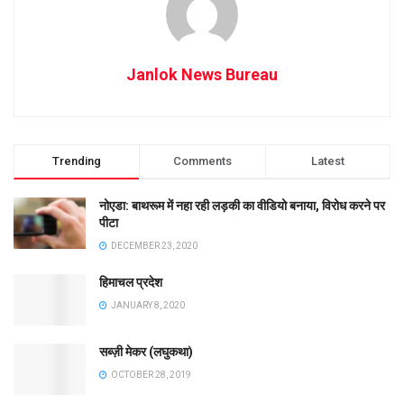
Janlok News Bureau
Trending
Comments
Latest
नोएडा: बाथरूम में नहा रही लड़की का वीडियो बनाया, विरोध करने पर
पीटा
DECEMBER 23, 2020
हिमाचल प्रदेश
JANUARY 8, 2020
सब्ज़ी मेकर (लघुकथा)
OCTOBER 28, 2019