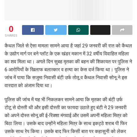
0
SHARES
कैथल जिले से ऐसा मामला सामने आया है जहां 29 जनवरी की रात को कैथल
के उद्योग मार्ग पर बने प्लॉट के एक खंडर मकान में 32 वर्षीय विवाहित महिला
का शव मिला था। अगले दिन सुबह मृतका की बहन की शिकायत पर पुलिस ने
6 आरोपियों के खिलाफ बलात्कार व हत्या का केस दर्ज किया था। पुलिस ने
जांच में पाया कि सजुमा निवासी बंटी उर्फ तोतू व कैथल निवासी सोनू ने इस
वारदात को अंजाम दिया था।
पुलिस की जांच में यह भी निकलकर सामने आया कि मृतका की बंटी उर्फ
टोटू से दोस्ती थी और इसी दोस्ती का फायदा उठाते हुए बंटी ने 29 जनवरी
को अपने दोस्त सोनू की ई-रिक्शा मंगवाई और उसमें अपनी महिला मित्र को
बिठा लिया। उसके बाद उन्होंने महिला मित्र के साथ इकट्ठे शराब पी फिर
उसके साथ रेप किया। उसके बाद फिर किसी बात पर कहासुनी को लेकर