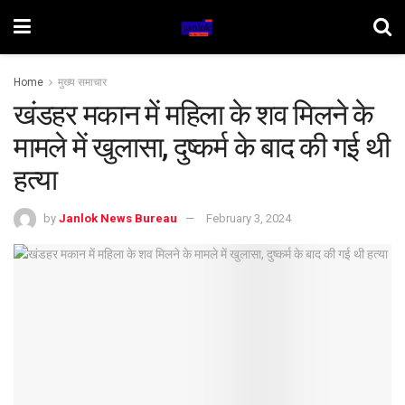
Home
मुख्य समाचार
खंडहर मकान में महिला के शव मिलने के
मामले में खुलासा, दुष्कर्म के बाद की गई थी
हत्या
by
Janlok News Bureau
February 3, 2024