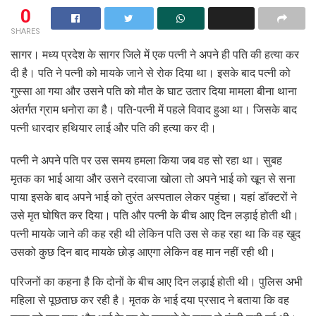
0
SHARES
सागर। मध्य प्रदेश के सागर जिले में एक पत्नी ने अपने ही पति की हत्या कर
दी है। पति ने पत्नी को मायके जाने से रोक दिया था। इसके बाद पत्नी को
गुस्सा आ गया और उसने पति को मौत के घाट उतार दिया मामला बीना थाना
अंतर्गत ग्राम धनोरा का है। पति-पत्नी में पहले विवाद हुआ था। जिसके बाद
पत्नी धारदार हथियार लाई और पति की हत्या कर दी।
पत्नी ने अपने पति पर उस समय हमला किया जब वह सो रहा था। सुबह
मृतक का भाई आया और उसने दरवाजा खोला तो अपने भाई को खून से सना
पाया इसके बाद अपने भाई को तुरंत अस्पताल लेकर पहुंचा। यहां डॉक्टरों ने
उसे मृत घोषित कर दिया। पति और पत्नी के बीच आए दिन लड़ाई होती थी।
पत्नी मायके जाने की कह रही थी लेकिन पति उस से कह रहा था कि वह खुद
उसको कुछ दिन बाद मायके छोड़ आएगा लेकिन वह मान नहीं रही थी।
परिजनों का कहना है कि दोनों के बीच आए दिन लड़ाई होती थी। पुलिस अभी
महिला से पूछताछ कर रही है। मृतक के भाई दया प्रसाद ने बताया कि वह