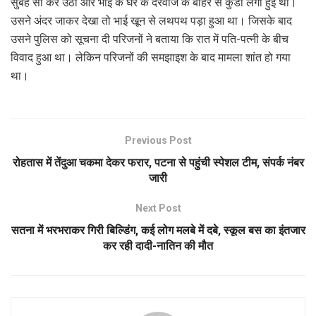
सुबह सो कर उठा और भाई के घर के दरवाजे के बाहर से कुंडी लगी हुई थी।
उसने अंदर जाकर देखा तो भाई खून से लथपथ पड़ा हुआ था। जिसके बाद
उसने पुलिस को सूचना दी परिजनों ने बताया कि रात में पति-पत्नी के बीच
विवाद हुआ था। लेकिन परिजनों की समझाइश के बाद मामला शांत हो गया
था।
Previous Post
रोहतास में तेंदुआ चकमा देकर फरार, पटना से पहुंची स्पेशल टीम, संपर्क नंबर
जारी
Next Post
सतना में भरभराकर गिरी बिल्डिंग, कई लोग मलबे में दबे, स्कूल बस का इंतजार
कर रही दादी-नातिन की मौत