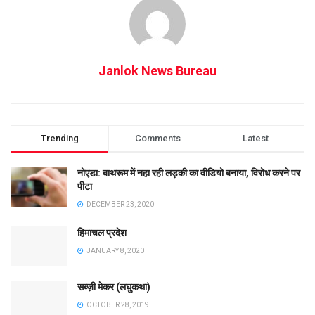
Janlok News Bureau
Trending
Comments
Latest
नोएडा: बाथरूम में नहा रही लड़की का वीडियो बनाया, विरोध करने पर
पीटा
DECEMBER 23, 2020
हिमाचल प्रदेश
JANUARY 8, 2020
सब्ज़ी मेकर (लघुकथा)
OCTOBER 28, 2019