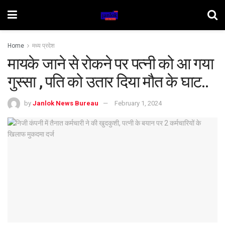
Home
मध्य प्रदेश
मायके जाने से रोकने पर पत्नी को आ गया
गुस्सा , पति को उतार दिया मौत के घाट..
by
Janlok News Bureau
February 1, 2024